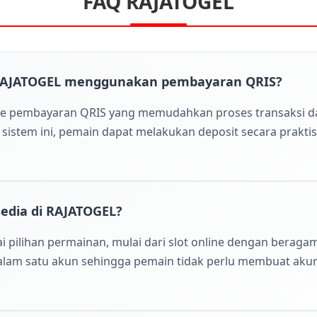
FAQ RAJATOGEL
 RAJATOGEL menggunakan pembayaran QRIS?
pembayaran QRIS yang memudahkan proses transaksi dari 
sistem ini, pemain dapat melakukan deposit secara prakt
sedia di RAJATOGEL?
pilihan permainan, mulai dari slot online dengan berag
dalam satu akun sehingga pemain tidak perlu membuat aku