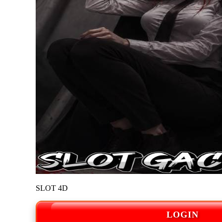
SLOT 4D
LOGIN