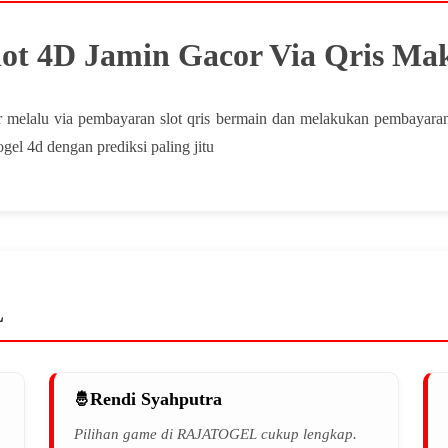
t 4D Jamin Gacor Via Qris Mak
 melalu via pembayaran slot qris bermain dan melakukan pembayaran m
ogel 4d dengan prediksi paling jitu
L
Rendi Syahputra
Pilihan game di RAJATOGEL cukup lengkap.