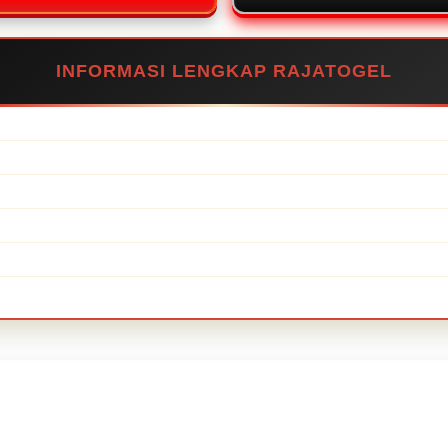
INFORMASI LENGKAP RAJATOGEL