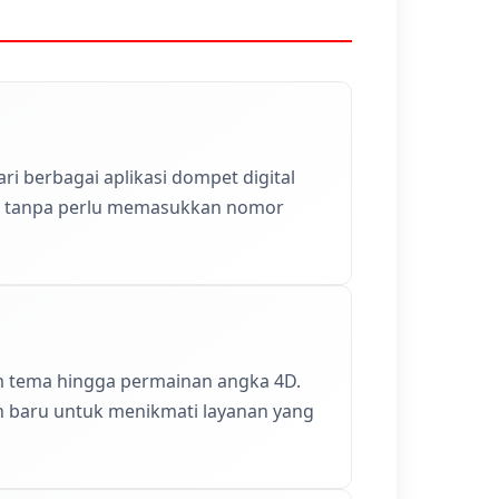
berbagai aplikasi dompet digital
is tanpa perlu memasukkan nomor
am tema hingga permainan angka 4D.
n baru untuk menikmati layanan yang