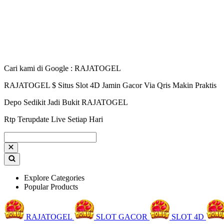
Cari kami di Google : RAJATOGEL
RAJATOGEL $ Situs Slot 4D Jamin Gacor Via Qris Makin Praktis
Depo Sedikit Jadi Bukit RAJATOGEL
Rtp Terupdate Live Setiap Hari
Explore Categories
Popular Products
RAJATOGEL
SLOT GACOR
SLOT 4D