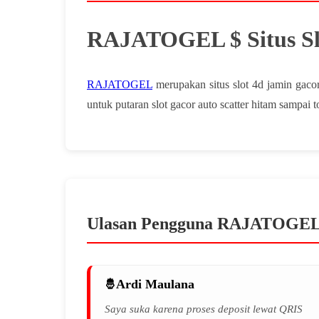
RAJATOGEL $ Situs Slo
RAJATOGEL
merupakan situs slot 4d jamin gacor
untuk putaran slot gacor auto scatter hitam sampai t
Ulasan Pengguna RAJATOGE
Ardi Maulana
Saya suka karena proses deposit lewat QRIS