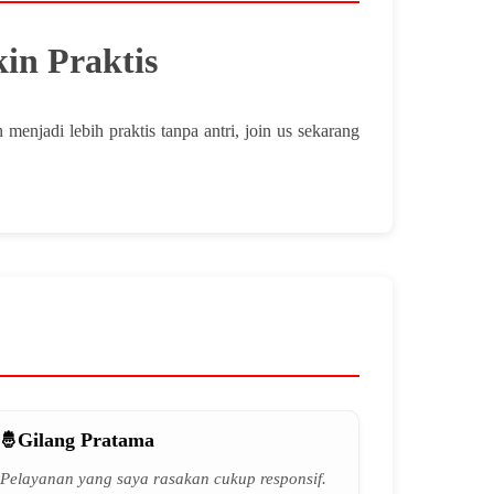
in Praktis
enjadi lebih praktis tanpa antri, join us sekarang
Gilang Pratama
Pelayanan yang saya rasakan cukup responsif.