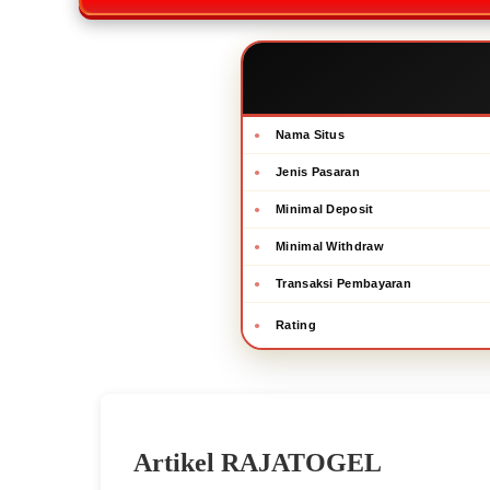
Nama Situs
Jenis Pasaran
Minimal Deposit
Minimal Withdraw
Transaksi Pembayaran
Rating
Artikel RAJATOGEL