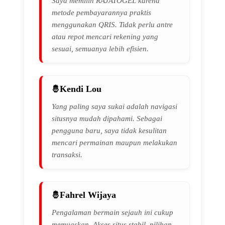
Saya memilih RAJATOGEL karena
metode pembayarannya praktis
menggunakan QRIS. Tidak perlu antre
atau repot mencari rekening yang
sesuai, semuanya lebih efisien.
Kendi Lou
Yang paling saya sukai adalah navigasi
situsnya mudah dipahami. Sebagai
pengguna baru, saya tidak kesulitan
mencari permainan maupun melakukan
transaksi.
Fahrel Wijaya
Pengalaman bermain sejauh ini cukup
memuaskan. Akses situs stabil, pilihan