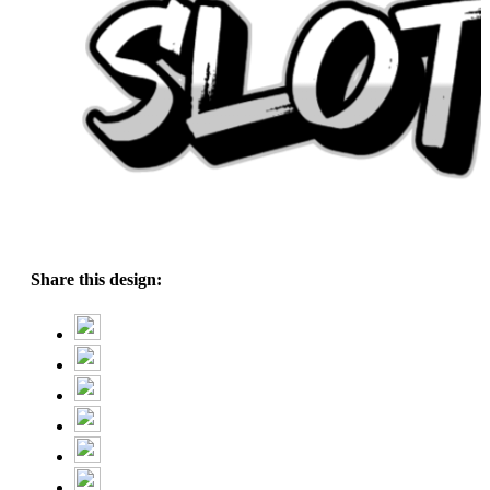
Share this design: