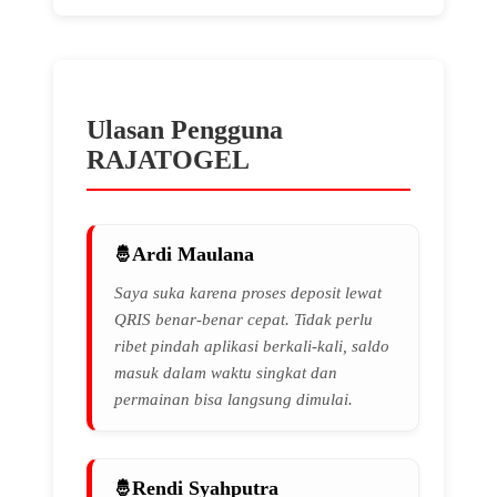
Ulasan Pengguna
RAJATOGEL
Ardi Maulana
Saya suka karena proses deposit lewat
QRIS benar-benar cepat. Tidak perlu
ribet pindah aplikasi berkali-kali, saldo
masuk dalam waktu singkat dan
permainan bisa langsung dimulai.
Rendi Syahputra