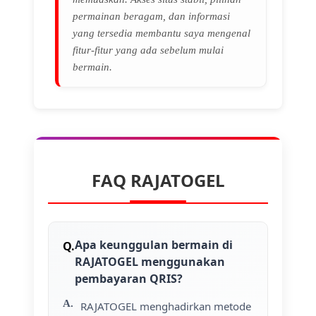
permainan beragam, dan informasi
yang tersedia membantu saya mengenal
fitur-fitur yang ada sebelum mulai
bermain.
FAQ RAJATOGEL
Apa keunggulan bermain di
RAJATOGEL menggunakan
pembayaran QRIS?
RAJATOGEL menghadirkan metode