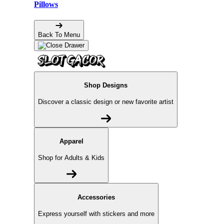
Pillows
Back To Menu
Shop Designs
Discover a classic design or new favorite artist
Apparel
Shop for Adults & Kids
Accessories
Express yourself with stickers and more