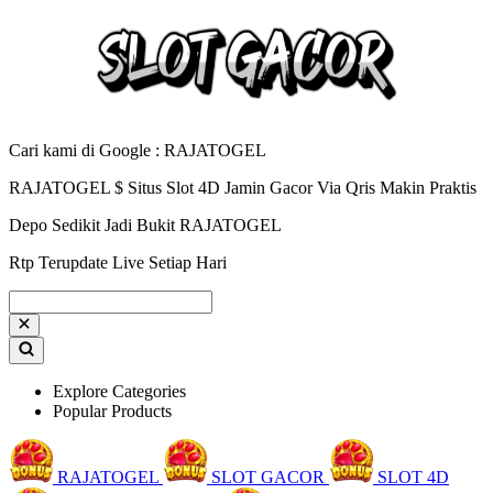
Cari kami di Google : RAJATOGEL
RAJATOGEL $ Situs Slot 4D Jamin Gacor Via Qris Makin Praktis
Depo Sedikit Jadi Bukit RAJATOGEL
Rtp Terupdate Live Setiap Hari
Explore Categories
Popular Products
RAJATOGEL
SLOT GACOR
SLOT 4D