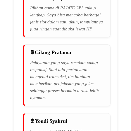
Pilihan game di RAJATOGEL cukup
lengkap. Saya bisa mencoba berbagai
jenis slot dalam satu akun, tampilannya
juga ringan saat dibuka lewat HP.
Gilang Pratama
Pelayanan yang saya rasakan cukup
responsif. Saat ada pertanyaan
mengenai transaksi, tim bantuan
memberikan penjelasan yang jelas
sehingga proses bermain terasa lebih
nyaman.
Yondi Syahrul