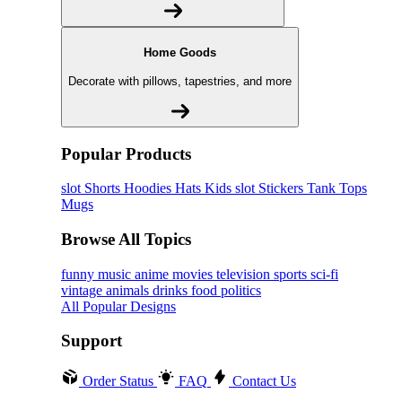
Home Goods
Decorate with pillows, tapestries, and more
Popular Products
slot
Shorts
Hoodies
Hats
Kids slot
Stickers
Tank Tops
Mugs
Browse All Topics
funny
music
anime
movies
television
sports
sci-fi
vintage
animals
drinks
food
politics
All Popular Designs
Support
Order Status
FAQ
Contact Us