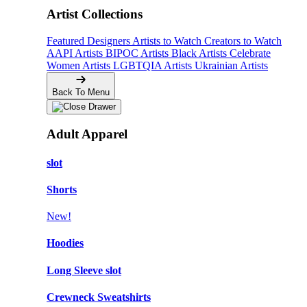
Artist Collections
Featured Designers
Artists to Watch
Creators to Watch
AAPI Artists
BIPOC Artists
Black Artists
Celebrate
Women Artists
LGBTQIA Artists
Ukrainian Artists
Back To Menu
Adult Apparel
slot
Shorts
New!
Hoodies
Long Sleeve slot
Crewneck Sweatshirts