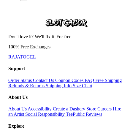
Don't love it? We'll fix it. For free.
100% Free Exchanges.
RAJATOGEL
Support
Order Status
Contact Us
Coupon Codes
FAQ
Free Shipping
Refunds & Returns
Shipping Info
Size Chart
About Us
About Us
Accessibility
Create a Dashery Store
Careers
Hire
an Artist
Social Responsibility
TeePublic Reviews
Explore