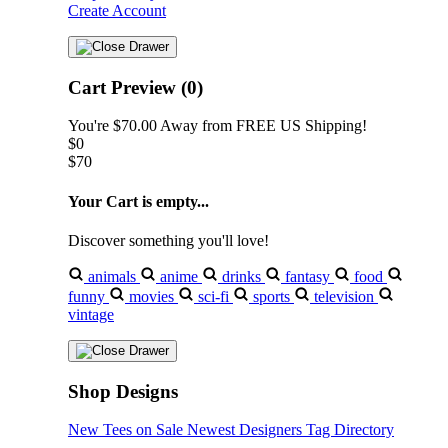
Create Account
Cart Preview (0)
You're
$70.00
Away from
FREE US Shipping!
$0
$70
Your Cart is empty...
Discover something you'll love!
animals
anime
drinks
fantasy
food
funny
movies
sci-fi
sports
television
vintage
Shop Designs
New Tees on Sale
Newest Designers
Tag Directory