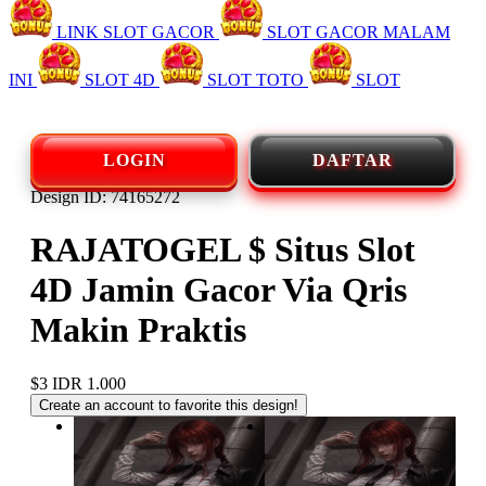
LINK SLOT GACOR
SLOT GACOR MALAM
INI
SLOT 4D
SLOT TOTO
SLOT
LOGIN
DAFTAR
Design ID: 74165272
RAJATOGEL $ Situs Slot
4D Jamin Gacor Via Qris
Makin Praktis
$3
IDR 1.000
Create an account to favorite this design!