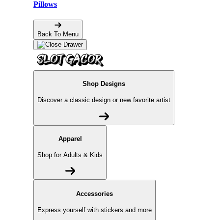
Pillows
Back To Menu
Shop Designs
Discover a classic design or new favorite artist
Apparel
Shop for Adults & Kids
Accessories
Express yourself with stickers and more