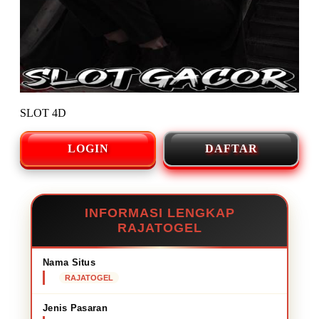
SLOT 4D
LOGIN
DAFTAR
INFORMASI LENGKAP
RAJATOGEL
Nama Situs
RAJATOGEL
Jenis Pasaran