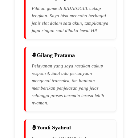
Pilihan game di RAJATOGEL cukup
lengkap. Saya bisa mencoba berbagai
jenis slot dalam satu akun, tampilannya
juga ringan saat dibuka lewat HP.
Gilang Pratama
Pelayanan yang saya rasakan cukup
responsif. Saat ada pertanyaan
mengenai transaksi, tim bantuan
memberikan penjelasan yang jelas
sehingga proses bermain terasa lebih
nyaman.
Yondi Syahrul