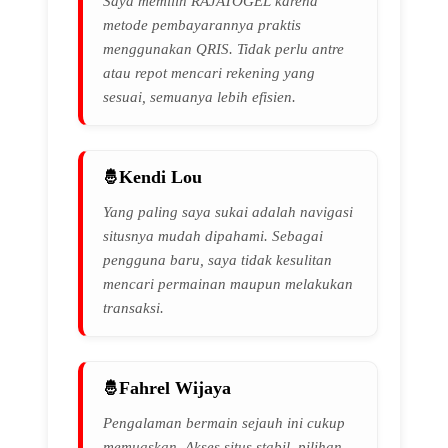
Saya memilih RAJATOGEL karena
metode pembayarannya praktis
menggunakan QRIS. Tidak perlu antre
atau repot mencari rekening yang
sesuai, semuanya lebih efisien.
Kendi Lou
Yang paling saya sukai adalah navigasi
situsnya mudah dipahami. Sebagai
pengguna baru, saya tidak kesulitan
mencari permainan maupun melakukan
transaksi.
Fahrel Wijaya
Pengalaman bermain sejauh ini cukup
memuaskan. Akses situs stabil, pilihan