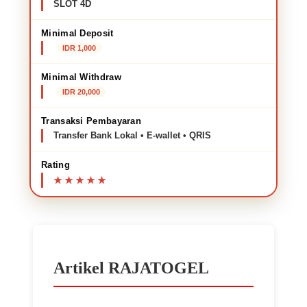
SLOT 4D
Minimal Deposit
IDR 1,000
Minimal Withdraw
IDR 20,000
Transaksi Pembayaran
Transfer Bank Lokal • E-wallet • QRIS
Rating
Artikel RAJATOGEL