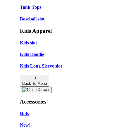
Tank Tops
Baseball slot
Kids Apparel
Kids slot
Kids Hoodie
Kids Long Sleeve slot
Back To Menu
Accessories
Hats
New!