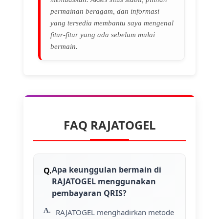
permainan beragam, dan informasi
yang tersedia membantu saya mengenal
fitur-fitur yang ada sebelum mulai
bermain.
FAQ RAJATOGEL
Apa keunggulan bermain di
RAJATOGEL menggunakan
pembayaran QRIS?
RAJATOGEL menghadirkan metode