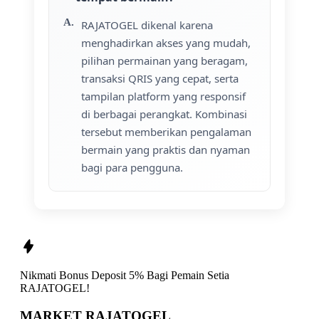
RAJATOGEL dikenal karena
menghadirkan akses yang mudah,
pilihan permainan yang beragam,
transaksi QRIS yang cepat, serta
tampilan platform yang responsif
di berbagai perangkat. Kombinasi
tersebut memberikan pengalaman
bermain yang praktis dan nyaman
bagi para pengguna.
Nikmati
Bonus Deposit 5%
Bagi Pemain Setia
RAJATOGEL!
MARKET RAJATOGEL