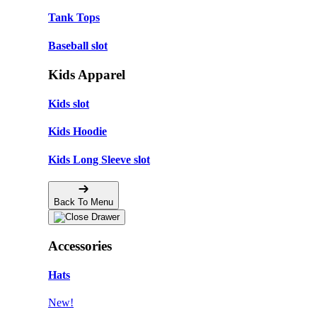
Tank Tops
Baseball slot
Kids Apparel
Kids slot
Kids Hoodie
Kids Long Sleeve slot
Back To Menu
Accessories
Hats
New!