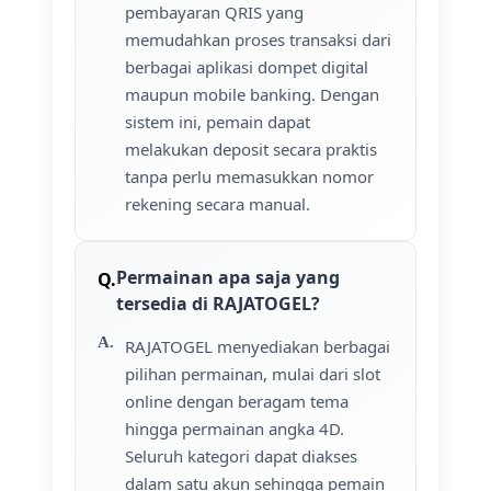
pembayaran QRIS yang
memudahkan proses transaksi dari
berbagai aplikasi dompet digital
maupun mobile banking. Dengan
sistem ini, pemain dapat
melakukan deposit secara praktis
tanpa perlu memasukkan nomor
rekening secara manual.
Permainan apa saja yang
tersedia di RAJATOGEL?
RAJATOGEL menyediakan berbagai
pilihan permainan, mulai dari slot
online dengan beragam tema
hingga permainan angka 4D.
Seluruh kategori dapat diakses
dalam satu akun sehingga pemain