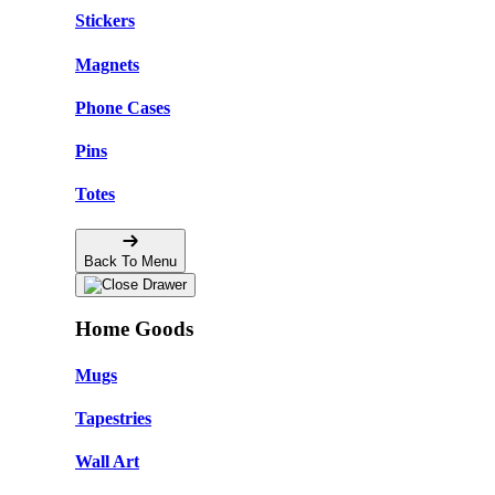
Stickers
Magnets
Phone Cases
Pins
Totes
Back To Menu
Home Goods
Mugs
Tapestries
Wall Art