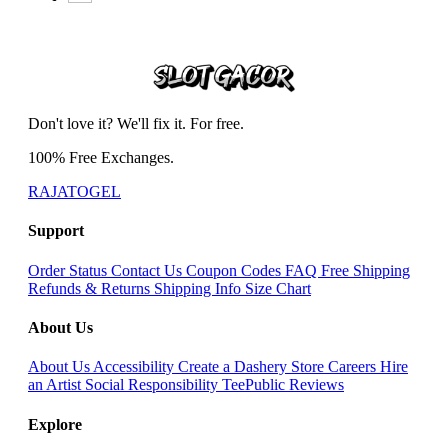
Don't love it? We'll fix it. For free.
100% Free Exchanges.
RAJATOGEL
Support
Order Status
Contact Us
Coupon Codes
FAQ
Free Shipping
Refunds & Returns
Shipping Info
Size Chart
About Us
About Us
Accessibility
Create a Dashery Store
Careers
Hire
an Artist
Social Responsibility
TeePublic Reviews
Explore