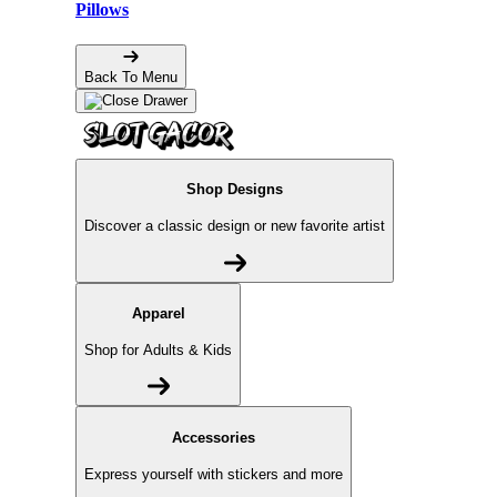
Pillows
Back To Menu
Shop Designs
Discover a classic design or new favorite artist
Apparel
Shop for Adults & Kids
Accessories
Express yourself with stickers and more