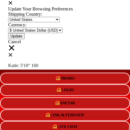
Update Your Browsing Preferences
Shipping Country:
Currency:
Cancel
Katie:
5'10"
160
PROMO
Select your person:
Male
Female
LOGIN
Height
Short
Med
Tall
DAFTAR
Weight
Slim
Avg
Heavy
LINK ALTERNATIF
View Size Chart
LIVE CHAT