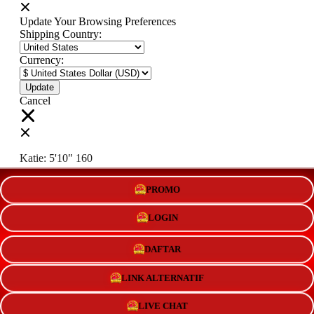
Update Your Browsing Preferences
Shipping Country:
Currency:
Cancel
Katie:
5'10"
160
PROMO
Select your person:
Male
Female
LOGIN
Height
Short
Med
Tall
DAFTAR
Weight
Slim
Avg
Heavy
LINK ALTERNATIF
View Size Chart
LIVE CHAT