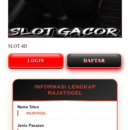
SLOT 4D
LOGIN
DAFTAR
INFORMASI LENGKAP
RAJATOGEL
Nama Situs
RAJATOGEL
Jenis Pasaran