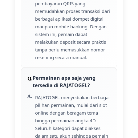
pembayaran QRIS yang
memudahkan proses transaksi dari
berbagai aplikasi dompet digital
maupun mobile banking. Dengan
sistem ini, pemain dapat
melakukan deposit secara praktis
tanpa perlu memasukkan nomor
rekening secara manual.
Permainan apa saja yang
tersedia di RAJATOGEL?
RAJATOGEL menyediakan berbagai
pilihan permainan, mulai dari slot
online dengan beragam tema
hingga permainan angka 4D.
Seluruh kategori dapat diakses
dalam satu akun sehingga pemain