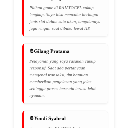
Pilihan game di RAJATOGEL cukup
lengkap. Saya bisa mencoba berbagai
jenis slot dalam satu akun, tampilannya
juga ringan saat dibuka lewat HP.
Gilang Pratama
Pelayanan yang saya rasakan cukup
responsif. Saat ada pertanyaan
mengenai transaksi, tim bantuan
memberikan penjelasan yang jelas
sehingga proses bermain terasa lebih
nyaman.
Yondi Syahrul