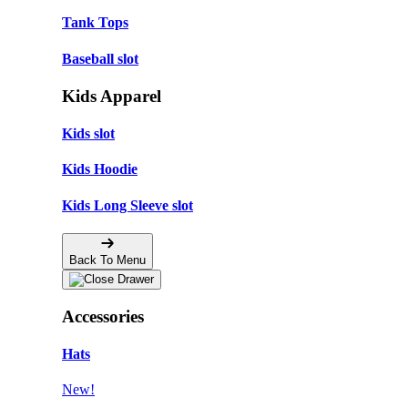
Tank Tops
Baseball slot
Kids Apparel
Kids slot
Kids Hoodie
Kids Long Sleeve slot
Back To Menu
Accessories
Hats
New!