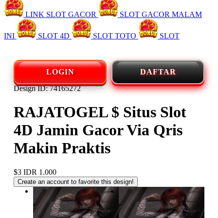
LINK SLOT GACOR
SLOT GACOR MALAM
INI
SLOT 4D
SLOT TOTO
SLOT
LOGIN
DAFTAR
Design ID: 74165272
RAJATOGEL $ Situs Slot
4D Jamin Gacor Via Qris
Makin Praktis
$3
IDR 1.000
Create an account to favorite this design!