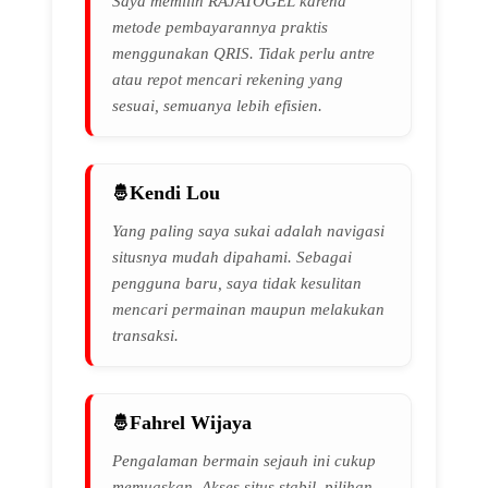
Saya memilih RAJATOGEL karena
metode pembayarannya praktis
menggunakan QRIS. Tidak perlu antre
atau repot mencari rekening yang
sesuai, semuanya lebih efisien.
Kendi Lou
Yang paling saya sukai adalah navigasi
situsnya mudah dipahami. Sebagai
pengguna baru, saya tidak kesulitan
mencari permainan maupun melakukan
transaksi.
Fahrel Wijaya
Pengalaman bermain sejauh ini cukup
memuaskan. Akses situs stabil, pilihan