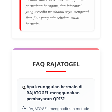
permainan beragam, dan informasi
yang tersedia membantu saya mengenal
fitur-fitur yang ada sebelum mulai
bermain.
FAQ RAJATOGEL
Apa keunggulan bermain di
RAJATOGEL menggunakan
pembayaran QRIS?
RAJATOGEL menghadirkan metode