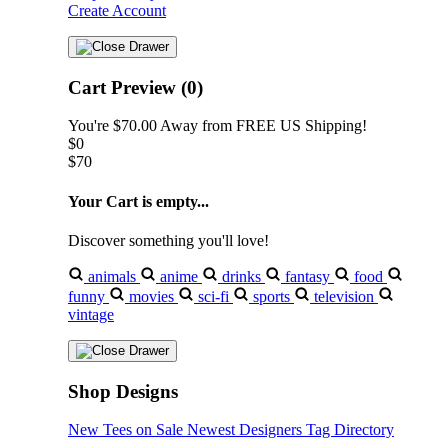
Create Account
Cart Preview (0)
You're
$70.00
Away from
FREE US Shipping!
$0
$70
Your Cart is empty...
Discover something you'll love!
animals
anime
drinks
fantasy
food
funny
movies
sci-fi
sports
television
vintage
Shop Designs
New Tees on Sale
Newest Designers
Tag Directory