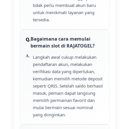
tidak perlu membuat akun baru
untuk menikmati layanan yang
tersedia.
Bagaimana cara memulai
bermain slot di RAJATOGEL?
Langkah awal cukup melakukan
pendaftaran akun, melakukan
verifikasi data yang diperlukan,
kemudian memilih metode deposit
seperti QRIS. Setelah saldo berhasil
masuk, pemain dapat langsung
memilih permainan favorit dan
mulai bermain sesuai nominal
yang diinginkan.