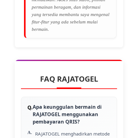
permainan beragam, dan informasi
yang tersedia membantu saya mengenal
fitur-fitur yang ada sebelum mulai
bermain.
FAQ RAJATOGEL
Apa keunggulan bermain di
RAJATOGEL menggunakan
pembayaran QRIS?
RAJATOGEL menghadirkan metode