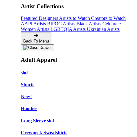
Artist Collections
Featured Designers
Artists to Watch
Creators to Watch
AAPI Artists
BIPOC Artists
Black Artists
Celebrate
Women Artists
LGBTQIA Artists
Ukrainian Artists
Back To Menu
Adult Apparel
slot
Shorts
New!
Hoodies
Long Sleeve slot
Crewneck Sweatshirts