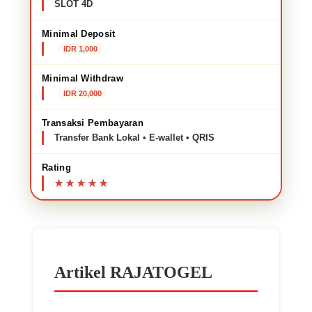
SLOT 4D
Minimal Deposit
IDR 1,000
Minimal Withdraw
IDR 20,000
Transaksi Pembayaran
Transfer Bank Lokal • E-wallet • QRIS
Rating
Artikel RAJATOGEL