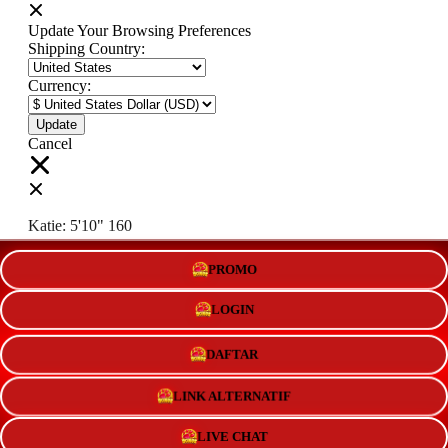
Update Your Browsing Preferences
Shipping Country:
Currency:
Cancel
Katie:
5'10"
160
PROMO
Select your person:
Male
Female
LOGIN
Height
Short
Med
Tall
DAFTAR
Weight
Slim
Avg
Heavy
LINK ALTERNATIF
View Size Chart
LIVE CHAT