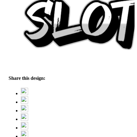
Share this design: