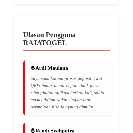
Ulasan Pengguna
RAJATOGEL
Ardi Maulana
Saya suka karena proses deposit lewat
QRIS benar-benar cepat. Tidak perlu
ribet pindah aplikasi berkali-kali, saldo
masuk dalam waktu singkat dan
permainan bisa langsung dimulai.
Rendi Syahputra