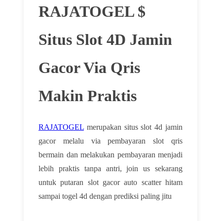
RAJATOGEL $
Situs Slot 4D Jamin
Gacor Via Qris
Makin Praktis
RAJATOGEL
merupakan situs slot 4d jamin
gacor melalu via pembayaran slot qris
bermain dan melakukan pembayaran menjadi
lebih praktis tanpa antri, join us sekarang
untuk putaran slot gacor auto scatter hitam
sampai togel 4d dengan prediksi paling jitu