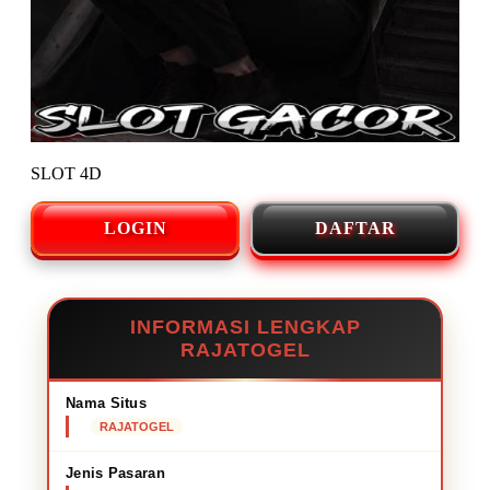
SLOT 4D
LOGIN
DAFTAR
INFORMASI LENGKAP
RAJATOGEL
Nama Situs
RAJATOGEL
Jenis Pasaran