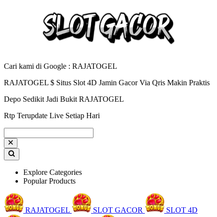
Cari kami di Google : RAJATOGEL
RAJATOGEL $ Situs Slot 4D Jamin Gacor Via Qris Makin Praktis
Depo Sedikit Jadi Bukit RAJATOGEL
Rtp Terupdate Live Setiap Hari
Explore Categories
Popular Products
RAJATOGEL
SLOT GACOR
SLOT 4D