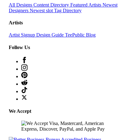
All Designs
Content Directory
Featured Artists
Newest
Designers
Newest slot
Tag Directory
Artists
Artist Signup
Design Guide
TeePublic Blog
Follow Us
We Accept