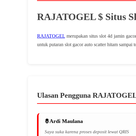
RAJATOGEL $ Situs Slo
RAJATOGEL
merupakan situs slot 4d jamin gacor
untuk putaran slot gacor auto scatter hitam sampai t
Ulasan Pengguna RAJATOGE
Ardi Maulana
Saya suka karena proses deposit lewat QRIS