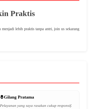
in Praktis
enjadi lebih praktis tanpa antri, join us sekarang
Gilang Pratama
Pelayanan yang saya rasakan cukup responsif.