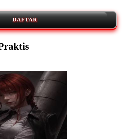
DAFTAR
Praktis