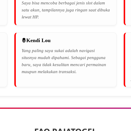
Saya bisa mencoba berbagai jenis slot dalam
satu akun, tampilannya juga ringan saat dibuka
lewat HP.
Kendi Lou
Yang paling saya sukai adalah navigasi
situsnya mudah dipahami. Sebagai pengguna
baru, saya tidak kesulitan mencari permainan
maupun melakukan transaksi.