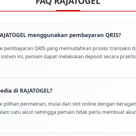
FAQ RAJATOGEL
 RAJATOGEL menggunakan pembayaran QRIS?
pembayaran QRIS yang memudahkan proses transaksi dari 
sistem ini, pemain dapat melakukan deposit secara prakt
sedia di RAJATOGEL?
pilihan permainan, mulai dari slot online dengan berag
dalam satu akun sehingga pemain tidak perlu membuat aku