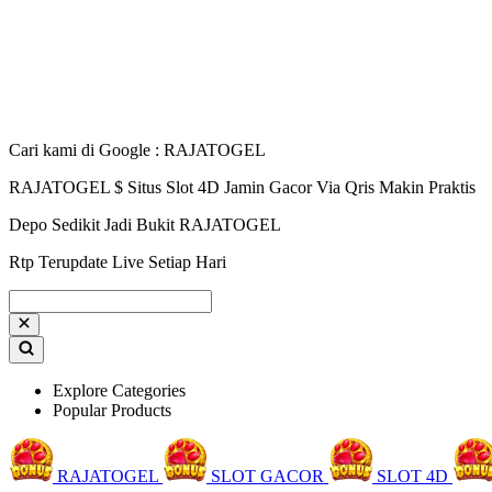
Cari kami di Google : RAJATOGEL
RAJATOGEL $ Situs Slot 4D Jamin Gacor Via Qris Makin Praktis
Depo Sedikit Jadi Bukit RAJATOGEL
Rtp Terupdate Live Setiap Hari
Explore Categories
Popular Products
RAJATOGEL
SLOT GACOR
SLOT 4D