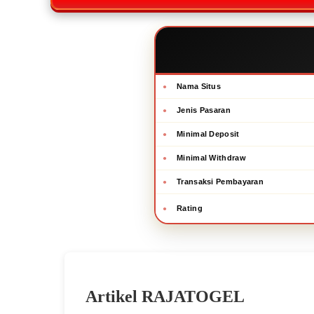
Nama Situs
Jenis Pasaran
Minimal Deposit
Minimal Withdraw
Transaksi Pembayaran
Rating
Artikel RAJATOGEL