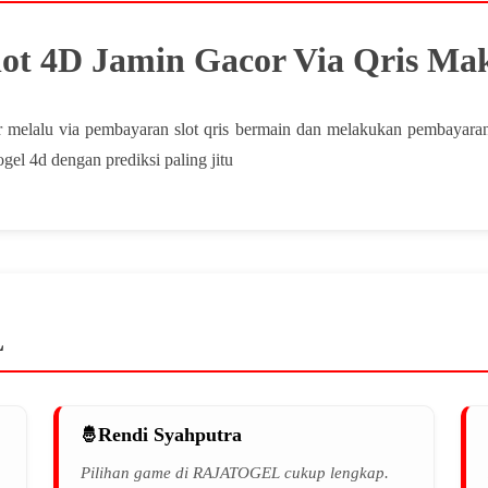
t 4D Jamin Gacor Via Qris Mak
 melalu via pembayaran slot qris bermain dan melakukan pembayaran m
ogel 4d dengan prediksi paling jitu
L
Rendi Syahputra
Pilihan game di RAJATOGEL cukup lengkap.