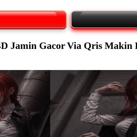
D Jamin Gacor Via Qris Makin 