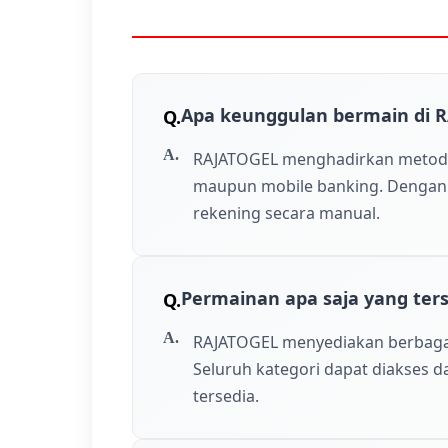
Apa keunggulan bermain di
RAJATOGEL menghadirkan metode 
maupun mobile banking. Dengan 
rekening secara manual.
Permainan apa saja yang ter
RAJATOGEL menyediakan berbagai 
Seluruh kategori dapat diakses 
tersedia.