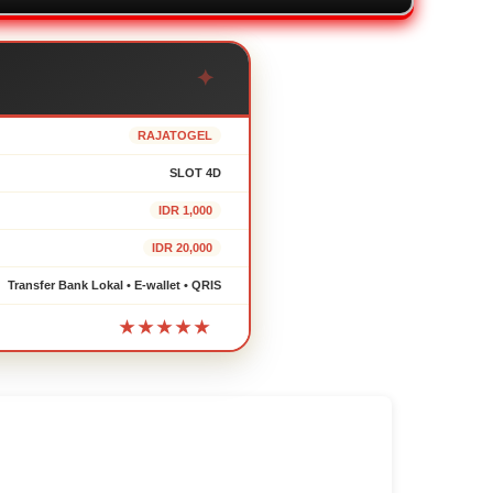
RAJATOGEL
SLOT 4D
IDR 1,000
IDR 20,000
Transfer Bank Lokal • E-wallet • QRIS