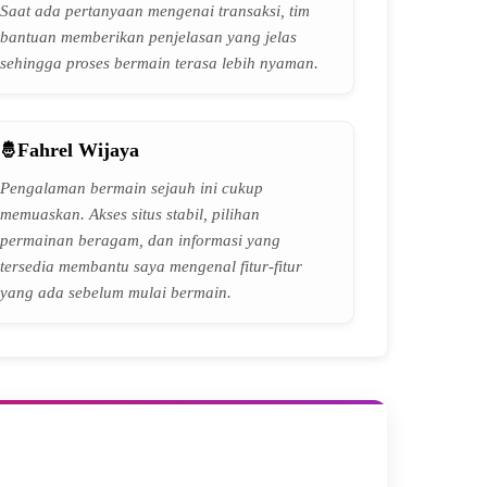
Saat ada pertanyaan mengenai transaksi, tim
bantuan memberikan penjelasan yang jelas
sehingga proses bermain terasa lebih nyaman.
Fahrel Wijaya
Pengalaman bermain sejauh ini cukup
memuaskan. Akses situs stabil, pilihan
permainan beragam, dan informasi yang
tersedia membantu saya mengenal fitur-fitur
yang ada sebelum mulai bermain.