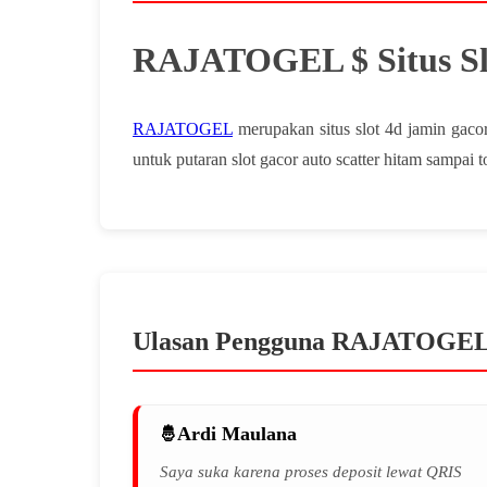
RAJATOGEL $ Situs Slo
RAJATOGEL
merupakan situs slot 4d jamin gacor
untuk putaran slot gacor auto scatter hitam sampai t
Ulasan Pengguna RAJATOGE
Ardi Maulana
Saya suka karena proses deposit lewat QRIS