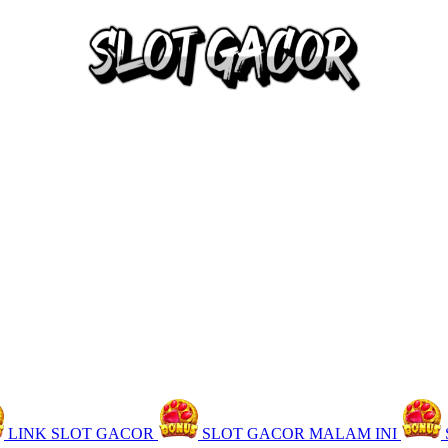
LINK SLOT GACOR
SLOT GACOR MALAM INI