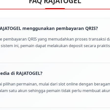
FAQ RAJATOGEL
 RAJATOGEL menggunakan pembayaran QRIS?
pembayaran QRIS yang memudahkan proses transaksi dari 
sistem ini, pemain dapat melakukan deposit secara prakt
sedia di RAJATOGEL?
pilihan permainan, mulai dari slot online dengan berag
dalam satu akun sehingga pemain tidak perlu membuat aku