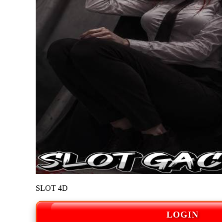
SLOT 4D
LOGIN