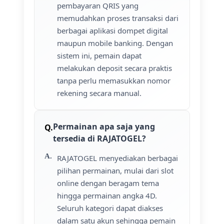
pembayaran QRIS yang
memudahkan proses transaksi dari
berbagai aplikasi dompet digital
maupun mobile banking. Dengan
sistem ini, pemain dapat
melakukan deposit secara praktis
tanpa perlu memasukkan nomor
rekening secara manual.
Permainan apa saja yang
tersedia di RAJATOGEL?
RAJATOGEL menyediakan berbagai
pilihan permainan, mulai dari slot
online dengan beragam tema
hingga permainan angka 4D.
Seluruh kategori dapat diakses
dalam satu akun sehingga pemain