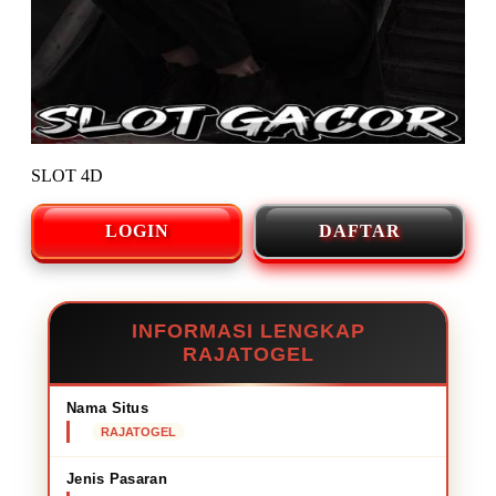
SLOT 4D
LOGIN
DAFTAR
INFORMASI LENGKAP
RAJATOGEL
Nama Situs
RAJATOGEL
Jenis Pasaran