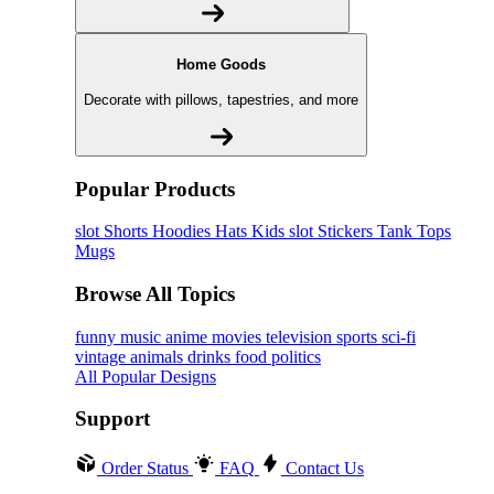
Home Goods
Decorate with pillows, tapestries, and more
Popular Products
slot
Shorts
Hoodies
Hats
Kids slot
Stickers
Tank Tops
Mugs
Browse All Topics
funny
music
anime
movies
television
sports
sci-fi
vintage
animals
drinks
food
politics
All Popular Designs
Support
Order Status
FAQ
Contact Us