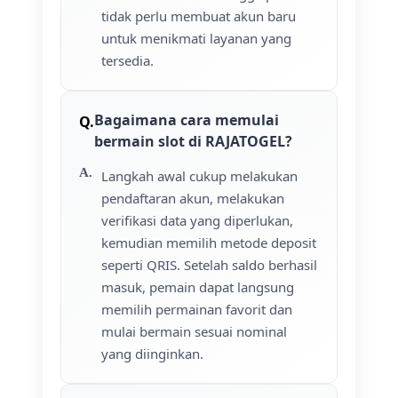
tidak perlu membuat akun baru
untuk menikmati layanan yang
tersedia.
Bagaimana cara memulai
bermain slot di RAJATOGEL?
Langkah awal cukup melakukan
pendaftaran akun, melakukan
verifikasi data yang diperlukan,
kemudian memilih metode deposit
seperti QRIS. Setelah saldo berhasil
masuk, pemain dapat langsung
memilih permainan favorit dan
mulai bermain sesuai nominal
yang diinginkan.