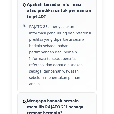
Apakah tersedia informasi
atau prediksi untuk permainan
togel 4D?
RAJATOGEL menyediakan
informasi pendukung dan referensi
prediksi yang diperbarui secara
berkala sebagai bahan
pertimbangan bagi pemain.
Informasi tersebut bersifat
referensi dan dapat digunakan
sebagai tambahan wawasan
sebelum menentukan pilihan
angka.
Mengapa banyak pemain
memilih RAJATOGEL sebagai
tempat bermain?