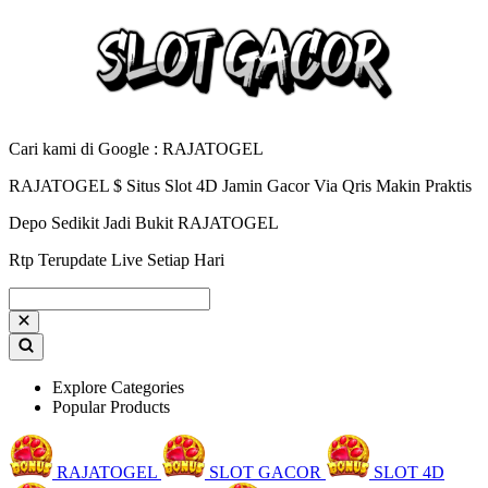
Cari kami di Google : RAJATOGEL
RAJATOGEL $ Situs Slot 4D Jamin Gacor Via Qris Makin Praktis
Depo Sedikit Jadi Bukit RAJATOGEL
Rtp Terupdate Live Setiap Hari
Explore Categories
Popular Products
RAJATOGEL
SLOT GACOR
SLOT 4D