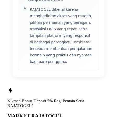
RAJATOGEL dikenal karena
menghadirkan akses yang mudah,
pilihan permainan yang beragam,
transaksi QRIS yang cepat, serta
tampilan platform yang responsif
di berbagai perangkat. Kombinasi
tersebut memberikan pengalaman
bermain yang praktis dan nyaman
bagi para pengguna.
Nikmati
Bonus Deposit 5%
Bagi Pemain Setia
RAJATOGEL!
MARKET RAJATOGEL