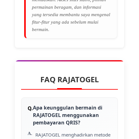
permainan beragam, dan informasi
yang tersedia membantu saya mengenal
fitur-fitur yang ada sebelum mulai
bermain.
FAQ RAJATOGEL
Apa keunggulan bermain di
RAJATOGEL menggunakan
pembayaran QRIS?
RAJATOGEL menghadirkan metode