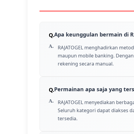
Apa keunggulan bermain di
RAJATOGEL menghadirkan metode 
maupun mobile banking. Dengan 
rekening secara manual.
Permainan apa saja yang ter
RAJATOGEL menyediakan berbagai 
Seluruh kategori dapat diakses 
tersedia.