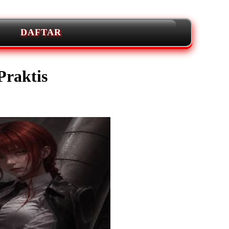
DAFTAR
Praktis