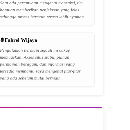
Saat ada pertanyaan mengenai transaksi, tim
bantuan memberikan penjelasan yang jelas
sehingga proses bermain terasa lebih nyaman.
Fahrel Wijaya
Pengalaman bermain sejauh ini cukup
memuaskan. Akses situs stabil, pilihan
permainan beragam, dan informasi yang
tersedia membantu saya mengenal fitur-fitur
yang ada sebelum mulai bermain.