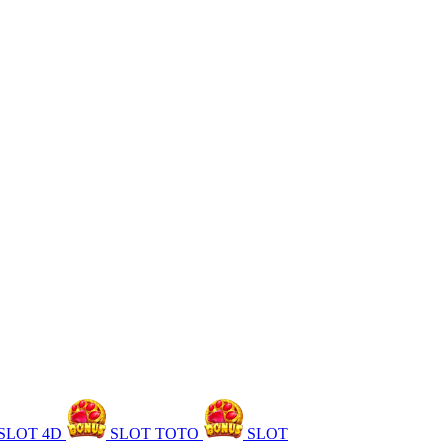
SLOT 4D
SLOT TOTO
SLOT