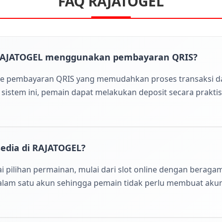
FAQ RAJATOGEL
 RAJATOGEL menggunakan pembayaran QRIS?
pembayaran QRIS yang memudahkan proses transaksi dari 
sistem ini, pemain dapat melakukan deposit secara prakt
sedia di RAJATOGEL?
pilihan permainan, mulai dari slot online dengan berag
dalam satu akun sehingga pemain tidak perlu membuat aku