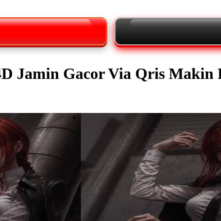
D Jamin Gacor Via Qris Makin 