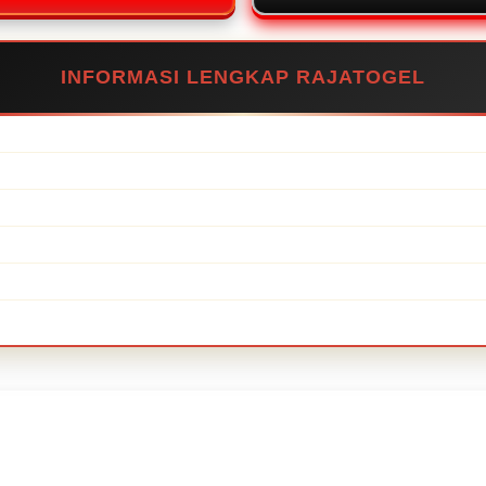
INFORMASI LENGKAP RAJATOGEL