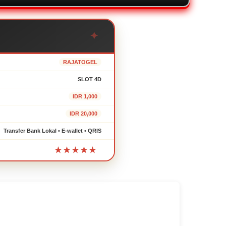
RAJATOGEL
SLOT 4D
IDR 1,000
IDR 20,000
Transfer Bank Lokal • E-wallet • QRIS