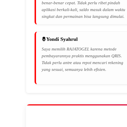
benar-benar cepat. Tidak perlu ribet pindah
aplikasi berkali-kali, saldo masuk dalam waktu
singkat dan permainan bisa langsung dimulai.
Yondi Syahrul
Saya memilih RAJATOGEL karena metode
pembayarannya praktis menggunakan QRIS.
Tidak perlu antre atau repot mencari rekening
yang sesuai, semuanya lebih efisien.