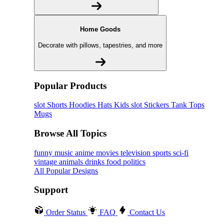
Home Goods
Decorate with pillows, tapestries, and more
Popular Products
slot
Shorts
Hoodies
Hats
Kids slot
Stickers
Tank Tops
Mugs
Browse All Topics
funny
music
anime
movies
television
sports
sci-fi
vintage
animals
drinks
food
politics
All Popular Designs
Support
Order Status
FAQ
Contact Us