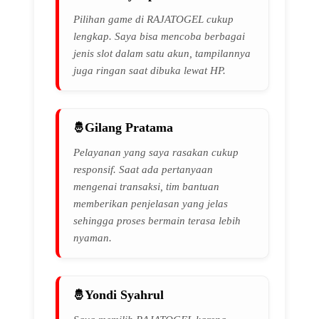
Pilihan game di RAJATOGEL cukup
lengkap. Saya bisa mencoba berbagai
jenis slot dalam satu akun, tampilannya
juga ringan saat dibuka lewat HP.
Gilang Pratama
Pelayanan yang saya rasakan cukup
responsif. Saat ada pertanyaan
mengenai transaksi, tim bantuan
memberikan penjelasan yang jelas
sehingga proses bermain terasa lebih
nyaman.
Yondi Syahrul