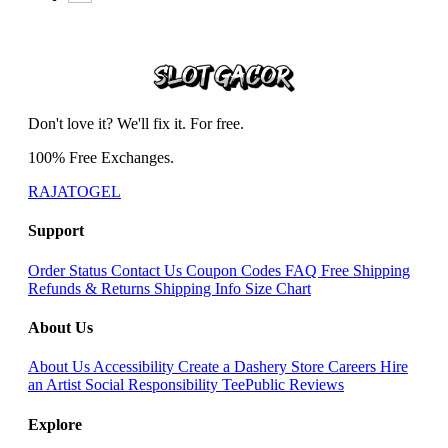
Don't love it? We'll fix it. For free.
100% Free Exchanges.
RAJATOGEL
Support
Order Status
Contact Us
Coupon Codes
FAQ
Free Shipping
Refunds & Returns
Shipping Info
Size Chart
About Us
About Us
Accessibility
Create a Dashery Store
Careers
Hire
an Artist
Social Responsibility
TeePublic Reviews
Explore