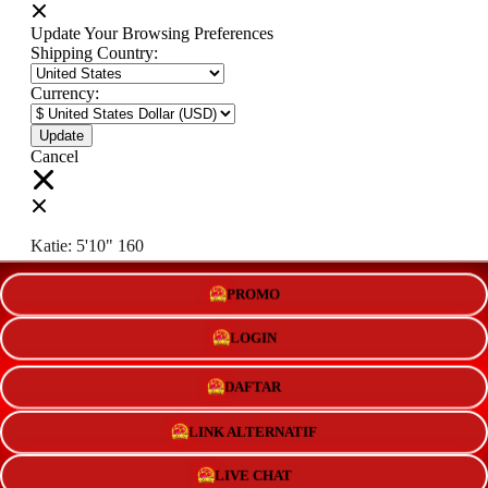
Update Your Browsing Preferences
Shipping Country:
Currency:
Cancel
Katie:
5'10"
160
PROMO
Select your person:
Male
Female
LOGIN
Height
Short
Med
Tall
DAFTAR
Weight
Slim
Avg
Heavy
LINK ALTERNATIF
View Size Chart
LIVE CHAT