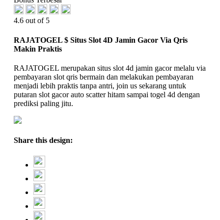
4.6 out of 5
RAJATOGEL $ Situs Slot 4D Jamin Gacor Via Qris
Makin Praktis
RAJATOGEL merupakan situs slot 4d jamin gacor melalu via
pembayaran slot qris bermain dan melakukan pembayaran
menjadi lebih praktis tanpa antri, join us sekarang untuk
putaran slot gacor auto scatter hitam sampai togel 4d dengan
prediksi paling jitu.
Share this design: