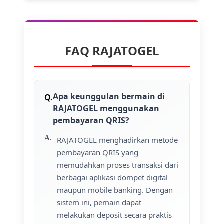
FAQ RAJATOGEL
Apa keunggulan bermain di
RAJATOGEL menggunakan
pembayaran QRIS?
RAJATOGEL menghadirkan metode
pembayaran QRIS yang
memudahkan proses transaksi dari
berbagai aplikasi dompet digital
maupun mobile banking. Dengan
sistem ini, pemain dapat
melakukan deposit secara praktis