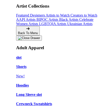
Artist Collections
Featured Designers
Artists to Watch
Creators to Watch
AAPI Artists
BIPOC Artists
Black Artists
Celebrate
Women Artists
LGBTQIA Artists
Ukrainian Artists
Back To Menu
Adult Apparel
slot
Shorts
New!
Hoodies
Long Sleeve slot
Crewneck Sweatshirts