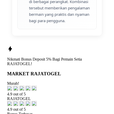
di berbagai perangkat. Kombinasi
tersebut memberikan pengalaman
bermain yang praktis dan nyaman
bagi para pengguna.
Nikmati
Bonus Deposit 5%
Bagi Pemain Setia
RAJATOGEL!
MARKET RAJATOGEL
Murah!
4.9 out of 5
RAJATOGEL
4.9 out of 5
Bonus Terbesar