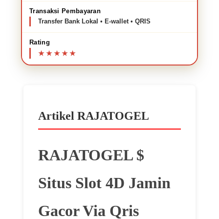
Transaksi Pembayaran
Transfer Bank Lokal • E-wallet • QRIS
Rating
Artikel RAJATOGEL
RAJATOGEL $
Situs Slot 4D Jamin
Gacor Via Qris