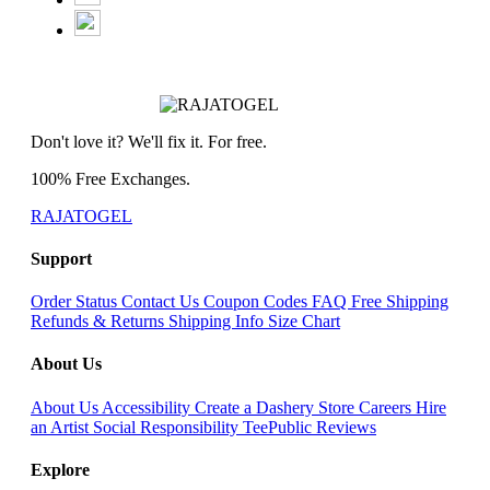
Don't love it? We'll fix it. For free.
100% Free Exchanges.
RAJATOGEL
Support
Order Status
Contact Us
Coupon Codes
FAQ
Free Shipping
Refunds & Returns
Shipping Info
Size Chart
About Us
About Us
Accessibility
Create a Dashery Store
Careers
Hire
an Artist
Social Responsibility
TeePublic Reviews
Explore