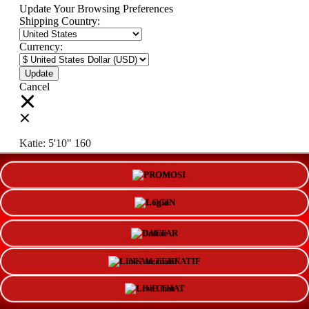
Update Your Browsing Preferences
Shipping Country:
Currency:
Cancel
Katie:
5'10"
160
PROMO
Select your person:
Male
Female
LOGIN
Height
Short
Med
Tall
DAFTAR
Weight
Slim
Avg
Heavy
LINK ALTERNATIF
View Size Chart
LIVE CHAT