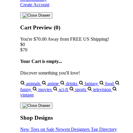
Create Account
Cart Preview (0)
You're
$70.00
Away from
FREE US Shipping!
$0
$70
Your Cart is empty...
Discover something you'll love!
animals
anime
drinks
fantasy
food
funny
movies
sci-fi
sports
television
vintage
Shop Designs
New Tees on Sale
Newest Designers
Tag Directory