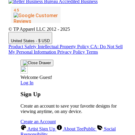
© TP Apparel LLC 2012 - 2025
United States - $ USD
Product Safety
Intellectual Property Policy
CA: Do Not Sell
My Personal Information
Privacy Policy
Terms
Welcome Guest!
Log In
Sign Up
Create an account to save your favorite designs for
viewing anytime, on any device.
Create an Account
Artist Sign Up
About TeePublic
Social
Responsibility