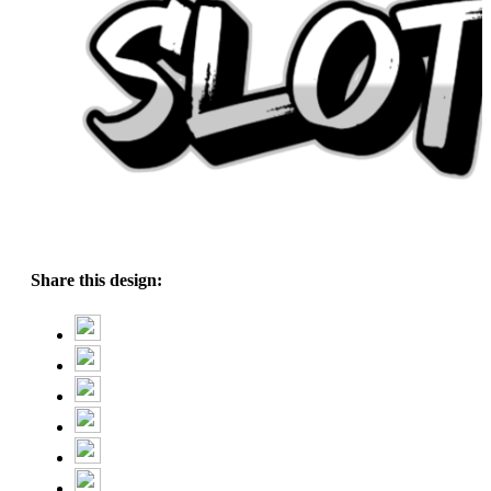
Share this design: