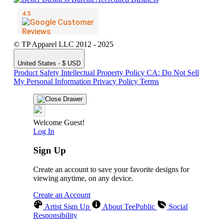
© TP Apparel LLC 2012 - 2025
United States - $ USD
Product Safety
Intellectual Property Policy
CA: Do Not Sell
My Personal Information
Privacy Policy
Terms
Welcome Guest!
Log In
Sign Up
Create an account to save your favorite designs for
viewing anytime, on any device.
Create an Account
Artist Sign Up
About TeePublic
Social
Responsibility