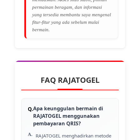
permainan beragam, dan informasi
yang tersedia membantu saya mengenal
fitur-fitur yang ada sebelum mulai
bermain.
FAQ RAJATOGEL
Apa keunggulan bermain di
RAJATOGEL menggunakan
pembayaran QRIS?
RAJATOGEL menghadirkan metode