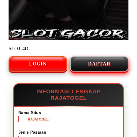
SLOT 4D
LOGIN
DAFTAR
INFORMASI LENGKAP
RAJATOGEL
Nama Situs
RAJATOGEL
Jenis Pasaran