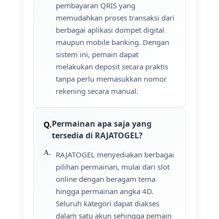
pembayaran QRIS yang
memudahkan proses transaksi dari
berbagai aplikasi dompet digital
maupun mobile banking. Dengan
sistem ini, pemain dapat
melakukan deposit secara praktis
tanpa perlu memasukkan nomor
rekening secara manual.
Permainan apa saja yang
tersedia di RAJATOGEL?
RAJATOGEL menyediakan berbagai
pilihan permainan, mulai dari slot
online dengan beragam tema
hingga permainan angka 4D.
Seluruh kategori dapat diakses
dalam satu akun sehingga pemain