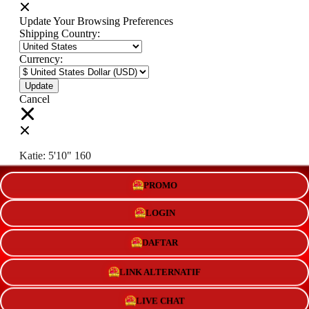
Update Your Browsing Preferences
Shipping Country:
Currency:
Cancel
Katie:
5'10"
160
PROMO
Select your person:
Male
Female
LOGIN
Height
Short
Med
Tall
DAFTAR
Weight
Slim
Avg
Heavy
LINK ALTERNATIF
View Size Chart
LIVE CHAT