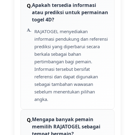
Apakah tersedia informasi
atau prediksi untuk permainan
togel 4D?
RAJATOGEL menyediakan
informasi pendukung dan referensi
prediksi yang diperbarui secara
berkala sebagai bahan
pertimbangan bagi pemain.
Informasi tersebut bersifat
referensi dan dapat digunakan
sebagai tambahan wawasan
sebelum menentukan pilihan
angka.
Mengapa banyak pemain
memilih RAJATOGEL sebagai
tempat bermain?