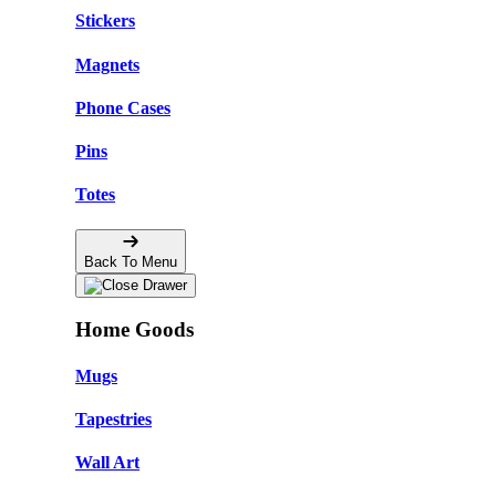
Stickers
Magnets
Phone Cases
Pins
Totes
Back To Menu
Home Goods
Mugs
Tapestries
Wall Art