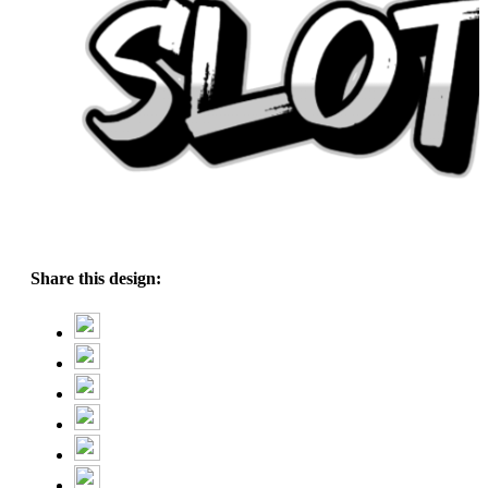
Share this design: