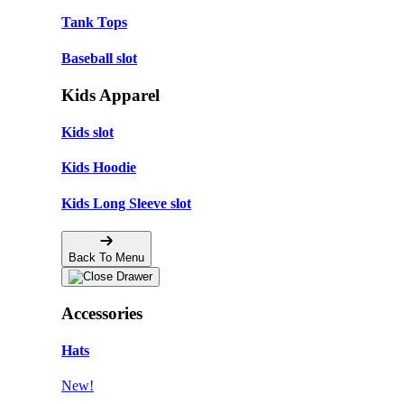
Tank Tops
Baseball slot
Kids Apparel
Kids slot
Kids Hoodie
Kids Long Sleeve slot
Back To Menu
Accessories
Hats
New!