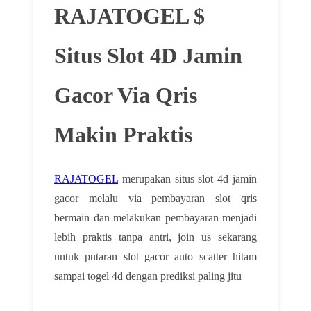
RAJATOGEL $
Situs Slot 4D Jamin
Gacor Via Qris
Makin Praktis
RAJATOGEL
merupakan situs slot 4d jamin
gacor melalu via pembayaran slot qris
bermain dan melakukan pembayaran menjadi
lebih praktis tanpa antri, join us sekarang
untuk putaran slot gacor auto scatter hitam
sampai togel 4d dengan prediksi paling jitu