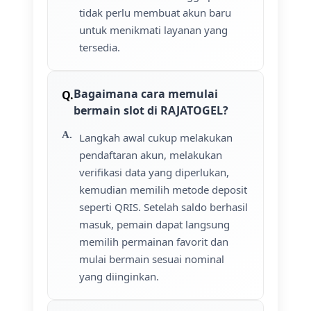
tidak perlu membuat akun baru
untuk menikmati layanan yang
tersedia.
Bagaimana cara memulai
bermain slot di RAJATOGEL?
Langkah awal cukup melakukan
pendaftaran akun, melakukan
verifikasi data yang diperlukan,
kemudian memilih metode deposit
seperti QRIS. Setelah saldo berhasil
masuk, pemain dapat langsung
memilih permainan favorit dan
mulai bermain sesuai nominal
yang diinginkan.