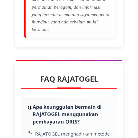
permainan beragam, dan informasi
yang tersedia membantu saya mengenal
fitur-fitur yang ada sebelum mulai
bermain.
FAQ RAJATOGEL
Apa keunggulan bermain di
RAJATOGEL menggunakan
pembayaran QRIS?
RAJATOGEL menghadirkan metode