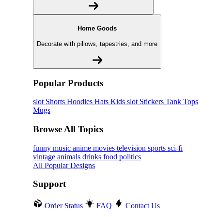
Home Goods
Decorate with pillows, tapestries, and more
Popular Products
slot
Shorts
Hoodies
Hats
Kids slot
Stickers
Tank Tops
Mugs
Browse All Topics
funny
music
anime
movies
television
sports
sci-fi
vintage
animals
drinks
food
politics
All Popular Designs
Support
Order Status
FAQ
Contact Us