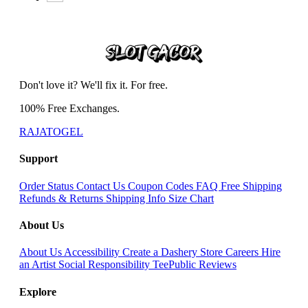
Don't love it? We'll fix it. For free.
100% Free Exchanges.
RAJATOGEL
Support
Order Status
Contact Us
Coupon Codes
FAQ
Free Shipping
Refunds & Returns
Shipping Info
Size Chart
About Us
About Us
Accessibility
Create a Dashery Store
Careers
Hire
an Artist
Social Responsibility
TeePublic Reviews
Explore