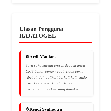
Ulasan Pengguna
RAJATOGEL
Ardi Maulana
Saya suka karena proses deposit lewat
QRIS benar-benar cepat. Tidak perlu
ribet pindah aplikasi berkali-kali, saldo
masuk dalam waktu singkat dan
permainan bisa langsung dimulai.
Rendi Syahputra