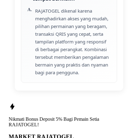
RAJATOGEL dikenal karena
menghadirkan akses yang mudah,
pilihan permainan yang beragam,
transaksi QRIS yang cepat, serta
tampilan platform yang responsif
di berbagai perangkat. Kombinasi
tersebut memberikan pengalaman
bermain yang praktis dan nyaman
bagi para pengguna.
Nikmati
Bonus Deposit 5%
Bagi Pemain Setia
RAJATOGEL!
MARKET RAJATOGEL