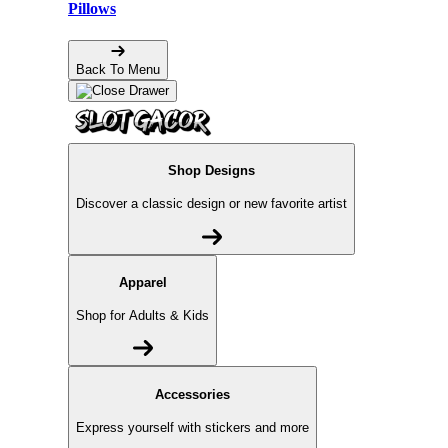
Pillows
Back To Menu
Shop Designs
Discover a classic design or new favorite artist
Apparel
Shop for Adults & Kids
Accessories
Express yourself with stickers and more