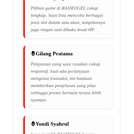
Pilihan game di RAJATOGEL cukup
lengkap. Saya bisa mencoba berbagai
jenis slot dalam satu akun, tampilannya
juga ringan saat dibuka lewat HP.
Gilang Pratama
Pelayanan yang saya rasakan cukup
responsif. Saat ada pertanyaan
mengenai transaksi, tim bantuan
memberikan penjelasan yang jelas
sehingga proses bermain terasa lebih
nyaman.
Yondi Syahrul