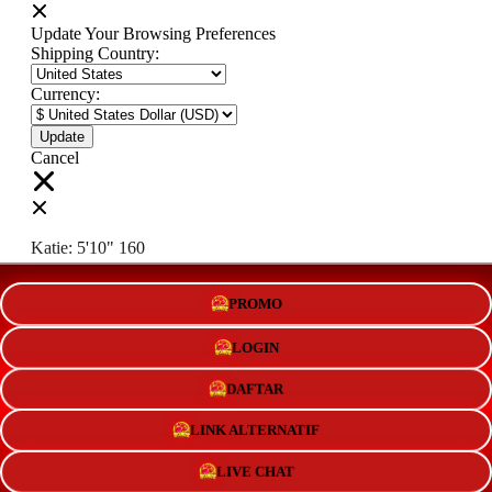
Update Your Browsing Preferences
Shipping Country:
Currency:
Cancel
Katie:
5'10"
160
PROMO
Select your person:
Male
Female
LOGIN
Height
Short
Med
Tall
DAFTAR
Weight
Slim
Avg
Heavy
LINK ALTERNATIF
View Size Chart
LIVE CHAT