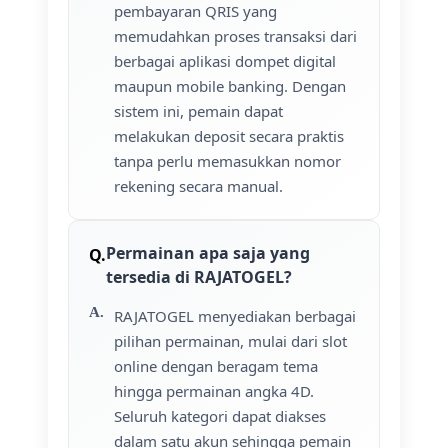
pembayaran QRIS yang
memudahkan proses transaksi dari
berbagai aplikasi dompet digital
maupun mobile banking. Dengan
sistem ini, pemain dapat
melakukan deposit secara praktis
tanpa perlu memasukkan nomor
rekening secara manual.
Permainan apa saja yang
tersedia di RAJATOGEL?
RAJATOGEL menyediakan berbagai
pilihan permainan, mulai dari slot
online dengan beragam tema
hingga permainan angka 4D.
Seluruh kategori dapat diakses
dalam satu akun sehingga pemain