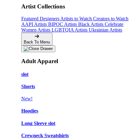
Artist Collections
Featured Designers
Artists to Watch
Creators to Watch
AAPI Artists
BIPOC Artists
Black Artists
Celebrate
Women Artists
LGBTQIA Artists
Ukrainian Artists
Back To Menu
Adult Apparel
slot
Shorts
New!
Hoodies
Long Sleeve slot
Crewneck Sweatshirts