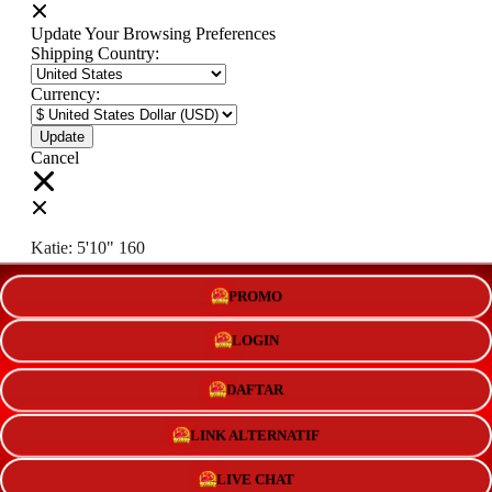
Update Your Browsing Preferences
Shipping Country:
Currency:
Cancel
Katie:
5'10"
160
PROMO
Select your person:
Male
Female
LOGIN
Height
Short
Med
Tall
DAFTAR
Weight
Slim
Avg
Heavy
LINK ALTERNATIF
View Size Chart
LIVE CHAT