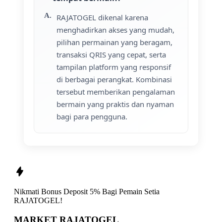
RAJATOGEL dikenal karena
menghadirkan akses yang mudah,
pilihan permainan yang beragam,
transaksi QRIS yang cepat, serta
tampilan platform yang responsif
di berbagai perangkat. Kombinasi
tersebut memberikan pengalaman
bermain yang praktis dan nyaman
bagi para pengguna.
Nikmati
Bonus Deposit 5%
Bagi Pemain Setia
RAJATOGEL!
MARKET RAJATOGEL