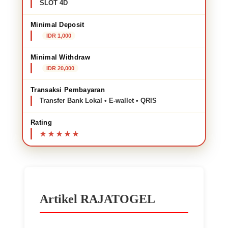
SLOT 4D
Minimal Deposit
IDR 1,000
Minimal Withdraw
IDR 20,000
Transaksi Pembayaran
Transfer Bank Lokal • E-wallet • QRIS
Rating
Artikel RAJATOGEL