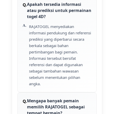
Apakah tersedia informasi
atau prediksi untuk permainan
togel 4D?
RAJATOGEL menyediakan
informasi pendukung dan referensi
prediksi yang diperbarui secara
berkala sebagai bahan
pertimbangan bagi pemain.
Informasi tersebut bersifat
referensi dan dapat digunakan
sebagai tambahan wawasan
sebelum menentukan pilihan
angka.
Mengapa banyak pemain
memilih RAJATOGEL sebagai
tempat bermain?