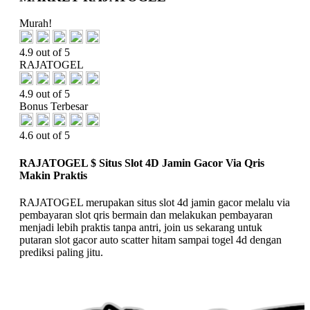
Murah!
4.9 out of 5
RAJATOGEL
4.9 out of 5
Bonus Terbesar
4.6 out of 5
RAJATOGEL $ Situs Slot 4D Jamin Gacor Via Qris
Makin Praktis
RAJATOGEL merupakan situs slot 4d jamin gacor melalu via
pembayaran slot qris bermain dan melakukan pembayaran
menjadi lebih praktis tanpa antri, join us sekarang untuk
putaran slot gacor auto scatter hitam sampai togel 4d dengan
prediksi paling jitu.