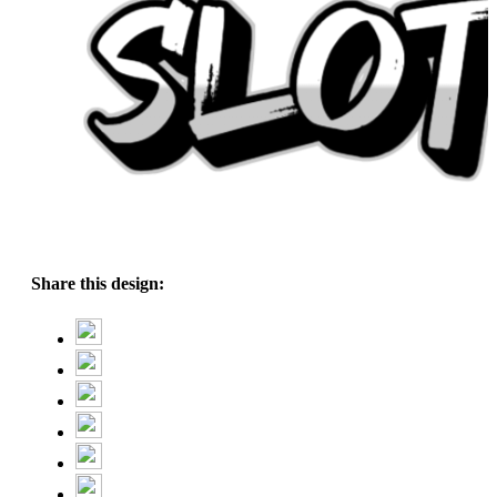
Share this design: