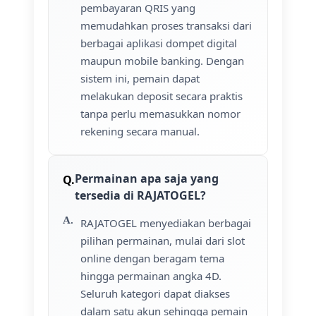
pembayaran QRIS yang
memudahkan proses transaksi dari
berbagai aplikasi dompet digital
maupun mobile banking. Dengan
sistem ini, pemain dapat
melakukan deposit secara praktis
tanpa perlu memasukkan nomor
rekening secara manual.
Permainan apa saja yang
tersedia di RAJATOGEL?
RAJATOGEL menyediakan berbagai
pilihan permainan, mulai dari slot
online dengan beragam tema
hingga permainan angka 4D.
Seluruh kategori dapat diakses
dalam satu akun sehingga pemain