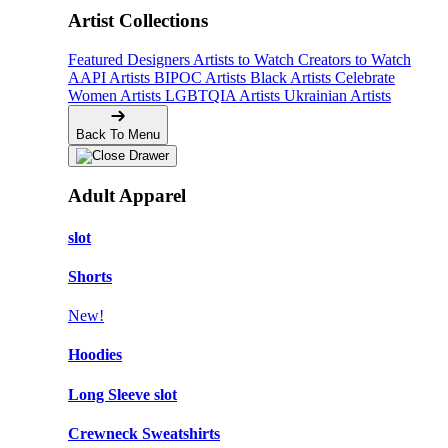
Artist Collections
Featured Designers
Artists to Watch
Creators to Watch
AAPI Artists
BIPOC Artists
Black Artists
Celebrate
Women Artists
LGBTQIA Artists
Ukrainian Artists
Back To Menu
Adult Apparel
slot
Shorts
New!
Hoodies
Long Sleeve slot
Crewneck Sweatshirts