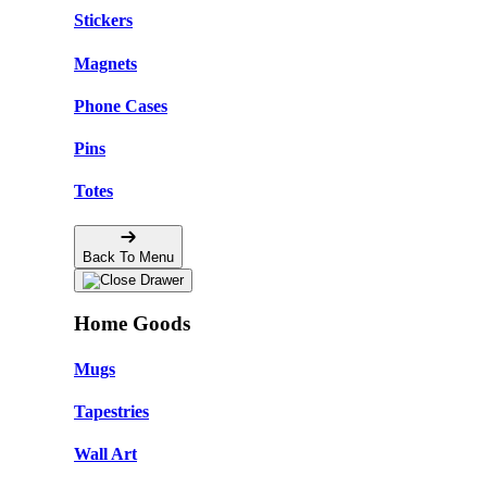
Stickers
Magnets
Phone Cases
Pins
Totes
Back To Menu
Home Goods
Mugs
Tapestries
Wall Art