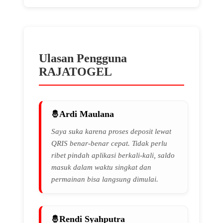
Ulasan Pengguna
RAJATOGEL
Ardi Maulana
Saya suka karena proses deposit lewat
QRIS benar-benar cepat. Tidak perlu
ribet pindah aplikasi berkali-kali, saldo
masuk dalam waktu singkat dan
permainan bisa langsung dimulai.
Rendi Syahputra