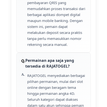
pembayaran QRIS yang
memudahkan proses transaksi dari
berbagai aplikasi dompet digital
maupun mobile banking. Dengan
sistem ini, pemain dapat
melakukan deposit secara praktis
tanpa perlu memasukkan nomor
rekening secara manual.
Permainan apa saja yang
tersedia di RAJATOGEL?
RAJATOGEL menyediakan berbagai
pilihan permainan, mulai dari slot
online dengan beragam tema
hingga permainan angka 4D.
Seluruh kategori dapat diakses
dalam satu akun sehingga pemain