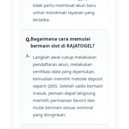
tidak perlu membuat akun baru
untuk menikmati layanan yang
tersedia.
Bagaimana cara memulai
bermain slot di RAJATOGEL?
Langkah awal cukup melakukan
pendaftaran akun, melakukan
verifikasi data yang diperlukan,
kemudian memilih metode deposit
seperti QRIS. Setelah saldo berhasil
masuk, pemain dapat langsung
memilih permainan favorit dan
mulai bermain sesuai nominal
yang diinginkan.