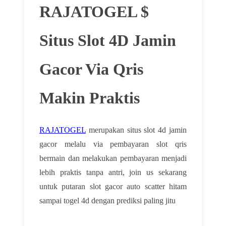
RAJATOGEL $
Situs Slot 4D Jamin
Gacor Via Qris
Makin Praktis
RAJATOGEL
merupakan situs slot 4d jamin
gacor melalu via pembayaran slot qris
bermain dan melakukan pembayaran menjadi
lebih praktis tanpa antri, join us sekarang
untuk putaran slot gacor auto scatter hitam
sampai togel 4d dengan prediksi paling jitu