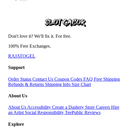
Don't love it? We'll fix it. For free.
100% Free Exchanges.
RAJATOGEL
Support
Order Status
Contact Us
Coupon Codes
FAQ
Free Shipping
Refunds & Returns
Shipping Info
Size Chart
About Us
About Us
Accessibility
Create a Dashery Store
Careers
Hire
an Artist
Social Responsibility
TeePublic Reviews
Explore