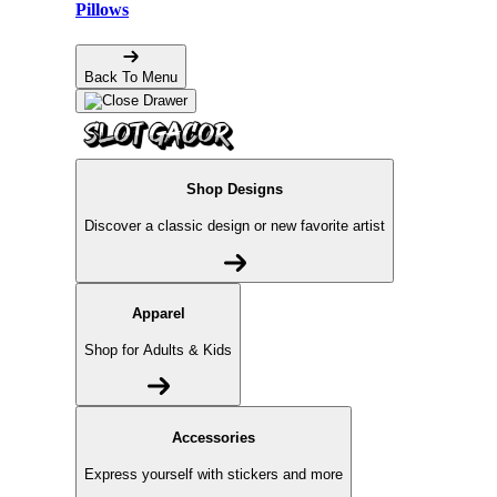
Pillows
Back To Menu
Shop Designs
Discover a classic design or new favorite artist
Apparel
Shop for Adults & Kids
Accessories
Express yourself with stickers and more