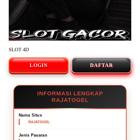
SLOT 4D
LOGIN
DAFTAR
INFORMASI LENGKAP
RAJATOGEL
Nama Situs
RAJATOGEL
Jenis Pasaran