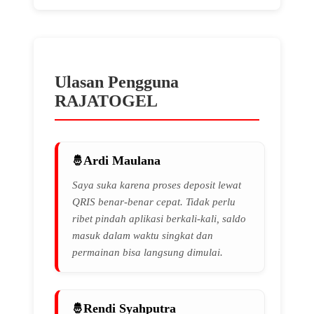
Ulasan Pengguna
RAJATOGEL
Ardi Maulana
Saya suka karena proses deposit lewat
QRIS benar-benar cepat. Tidak perlu
ribet pindah aplikasi berkali-kali, saldo
masuk dalam waktu singkat dan
permainan bisa langsung dimulai.
Rendi Syahputra