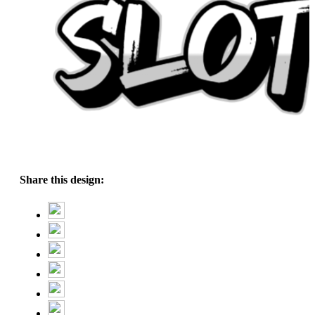
Share this design: