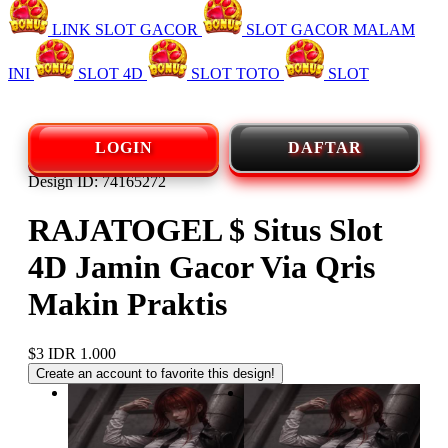
LINK SLOT GACOR
SLOT GACOR MALAM
INI
SLOT 4D
SLOT TOTO
SLOT
LOGIN
DAFTAR
Design ID: 74165272
RAJATOGEL $ Situs Slot
4D Jamin Gacor Via Qris
Makin Praktis
$3
IDR 1.000
Create an account to favorite this design!