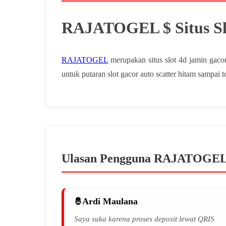
RAJATOGEL $ Situs Slo
RAJATOGEL
merupakan situs slot 4d jamin gacor
untuk putaran slot gacor auto scatter hitam sampai t
Ulasan Pengguna RAJATOGE
Ardi Maulana
Saya suka karena proses deposit lewat QRIS