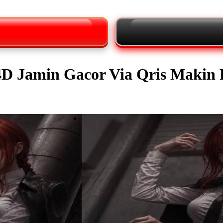
D Jamin Gacor Via Qris Makin 