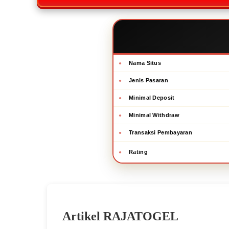
Nama Situs
Jenis Pasaran
Minimal Deposit
Minimal Withdraw
Transaksi Pembayaran
Rating
Artikel RAJATOGEL