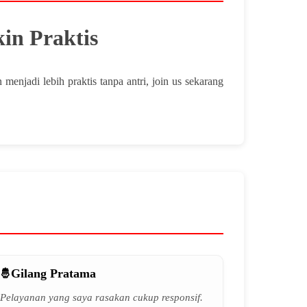
in Praktis
enjadi lebih praktis tanpa antri, join us sekarang
Gilang Pratama
Pelayanan yang saya rasakan cukup responsif.