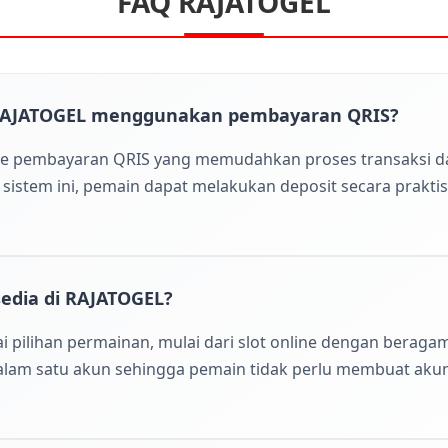
FAQ RAJATOGEL
 RAJATOGEL menggunakan pembayaran QRIS?
pembayaran QRIS yang memudahkan proses transaksi dari 
sistem ini, pemain dapat melakukan deposit secara prakt
sedia di RAJATOGEL?
pilihan permainan, mulai dari slot online dengan berag
dalam satu akun sehingga pemain tidak perlu membuat aku