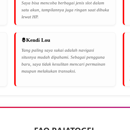
Saya bisa mencoba berbagai jenis slot dalam
satu akun, tampilannya juga ringan saat dibuka
lewat HP.
Kendi Lou
Yang paling saya sukai adalah navigasi
situsnya mudah dipahami. Sebagai pengguna
baru, saya tidak kesulitan mencari permainan
maupun melakukan transaksi.