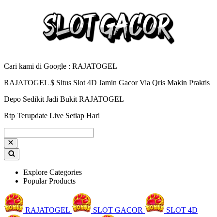
Cari kami di Google : RAJATOGEL
RAJATOGEL $ Situs Slot 4D Jamin Gacor Via Qris Makin Praktis
Depo Sedikit Jadi Bukit RAJATOGEL
Rtp Terupdate Live Setiap Hari
Explore Categories
Popular Products
RAJATOGEL
SLOT GACOR
SLOT 4D