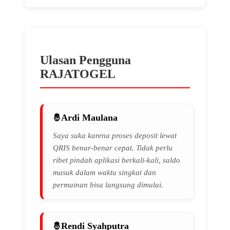
Ulasan Pengguna
RAJATOGEL
Ardi Maulana
Saya suka karena proses deposit lewat
QRIS benar-benar cepat. Tidak perlu
ribet pindah aplikasi berkali-kali, saldo
masuk dalam waktu singkat dan
permainan bisa langsung dimulai.
Rendi Syahputra