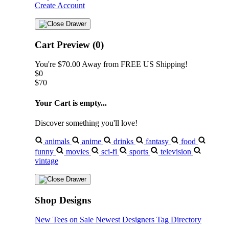
Create Account
Cart Preview (0)
You're
$70.00
Away from
FREE US Shipping!
$0
$70
Your Cart is empty...
Discover something you'll love!
animals
anime
drinks
fantasy
food
funny
movies
sci-fi
sports
television
vintage
Shop Designs
New Tees on Sale
Newest Designers
Tag Directory