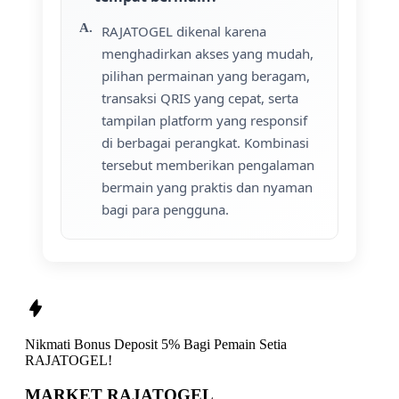
RAJATOGEL dikenal karena
menghadirkan akses yang mudah,
pilihan permainan yang beragam,
transaksi QRIS yang cepat, serta
tampilan platform yang responsif
di berbagai perangkat. Kombinasi
tersebut memberikan pengalaman
bermain yang praktis dan nyaman
bagi para pengguna.
Nikmati
Bonus Deposit 5%
Bagi Pemain Setia
RAJATOGEL!
MARKET RAJATOGEL