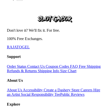
Don't love it? We'll fix it. For free.
100% Free Exchanges.
RAJATOGEL
Support
Order Status
Contact Us
Coupon Codes
FAQ
Free Shipping
Refunds & Returns
Shipping Info
Size Chart
About Us
About Us
Accessibility
Create a Dashery Store
Careers
Hire
an Artist
Social Responsibility
TeePublic Reviews
Explore