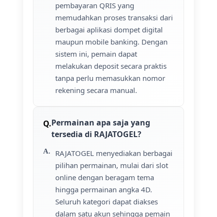
pembayaran QRIS yang
memudahkan proses transaksi dari
berbagai aplikasi dompet digital
maupun mobile banking. Dengan
sistem ini, pemain dapat
melakukan deposit secara praktis
tanpa perlu memasukkan nomor
rekening secara manual.
Permainan apa saja yang
tersedia di RAJATOGEL?
RAJATOGEL menyediakan berbagai
pilihan permainan, mulai dari slot
online dengan beragam tema
hingga permainan angka 4D.
Seluruh kategori dapat diakses
dalam satu akun sehingga pemain