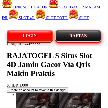
LINK SLOT GACOR
SLOT GACOR MALAM
INI
SLOT 4D
SLOT TOTO
SLOT
LOGIN
DAFTAR
Design ID: 74165272
RAJATOGEL $ Situs Slot
4D Jamin Gacor Via Qris
Makin Praktis
$3
IDR 1.000
Create an account to favorite this design!