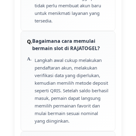
tidak perlu membuat akun baru
untuk menikmati layanan yang
tersedia.
Bagaimana cara memulai
bermain slot di RAJATOGEL?
Langkah awal cukup melakukan
pendaftaran akun, melakukan
verifikasi data yang diperlukan,
kemudian memilih metode deposit
seperti QRIS. Setelah saldo berhasil
masuk, pemain dapat langsung
memilih permainan favorit dan
mulai bermain sesuai nominal
yang diinginkan.