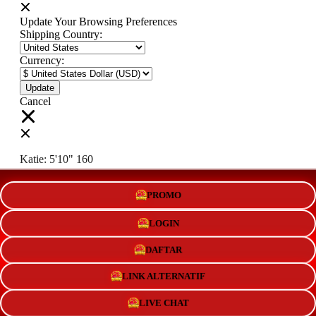
Update Your Browsing Preferences
Shipping Country:
Currency:
Cancel
Katie:
5'10"
160
PROMO
Select your person:
Male
Female
LOGIN
Height
Short
Med
Tall
DAFTAR
Weight
Slim
Avg
Heavy
LINK ALTERNATIF
View Size Chart
LIVE CHAT