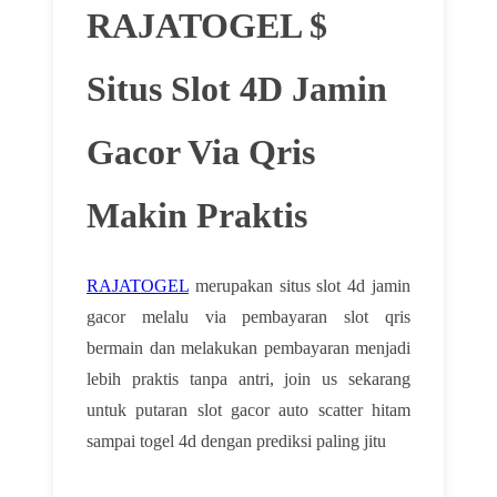
RAJATOGEL $
Situs Slot 4D Jamin
Gacor Via Qris
Makin Praktis
RAJATOGEL
merupakan situs slot 4d jamin
gacor melalu via pembayaran slot qris
bermain dan melakukan pembayaran menjadi
lebih praktis tanpa antri, join us sekarang
untuk putaran slot gacor auto scatter hitam
sampai togel 4d dengan prediksi paling jitu