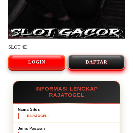
SLOT 4D
LOGIN
DAFTAR
INFORMASI LENGKAP
RAJATOGEL
Nama Situs
RAJATOGEL
Jenis Pasaran