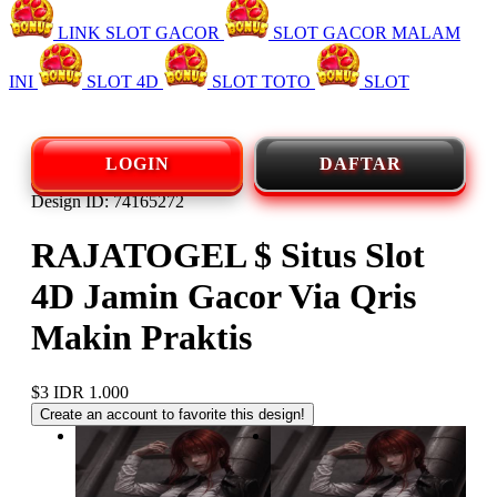
LINK SLOT GACOR
SLOT GACOR MALAM
INI
SLOT 4D
SLOT TOTO
SLOT
LOGIN
DAFTAR
Design ID: 74165272
RAJATOGEL $ Situs Slot
4D Jamin Gacor Via Qris
Makin Praktis
$3
IDR 1.000
Create an account to favorite this design!