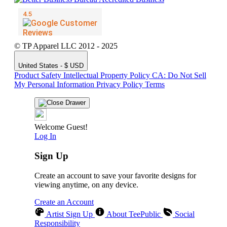
© TP Apparel LLC 2012 - 2025
United States - $ USD
Product Safety
Intellectual Property Policy
CA: Do Not Sell
My Personal Information
Privacy Policy
Terms
Welcome Guest!
Log In
Sign Up
Create an account to save your favorite designs for
viewing anytime, on any device.
Create an Account
Artist Sign Up
About TeePublic
Social
Responsibility