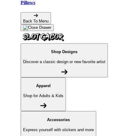
Pillows
Back To Menu
Shop Designs
Discover a classic design or new favorite artist
Apparel
Shop for Adults & Kids
Accessories
Express yourself with stickers and more