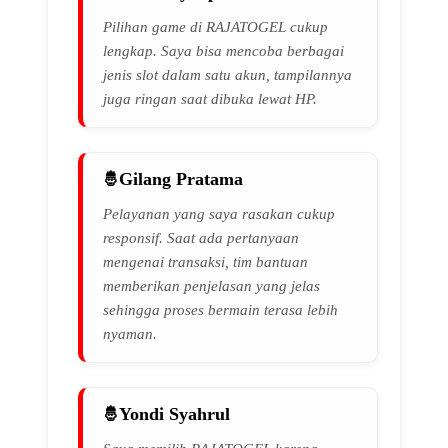
Pilihan game di RAJATOGEL cukup
lengkap. Saya bisa mencoba berbagai
jenis slot dalam satu akun, tampilannya
juga ringan saat dibuka lewat HP.
Gilang Pratama
Pelayanan yang saya rasakan cukup
responsif. Saat ada pertanyaan
mengenai transaksi, tim bantuan
memberikan penjelasan yang jelas
sehingga proses bermain terasa lebih
nyaman.
Yondi Syahrul