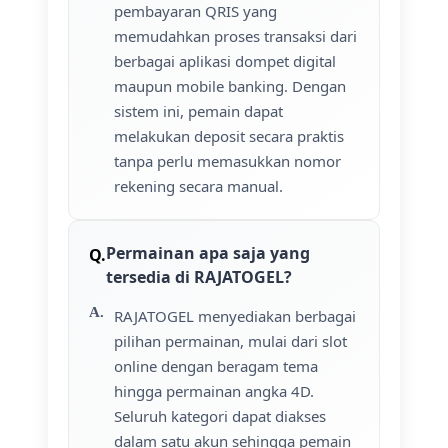
pembayaran QRIS yang
memudahkan proses transaksi dari
berbagai aplikasi dompet digital
maupun mobile banking. Dengan
sistem ini, pemain dapat
melakukan deposit secara praktis
tanpa perlu memasukkan nomor
rekening secara manual.
Permainan apa saja yang
tersedia di RAJATOGEL?
RAJATOGEL menyediakan berbagai
pilihan permainan, mulai dari slot
online dengan beragam tema
hingga permainan angka 4D.
Seluruh kategori dapat diakses
dalam satu akun sehingga pemain