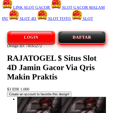
LINK SLOT GACOR
SLOT GACOR MALAM
INI
SLOT 4D
SLOT TOTO
SLOT
LOGIN
DAFTAR
Design ID: 74165272
RAJATOGEL $ Situs Slot
4D Jamin Gacor Via Qris
Makin Praktis
$3
IDR 1.000
Create an account to favorite this design!