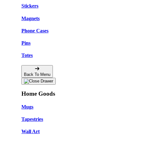
Stickers
Magnets
Phone Cases
Pins
Totes
Back To Menu
Home Goods
Mugs
Tapestries
Wall Art