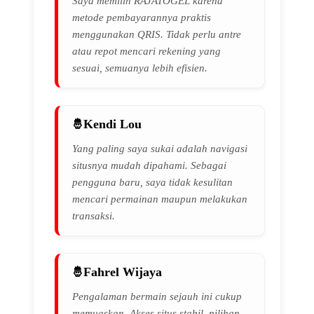
Saya memilih RAJATOGEL karena
metode pembayarannya praktis
menggunakan QRIS. Tidak perlu antre
atau repot mencari rekening yang
sesuai, semuanya lebih efisien.
Kendi Lou
Yang paling saya sukai adalah navigasi
situsnya mudah dipahami. Sebagai
pengguna baru, saya tidak kesulitan
mencari permainan maupun melakukan
transaksi.
Fahrel Wijaya
Pengalaman bermain sejauh ini cukup
memuaskan. Akses situs stabil, pilihan