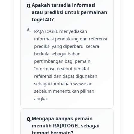
Apakah tersedia informasi
atau prediksi untuk permainan
togel 4D?
RAJATOGEL menyediakan
informasi pendukung dan referensi
prediksi yang diperbarui secara
berkala sebagai bahan
pertimbangan bagi pemain.
Informasi tersebut bersifat
referensi dan dapat digunakan
sebagai tambahan wawasan
sebelum menentukan pilihan
angka.
Mengapa banyak pemain
memilih RAJATOGEL sebagai
tempat bermain?