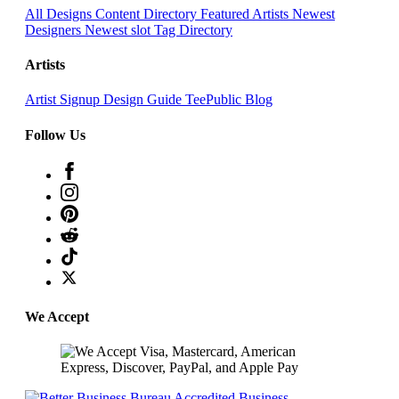
All Designs
Content Directory
Featured Artists
Newest
Designers
Newest slot
Tag Directory
Artists
Artist Signup
Design Guide
TeePublic Blog
Follow Us
We Accept