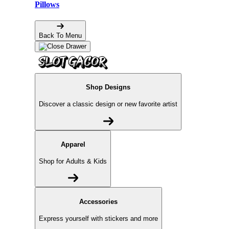
Pillows
Back To Menu
Shop Designs
Discover a classic design or new favorite artist
Apparel
Shop for Adults & Kids
Accessories
Express yourself with stickers and more