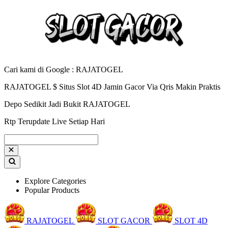
Cari kami di Google : RAJATOGEL
RAJATOGEL $ Situs Slot 4D Jamin Gacor Via Qris Makin Praktis
Depo Sedikit Jadi Bukit RAJATOGEL
Rtp Terupdate Live Setiap Hari
Explore Categories
Popular Products
RAJATOGEL
SLOT GACOR
SLOT 4D