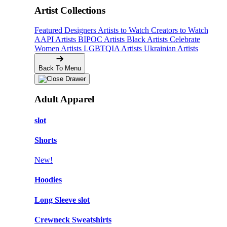
Artist Collections
Featured Designers
Artists to Watch
Creators to Watch
AAPI Artists
BIPOC Artists
Black Artists
Celebrate
Women Artists
LGBTQIA Artists
Ukrainian Artists
Back To Menu
Adult Apparel
slot
Shorts
New!
Hoodies
Long Sleeve slot
Crewneck Sweatshirts