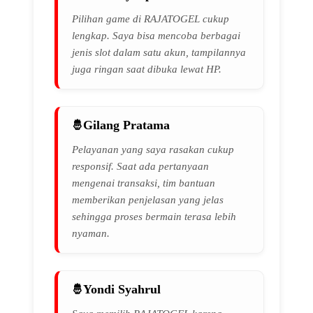
Pilihan game di RAJATOGEL cukup
lengkap. Saya bisa mencoba berbagai
jenis slot dalam satu akun, tampilannya
juga ringan saat dibuka lewat HP.
Gilang Pratama
Pelayanan yang saya rasakan cukup
responsif. Saat ada pertanyaan
mengenai transaksi, tim bantuan
memberikan penjelasan yang jelas
sehingga proses bermain terasa lebih
nyaman.
Yondi Syahrul