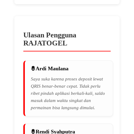
Ulasan Pengguna
RAJATOGEL
Ardi Maulana
Saya suka karena proses deposit lewat
QRIS benar-benar cepat. Tidak perlu
ribet pindah aplikasi berkali-kali, saldo
masuk dalam waktu singkat dan
permainan bisa langsung dimulai.
Rendi Syahputra