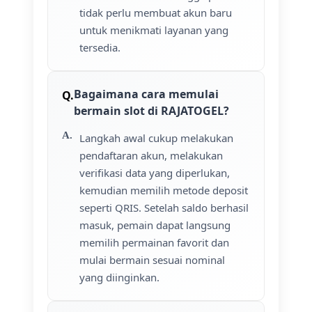
tidak perlu membuat akun baru
untuk menikmati layanan yang
tersedia.
Bagaimana cara memulai
bermain slot di RAJATOGEL?
Langkah awal cukup melakukan
pendaftaran akun, melakukan
verifikasi data yang diperlukan,
kemudian memilih metode deposit
seperti QRIS. Setelah saldo berhasil
masuk, pemain dapat langsung
memilih permainan favorit dan
mulai bermain sesuai nominal
yang diinginkan.