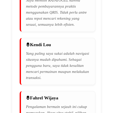
Saya memilih RAJATOGEL karena
metode pembayarannya praktis
menggunakan QRIS. Tidak perlu antre
atau repot mencari rekening yang
sesuai, semuanya lebih efisien.
Kendi Lou
Yang paling saya sukai adalah navigasi
situsnya mudah dipahami. Sebagai
pengguna baru, saya tidak kesulitan
mencari permainan maupun melakukan
transaksi.
Fahrel Wijaya
Pengalaman bermain sejauh ini cukup
memuaskan. Akses situs stabil, pilihan