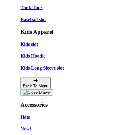
Tank Tops
Baseball slot
Kids Apparel
Kids slot
Kids Hoodie
Kids Long Sleeve slot
Back To Menu
Accessories
Hats
New!