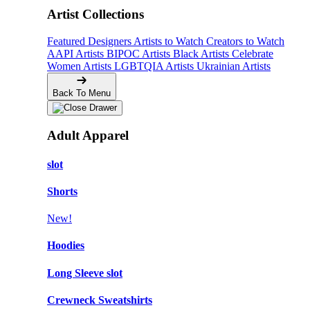
Artist Collections
Featured Designers
Artists to Watch
Creators to Watch
AAPI Artists
BIPOC Artists
Black Artists
Celebrate
Women Artists
LGBTQIA Artists
Ukrainian Artists
Back To Menu
Adult Apparel
slot
Shorts
New!
Hoodies
Long Sleeve slot
Crewneck Sweatshirts