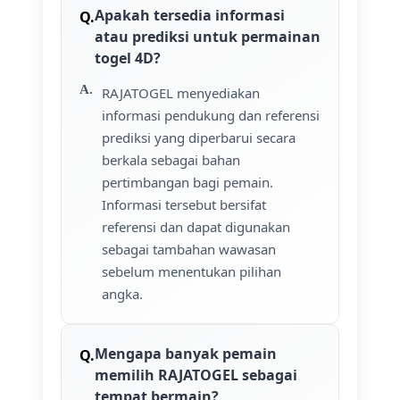
Apakah tersedia informasi
atau prediksi untuk permainan
togel 4D?
RAJATOGEL menyediakan
informasi pendukung dan referensi
prediksi yang diperbarui secara
berkala sebagai bahan
pertimbangan bagi pemain.
Informasi tersebut bersifat
referensi dan dapat digunakan
sebagai tambahan wawasan
sebelum menentukan pilihan
angka.
Mengapa banyak pemain
memilih RAJATOGEL sebagai
tempat bermain?