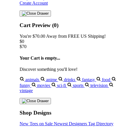
Create Account
Cart Preview (0)
You're
$70.00
Away from
FREE US Shipping!
$0
$70
Your Cart is empty...
Discover something you'll love!
animals
anime
drinks
fantasy
food
funny
movies
sci-fi
sports
television
vintage
Shop Designs
New Tees on Sale
Newest Designers
Tag Directory