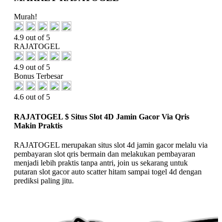
Murah!
4.9 out of 5
RAJATOGEL
4.9 out of 5
Bonus Terbesar
4.6 out of 5
RAJATOGEL $ Situs Slot 4D Jamin Gacor Via Qris
Makin Praktis
RAJATOGEL merupakan situs slot 4d jamin gacor melalu via
pembayaran slot qris bermain dan melakukan pembayaran
menjadi lebih praktis tanpa antri, join us sekarang untuk
putaran slot gacor auto scatter hitam sampai togel 4d dengan
prediksi paling jitu.