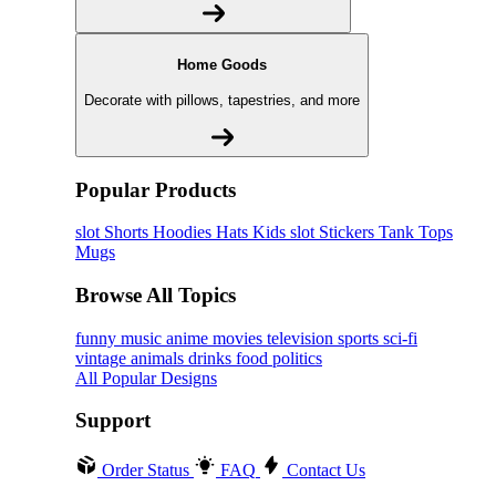
Home Goods
Decorate with pillows, tapestries, and more
Popular Products
slot
Shorts
Hoodies
Hats
Kids slot
Stickers
Tank Tops
Mugs
Browse All Topics
funny
music
anime
movies
television
sports
sci-fi
vintage
animals
drinks
food
politics
All Popular Designs
Support
Order Status
FAQ
Contact Us