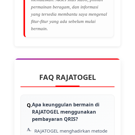
permainan beragam, dan informasi
yang tersedia membantu saya mengenal
fitur-fitur yang ada sebelum mulai
bermain.
FAQ RAJATOGEL
Apa keunggulan bermain di
RAJATOGEL menggunakan
pembayaran QRIS?
RAJATOGEL menghadirkan metode