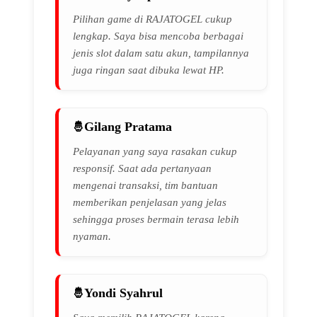
Pilihan game di RAJATOGEL cukup
lengkap. Saya bisa mencoba berbagai
jenis slot dalam satu akun, tampilannya
juga ringan saat dibuka lewat HP.
Gilang Pratama
Pelayanan yang saya rasakan cukup
responsif. Saat ada pertanyaan
mengenai transaksi, tim bantuan
memberikan penjelasan yang jelas
sehingga proses bermain terasa lebih
nyaman.
Yondi Syahrul