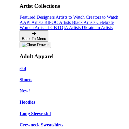
Artist Collections
Featured Designers
Artists to Watch
Creators to Watch
AAPI Artists
BIPOC Artists
Black Artists
Celebrate
Women Artists
LGBTQIA Artists
Ukrainian Artists
Back To Menu
Adult Apparel
slot
Shorts
New!
Hoodies
Long Sleeve slot
Crewneck Sweatshirts