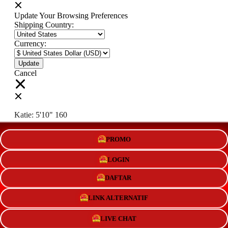
Update Your Browsing Preferences
Shipping Country:
Currency:
Cancel
Katie:
5'10"
160
PROMO
Select your person:
Male
Female
LOGIN
Height
Short
Med
Tall
DAFTAR
Weight
Slim
Avg
Heavy
LINK ALTERNATIF
View Size Chart
LIVE CHAT