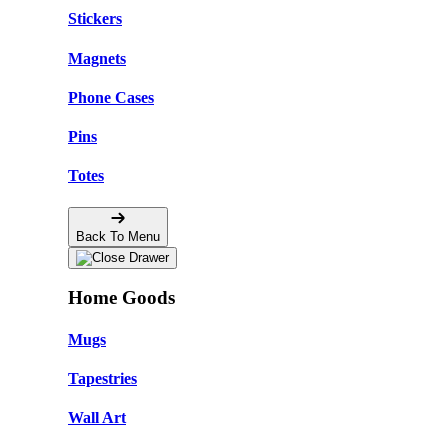
Stickers
Magnets
Phone Cases
Pins
Totes
Back To Menu
Home Goods
Mugs
Tapestries
Wall Art