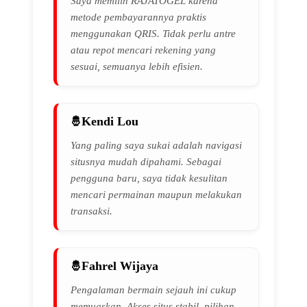
Saya memilih RAJATOGEL karena
metode pembayarannya praktis
menggunakan QRIS. Tidak perlu antre
atau repot mencari rekening yang
sesuai, semuanya lebih efisien.
Kendi Lou
Yang paling saya sukai adalah navigasi
situsnya mudah dipahami. Sebagai
pengguna baru, saya tidak kesulitan
mencari permainan maupun melakukan
transaksi.
Fahrel Wijaya
Pengalaman bermain sejauh ini cukup
memuaskan. Akses situs stabil, pilihan