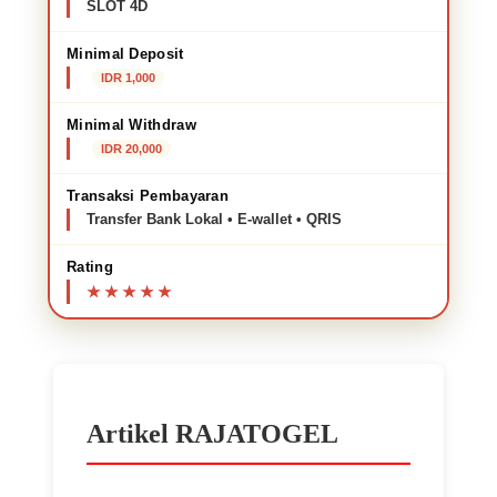
SLOT 4D
Minimal Deposit
IDR 1,000
Minimal Withdraw
IDR 20,000
Transaksi Pembayaran
Transfer Bank Lokal • E-wallet • QRIS
Rating
Artikel RAJATOGEL