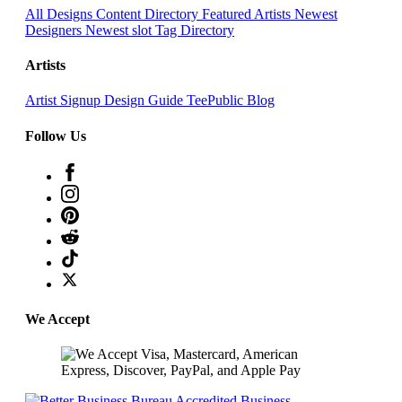
All Designs
Content Directory
Featured Artists
Newest
Designers
Newest slot
Tag Directory
Artists
Artist Signup
Design Guide
TeePublic Blog
Follow Us
We Accept