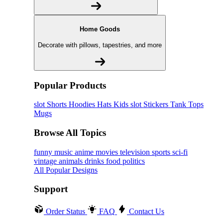
Home Goods
Decorate with pillows, tapestries, and more
Popular Products
slot
Shorts
Hoodies
Hats
Kids slot
Stickers
Tank Tops
Mugs
Browse All Topics
funny
music
anime
movies
television
sports
sci-fi
vintage
animals
drinks
food
politics
All Popular Designs
Support
Order Status
FAQ
Contact Us