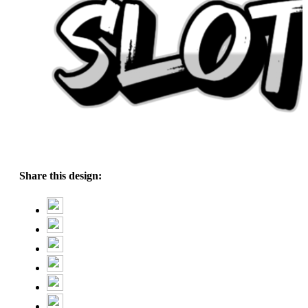
Share this design: