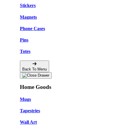
Stickers
Magnets
Phone Cases
Pins
Totes
Back To Menu
Home Goods
Mugs
Tapestries
Wall Art