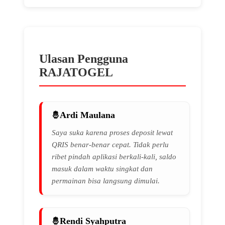
Ulasan Pengguna
RAJATOGEL
Ardi Maulana
Saya suka karena proses deposit lewat
QRIS benar-benar cepat. Tidak perlu
ribet pindah aplikasi berkali-kali, saldo
masuk dalam waktu singkat dan
permainan bisa langsung dimulai.
Rendi Syahputra