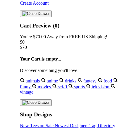
Create Account
Cart Preview (0)
You're
$70.00
Away from
FREE US Shipping!
$0
$70
Your Cart is empty...
Discover something you'll love!
animals
anime
drinks
fantasy
food
funny
movies
sci-fi
sports
television
vintage
Shop Designs
New Tees on Sale
Newest Designers
Tag Directory