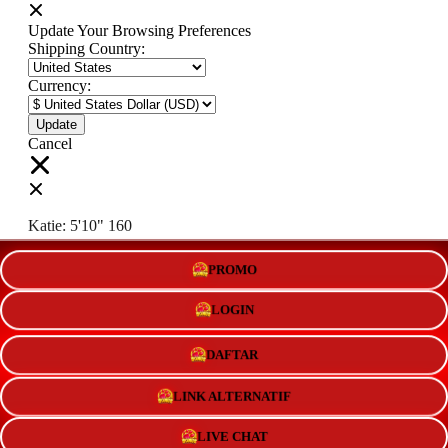
Update Your Browsing Preferences
Shipping Country:
Currency:
Cancel
Katie:
5'10"
160
PROMO
Select your person:
Male
Female
LOGIN
Height
Short
Med
Tall
DAFTAR
Weight
Slim
Avg
Heavy
LINK ALTERNATIF
View Size Chart
LIVE CHAT