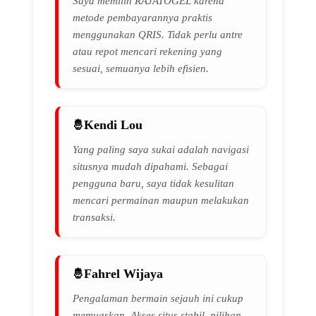
Saya memilih RAJATOGEL karena
metode pembayarannya praktis
menggunakan QRIS. Tidak perlu antre
atau repot mencari rekening yang
sesuai, semuanya lebih efisien.
Kendi Lou
Yang paling saya sukai adalah navigasi
situsnya mudah dipahami. Sebagai
pengguna baru, saya tidak kesulitan
mencari permainan maupun melakukan
transaksi.
Fahrel Wijaya
Pengalaman bermain sejauh ini cukup
memuaskan. Akses situs stabil, pilihan