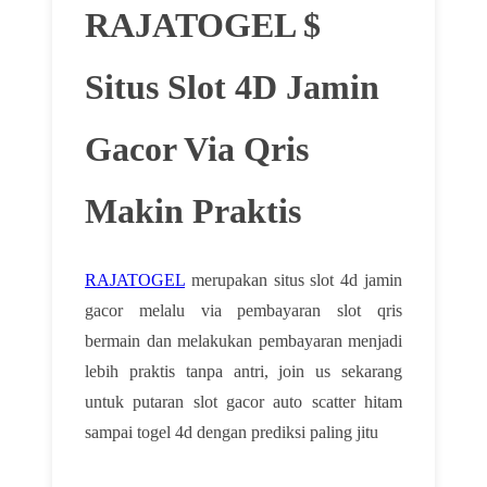
RAJATOGEL $
Situs Slot 4D Jamin
Gacor Via Qris
Makin Praktis
RAJATOGEL
merupakan situs slot 4d jamin
gacor melalu via pembayaran slot qris
bermain dan melakukan pembayaran menjadi
lebih praktis tanpa antri, join us sekarang
untuk putaran slot gacor auto scatter hitam
sampai togel 4d dengan prediksi paling jitu