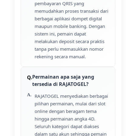
pembayaran QRIS yang
memudahkan proses transaksi dari
berbagai aplikasi dompet digital
maupun mobile banking. Dengan
sistem ini, pemain dapat
melakukan deposit secara praktis
tanpa perlu memasukkan nomor
rekening secara manual.
Permainan apa saja yang
tersedia di RAJATOGEL?
RAJATOGEL menyediakan berbagai
pilihan permainan, mulai dari slot
online dengan beragam tema
hingga permainan angka 4D.
Seluruh kategori dapat diakses
dalam satu akun sehingga pemain