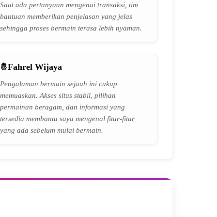
Saat ada pertanyaan mengenai transaksi, tim
bantuan memberikan penjelasan yang jelas
sehingga proses bermain terasa lebih nyaman.
Fahrel Wijaya
Pengalaman bermain sejauh ini cukup
memuaskan. Akses situs stabil, pilihan
permainan beragam, dan informasi yang
tersedia membantu saya mengenal fitur-fitur
yang ada sebelum mulai bermain.