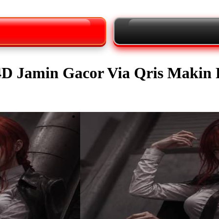
D Jamin Gacor Via Qris Makin 