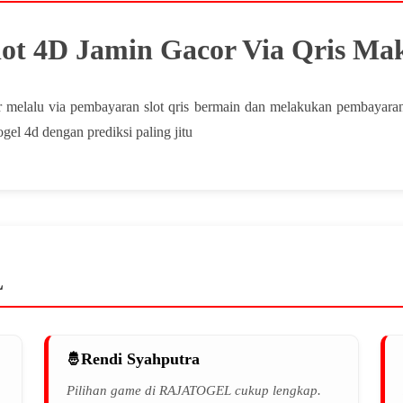
t 4D Jamin Gacor Via Qris Mak
 melalu via pembayaran slot qris bermain dan melakukan pembayaran m
ogel 4d dengan prediksi paling jitu
L
Rendi Syahputra
Pilihan game di RAJATOGEL cukup lengkap.