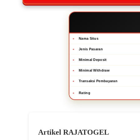
Nama Situs
Jenis Pasaran
Minimal Deposit
Minimal Withdraw
Transaksi Pembayaran
Rating
Artikel RAJATOGEL