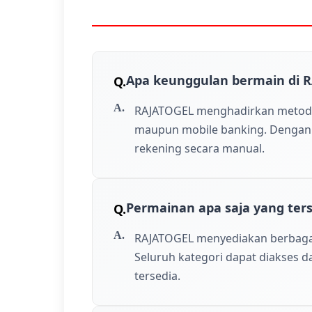
Apa keunggulan bermain di
RAJATOGEL menghadirkan metode 
maupun mobile banking. Dengan 
rekening secara manual.
Permainan apa saja yang ter
RAJATOGEL menyediakan berbagai 
Seluruh kategori dapat diakses 
tersedia.