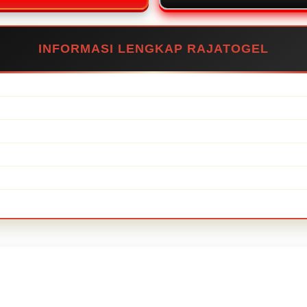
INFORMASI LENGKAP RAJATOGEL