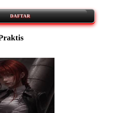
DAFTAR
Praktis