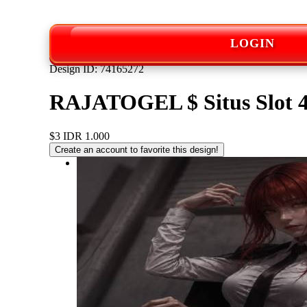
LOGIN
Design ID: 74165272
RAJATOGEL $ Situs Slot 4
$3
IDR 1.000
Create an account to favorite this design!