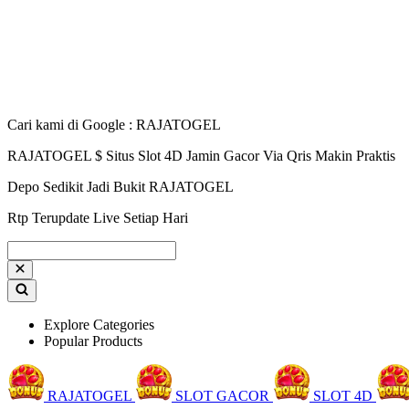
Cari kami di Google : RAJATOGEL
RAJATOGEL $ Situs Slot 4D Jamin Gacor Via Qris Makin Praktis
Depo Sedikit Jadi Bukit RAJATOGEL
Rtp Terupdate Live Setiap Hari
Explore Categories
Popular Products
RAJATOGEL
SLOT GACOR
SLOT 4D