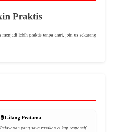
in Praktis
enjadi lebih praktis tanpa antri, join us sekarang
Gilang Pratama
Pelayanan yang saya rasakan cukup responsif.