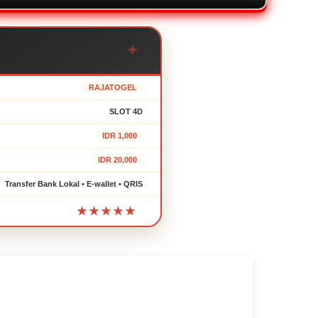
RAJATOGEL
SLOT 4D
IDR 1,000
IDR 20,000
Transfer Bank Lokal • E-wallet • QRIS