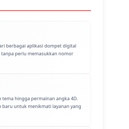
berbagai aplikasi dompet digital
is tanpa perlu memasukkan nomor
am tema hingga permainan angka 4D.
n baru untuk menikmati layanan yang