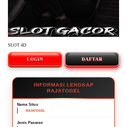
SLOT 4D
LOGIN
DAFTAR
INFORMASI LENGKAP
RAJATOGEL
Nama Situs
RAJATOGEL
Jenis Pasaran