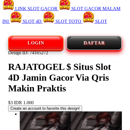
LINK SLOT GACOR
SLOT GACOR MALAM
INI
SLOT 4D
SLOT TOTO
SLOT
LOGIN
DAFTAR
Design ID: 74165272
RAJATOGEL $ Situs Slot
4D Jamin Gacor Via Qris
Makin Praktis
$3
IDR 1.000
Create an account to favorite this design!