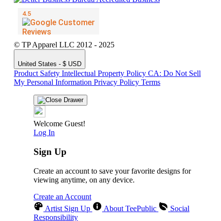
© TP Apparel LLC 2012 - 2025
United States - $ USD
Product Safety
Intellectual Property Policy
CA: Do Not Sell
My Personal Information
Privacy Policy
Terms
Welcome Guest!
Log In
Sign Up
Create an account to save your favorite designs for
viewing anytime, on any device.
Create an Account
Artist Sign Up
About TeePublic
Social
Responsibility