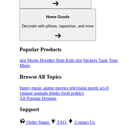
Home Goods
Decorate with pillows, tapestries, and more
Popular Products
slot
Shorts
Hoodies
Hats
Kids slot
Stickers
Tank Tops
Mugs
Browse All Topics
funny
music
anime
movies
television
sports
sci-fi
vintage
animals
drinks
food
politics
All Popular Designs
Support
Order Status
FAQ
Contact Us