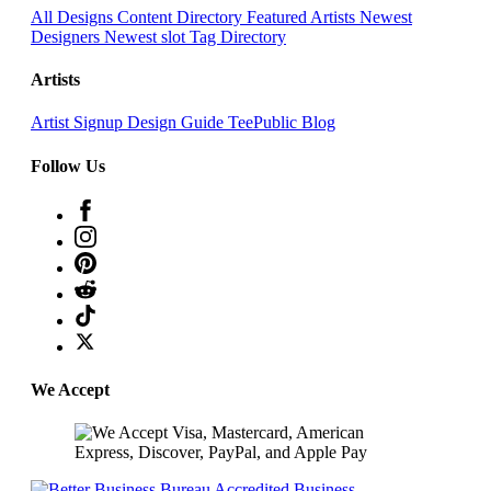
All Designs
Content Directory
Featured Artists
Newest
Designers
Newest slot
Tag Directory
Artists
Artist Signup
Design Guide
TeePublic Blog
Follow Us
We Accept