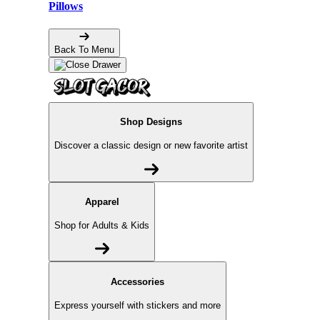
Pillows
Back To Menu
Shop Designs
Discover a classic design or new favorite artist
Apparel
Shop for Adults & Kids
Accessories
Express yourself with stickers and more