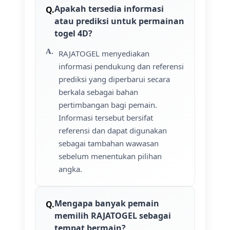
Apakah tersedia informasi
atau prediksi untuk permainan
togel 4D?
RAJATOGEL menyediakan
informasi pendukung dan referensi
prediksi yang diperbarui secara
berkala sebagai bahan
pertimbangan bagi pemain.
Informasi tersebut bersifat
referensi dan dapat digunakan
sebagai tambahan wawasan
sebelum menentukan pilihan
angka.
Mengapa banyak pemain
memilih RAJATOGEL sebagai
tempat bermain?