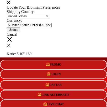
Update Your Browsing Preferences
Shipping Country:
Currency:
Cancel
Katie:
5'10"
160
PROMO
Select your person:
Male
Female
LOGIN
Height
Short
Med
Tall
DAFTAR
Weight
Slim
Avg
Heavy
LINK ALTERNATIF
View Size Chart
LIVE CHAT