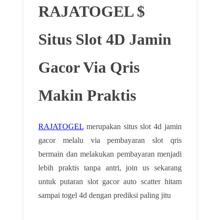
RAJATOGEL $
Situs Slot 4D Jamin
Gacor Via Qris
Makin Praktis
RAJATOGEL
merupakan situs slot 4d jamin
gacor melalu via pembayaran slot qris
bermain dan melakukan pembayaran menjadi
lebih praktis tanpa antri, join us sekarang
untuk putaran slot gacor auto scatter hitam
sampai togel 4d dengan prediksi paling jitu