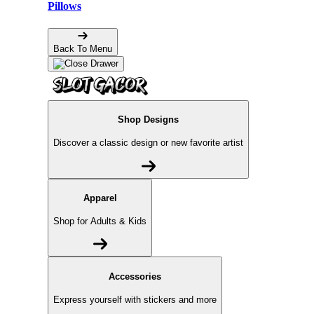
Pillows
Back To Menu
Shop Designs
Discover a classic design or new favorite artist
Apparel
Shop for Adults & Kids
Accessories
Express yourself with stickers and more