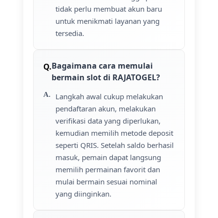
tidak perlu membuat akun baru
untuk menikmati layanan yang
tersedia.
Bagaimana cara memulai
bermain slot di RAJATOGEL?
Langkah awal cukup melakukan
pendaftaran akun, melakukan
verifikasi data yang diperlukan,
kemudian memilih metode deposit
seperti QRIS. Setelah saldo berhasil
masuk, pemain dapat langsung
memilih permainan favorit dan
mulai bermain sesuai nominal
yang diinginkan.