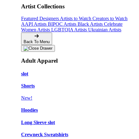
Artist Collections
Featured Designers
Artists to Watch
Creators to Watch
AAPI Artists
BIPOC Artists
Black Artists
Celebrate
Women Artists
LGBTQIA Artists
Ukrainian Artists
Back To Menu
Adult Apparel
slot
Shorts
New!
Hoodies
Long Sleeve slot
Crewneck Sweatshirts