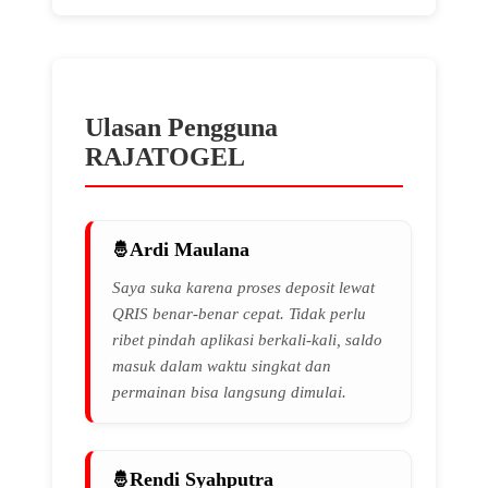
Ulasan Pengguna
RAJATOGEL
Ardi Maulana
Saya suka karena proses deposit lewat
QRIS benar-benar cepat. Tidak perlu
ribet pindah aplikasi berkali-kali, saldo
masuk dalam waktu singkat dan
permainan bisa langsung dimulai.
Rendi Syahputra