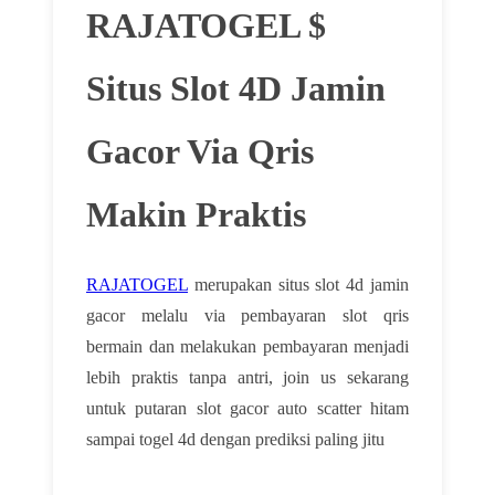
RAJATOGEL $
Situs Slot 4D Jamin
Gacor Via Qris
Makin Praktis
RAJATOGEL
merupakan situs slot 4d jamin
gacor melalu via pembayaran slot qris
bermain dan melakukan pembayaran menjadi
lebih praktis tanpa antri, join us sekarang
untuk putaran slot gacor auto scatter hitam
sampai togel 4d dengan prediksi paling jitu