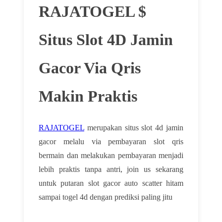
RAJATOGEL $
Situs Slot 4D Jamin
Gacor Via Qris
Makin Praktis
RAJATOGEL
merupakan situs slot 4d jamin
gacor melalu via pembayaran slot qris
bermain dan melakukan pembayaran menjadi
lebih praktis tanpa antri, join us sekarang
untuk putaran slot gacor auto scatter hitam
sampai togel 4d dengan prediksi paling jitu