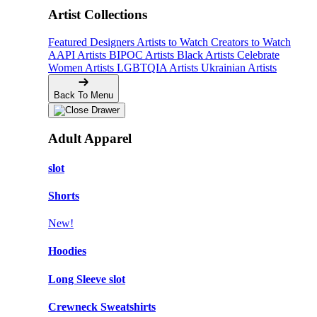
Artist Collections
Featured Designers
Artists to Watch
Creators to Watch
AAPI Artists
BIPOC Artists
Black Artists
Celebrate
Women Artists
LGBTQIA Artists
Ukrainian Artists
Back To Menu
Adult Apparel
slot
Shorts
New!
Hoodies
Long Sleeve slot
Crewneck Sweatshirts