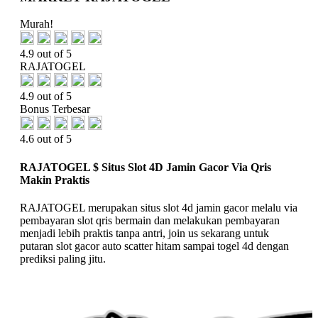
Murah!
4.9 out of 5
RAJATOGEL
4.9 out of 5
Bonus Terbesar
4.6 out of 5
RAJATOGEL $ Situs Slot 4D Jamin Gacor Via Qris
Makin Praktis
RAJATOGEL merupakan situs slot 4d jamin gacor melalu via
pembayaran slot qris bermain dan melakukan pembayaran
menjadi lebih praktis tanpa antri, join us sekarang untuk
putaran slot gacor auto scatter hitam sampai togel 4d dengan
prediksi paling jitu.