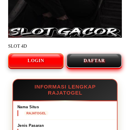
SLOT 4D
LOGIN
DAFTAR
INFORMASI LENGKAP
RAJATOGEL
Nama Situs
RAJATOGEL
Jenis Pasaran