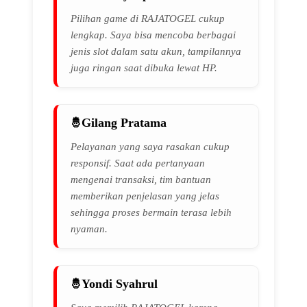
Pilihan game di RAJATOGEL cukup
lengkap. Saya bisa mencoba berbagai
jenis slot dalam satu akun, tampilannya
juga ringan saat dibuka lewat HP.
Gilang Pratama
Pelayanan yang saya rasakan cukup
responsif. Saat ada pertanyaan
mengenai transaksi, tim bantuan
memberikan penjelasan yang jelas
sehingga proses bermain terasa lebih
nyaman.
Yondi Syahrul