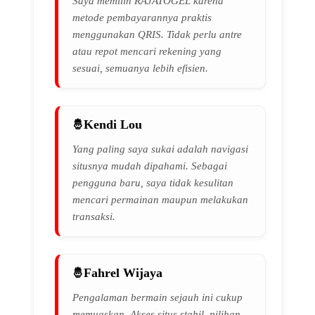
Saya memilih RAJATOGEL karena
metode pembayarannya praktis
menggunakan QRIS. Tidak perlu antre
atau repot mencari rekening yang
sesuai, semuanya lebih efisien.
Kendi Lou
Yang paling saya sukai adalah navigasi
situsnya mudah dipahami. Sebagai
pengguna baru, saya tidak kesulitan
mencari permainan maupun melakukan
transaksi.
Fahrel Wijaya
Pengalaman bermain sejauh ini cukup
memuaskan. Akses situs stabil, pilihan