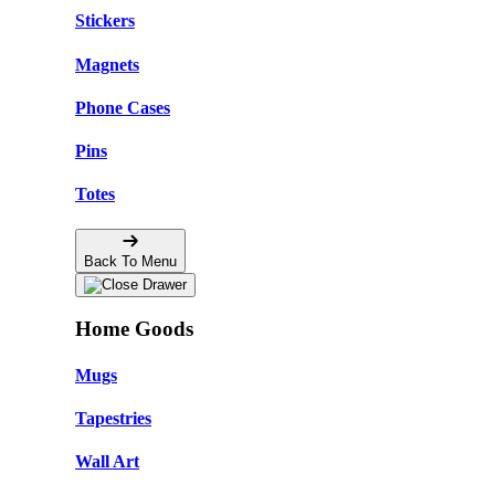
Stickers
Magnets
Phone Cases
Pins
Totes
Back To Menu
Home Goods
Mugs
Tapestries
Wall Art