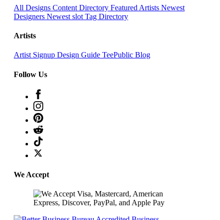
All Designs
Content Directory
Featured Artists
Newest
Designers
Newest slot
Tag Directory
Artists
Artist Signup
Design Guide
TeePublic Blog
Follow Us
We Accept