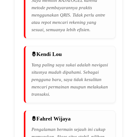
Saya memilih RAJATOGEL karena
metode pembayarannya praktis
menggunakan QRIS. Tidak perlu antre
atau repot mencari rekening yang
sesuai, semuanya lebih efisien.
Kendi Lou
Yang paling saya sukai adalah navigasi
situsnya mudah dipahami. Sebagai
pengguna baru, saya tidak kesulitan
mencari permainan maupun melakukan
transaksi.
Fahrel Wijaya
Pengalaman bermain sejauh ini cukup
memuaskan. Akses situs stabil, pilihan