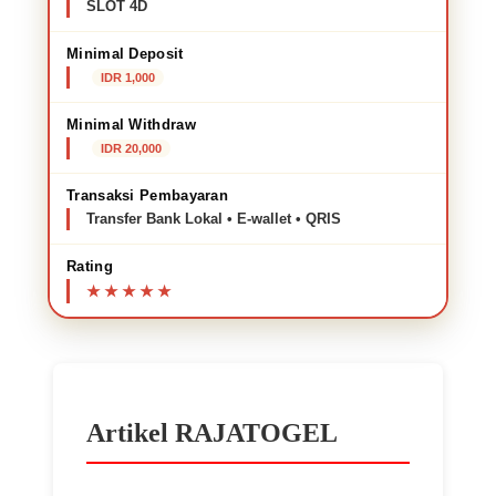
SLOT 4D
Minimal Deposit
IDR 1,000
Minimal Withdraw
IDR 20,000
Transaksi Pembayaran
Transfer Bank Lokal • E-wallet • QRIS
Rating
Artikel RAJATOGEL