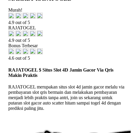
Murah!
4.9 out of 5
RAJATOGEL
4.9 out of 5
Bonus Terbesar
4.6 out of 5
RAJATOGEL $ Situs Slot 4D Jamin Gacor Via Qris
Makin Praktis
RAJATOGEL merupakan situs slot 4d jamin gacor melalu via
pembayaran slot qris bermain dan melakukan pembayaran
menjadi lebih praktis tanpa antri, join us sekarang untuk
putaran slot gacor auto scatter hitam sampai togel 4d dengan
prediksi paling jitu.