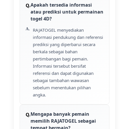
Apakah tersedia informasi
atau prediksi untuk permainan
togel 4D?
RAJATOGEL menyediakan
informasi pendukung dan referensi
prediksi yang diperbarui secara
berkala sebagai bahan
pertimbangan bagi pemain.
Informasi tersebut bersifat
referensi dan dapat digunakan
sebagai tambahan wawasan
sebelum menentukan pilihan
angka.
Mengapa banyak pemain
memilih RAJATOGEL sebagai
tempat bermain?