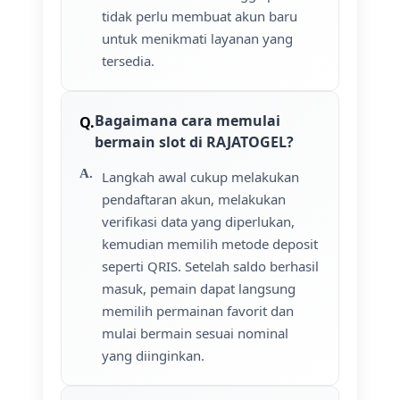
tidak perlu membuat akun baru
untuk menikmati layanan yang
tersedia.
Bagaimana cara memulai
bermain slot di RAJATOGEL?
Langkah awal cukup melakukan
pendaftaran akun, melakukan
verifikasi data yang diperlukan,
kemudian memilih metode deposit
seperti QRIS. Setelah saldo berhasil
masuk, pemain dapat langsung
memilih permainan favorit dan
mulai bermain sesuai nominal
yang diinginkan.