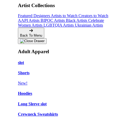
Artist Collections
Featured Designers
Artists to Watch
Creators to Watch
AAPI Artists
BIPOC Artists
Black Artists
Celebrate
Women Artists
LGBTQIA Artists
Ukrainian Artists
Back To Menu
Adult Apparel
slot
Shorts
New!
Hoodies
Long Sleeve slot
Crewneck Sweatshirts