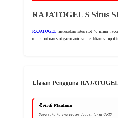
RAJATOGEL $ Situs Slo
RAJATOGEL
merupakan situs slot 4d jamin gacor
untuk putaran slot gacor auto scatter hitam sampai t
Ulasan Pengguna RAJATOGE
Ardi Maulana
Saya suka karena proses deposit lewat QRIS