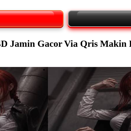
D Jamin Gacor Via Qris Makin 