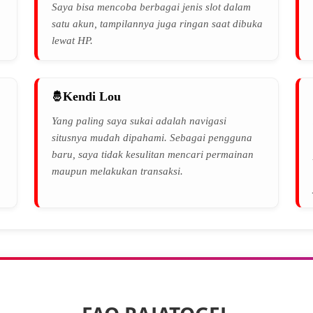
Saya bisa mencoba berbagai jenis slot dalam
satu akun, tampilannya juga ringan saat dibuka
lewat HP.
Kendi Lou
Yang paling saya sukai adalah navigasi
situsnya mudah dipahami. Sebagai pengguna
baru, saya tidak kesulitan mencari permainan
maupun melakukan transaksi.