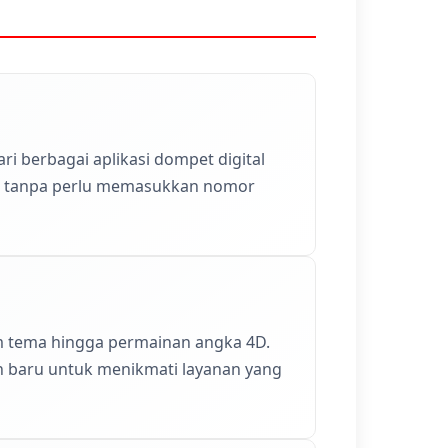
berbagai aplikasi dompet digital
is tanpa perlu memasukkan nomor
am tema hingga permainan angka 4D.
n baru untuk menikmati layanan yang