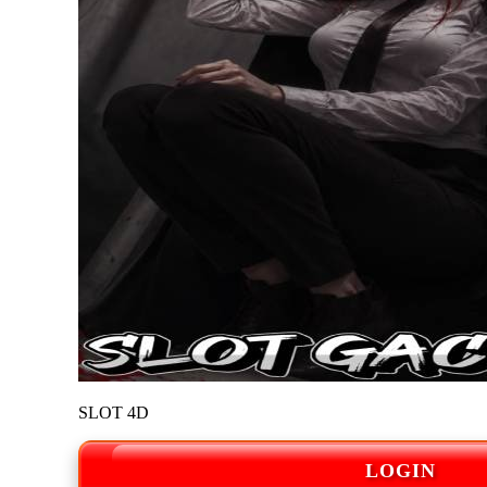
SLOT 4D
LOGIN