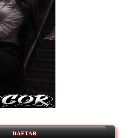
DAFTAR