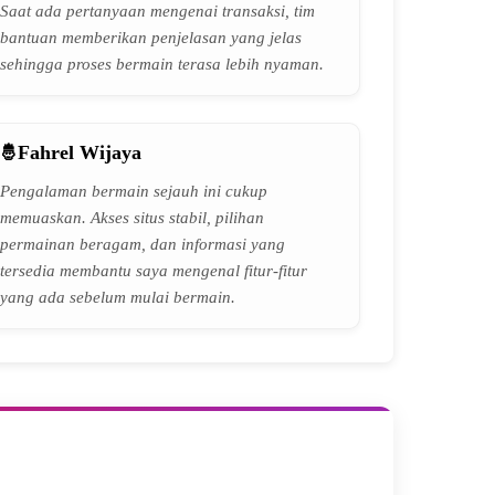
Saat ada pertanyaan mengenai transaksi, tim
bantuan memberikan penjelasan yang jelas
sehingga proses bermain terasa lebih nyaman.
Fahrel Wijaya
Pengalaman bermain sejauh ini cukup
memuaskan. Akses situs stabil, pilihan
permainan beragam, dan informasi yang
tersedia membantu saya mengenal fitur-fitur
yang ada sebelum mulai bermain.