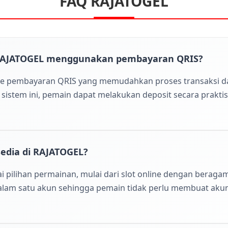
FAQ RAJATOGEL
 RAJATOGEL menggunakan pembayaran QRIS?
pembayaran QRIS yang memudahkan proses transaksi dari 
sistem ini, pemain dapat melakukan deposit secara prakt
sedia di RAJATOGEL?
pilihan permainan, mulai dari slot online dengan berag
dalam satu akun sehingga pemain tidak perlu membuat aku