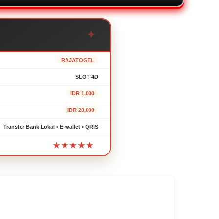
RAJATOGEL
SLOT 4D
IDR 1,000
IDR 20,000
Transfer Bank Lokal • E-wallet • QRIS