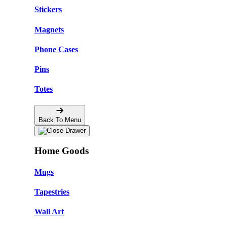
Stickers
Magnets
Phone Cases
Pins
Totes
Back To Menu
Home Goods
Mugs
Tapestries
Wall Art