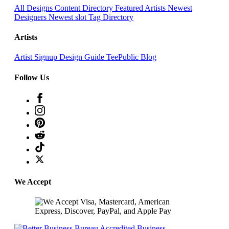
All Designs
Content Directory
Featured Artists
Newest
Designers
Newest slot
Tag Directory
Artists
Artist Signup
Design Guide
TeePublic Blog
Follow Us
We Accept