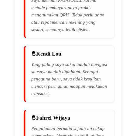
Saya memilih RAJATOGEL karena
metode pembayarannya praktis
menggunakan QRIS. Tidak perlu antre
atau repot mencari rekening yang
sesuai, semuanya lebih efisien.
Kendi Lou
Yang paling saya sukai adalah navigasi
situsnya mudah dipahami. Sebagai
pengguna baru, saya tidak kesulitan
mencari permainan maupun melakukan
transaksi.
Fahrel Wijaya
Pengalaman bermain sejauh ini cukup
memuaskan. Akses situs stabil, pilihan