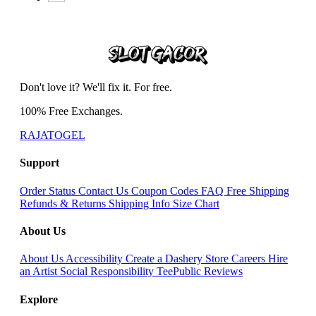
Don't love it? We'll fix it. For free.
100% Free Exchanges.
RAJATOGEL
Support
Order Status
Contact Us
Coupon Codes
FAQ
Free Shipping
Refunds & Returns
Shipping Info
Size Chart
About Us
About Us
Accessibility
Create a Dashery Store
Careers
Hire
an Artist
Social Responsibility
TeePublic Reviews
Explore