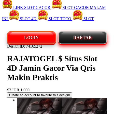
LINK SLOT GACOR
SLOT GACOR MALAM
INI
SLOT 4D
SLOT TOTO
SLOT
LOGIN
DAFTAR
Design ID: 74165272
RAJATOGEL $ Situs Slot
4D Jamin Gacor Via Qris
Makin Praktis
$3
IDR 1.000
Create an account to favorite this design!