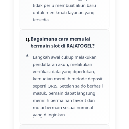
tidak perlu membuat akun baru
untuk menikmati layanan yang
tersedia.
Bagaimana cara memulai
bermain slot di RAJATOGEL?
Langkah awal cukup melakukan
pendaftaran akun, melakukan
verifikasi data yang diperlukan,
kemudian memilih metode deposit
seperti QRIS. Setelah saldo berhasil
masuk, pemain dapat langsung
memilih permainan favorit dan
mulai bermain sesuai nominal
yang diinginkan.