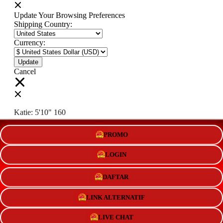
Update Your Browsing Preferences
Shipping Country:
Currency:
Cancel
Katie:
5'10"
160
PROMO
Select your person:
Male
Female
LOGIN
Height
Short
Med
Tall
DAFTAR
Weight
Slim
Avg
Heavy
LINK ALTERNATIF
View Size Chart
LIVE CHAT