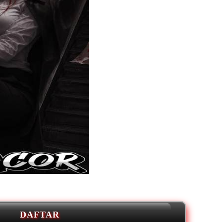
DAFTAR