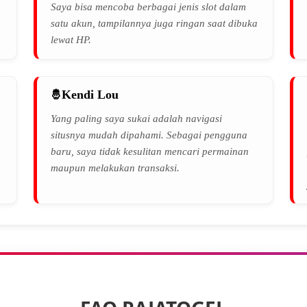
Saya bisa mencoba berbagai jenis slot dalam
satu akun, tampilannya juga ringan saat dibuka
lewat HP.
Kendi Lou
Yang paling saya sukai adalah navigasi
situsnya mudah dipahami. Sebagai pengguna
baru, saya tidak kesulitan mencari permainan
maupun melakukan transaksi.