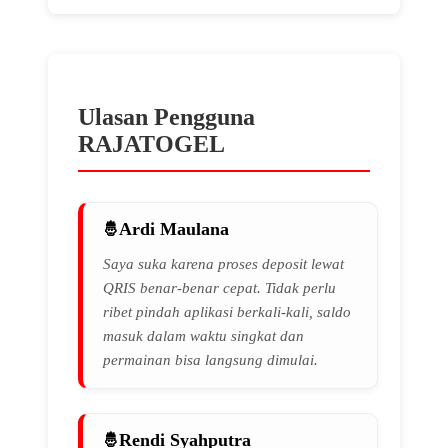
Ulasan Pengguna
RAJATOGEL
Ardi Maulana
Saya suka karena proses deposit lewat
QRIS benar-benar cepat. Tidak perlu
ribet pindah aplikasi berkali-kali, saldo
masuk dalam waktu singkat dan
permainan bisa langsung dimulai.
Rendi Syahputra