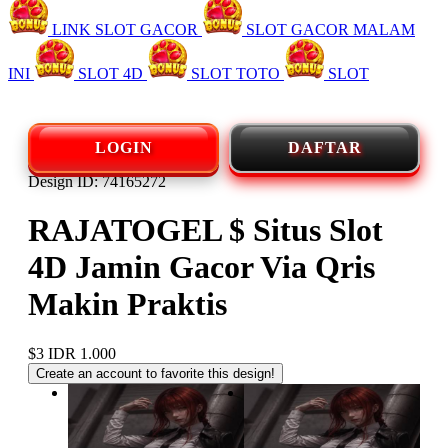
LINK SLOT GACOR
SLOT GACOR MALAM
INI
SLOT 4D
SLOT TOTO
SLOT
LOGIN
DAFTAR
Design ID: 74165272
RAJATOGEL $ Situs Slot
4D Jamin Gacor Via Qris
Makin Praktis
$3
IDR 1.000
Create an account to favorite this design!