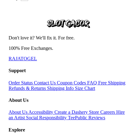
Don't love it? We'll fix it. For free.
100% Free Exchanges.
RAJATOGEL
Support
Order Status
Contact Us
Coupon Codes
FAQ
Free Shipping
Refunds & Returns
Shipping Info
Size Chart
About Us
About Us
Accessibility
Create a Dashery Store
Careers
Hire
an Artist
Social Responsibility
TeePublic Reviews
Explore