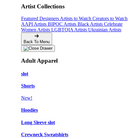
Artist Collections
Featured Designers
Artists to Watch
Creators to Watch
AAPI Artists
BIPOC Artists
Black Artists
Celebrate
Women Artists
LGBTQIA Artists
Ukrainian Artists
Back To Menu
Adult Apparel
slot
Shorts
New!
Hoodies
Long Sleeve slot
Crewneck Sweatshirts