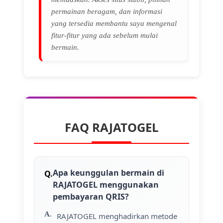
permainan beragam, dan informasi
yang tersedia membantu saya mengenal
fitur-fitur yang ada sebelum mulai
bermain.
FAQ RAJATOGEL
Apa keunggulan bermain di
RAJATOGEL menggunakan
pembayaran QRIS?
RAJATOGEL menghadirkan metode