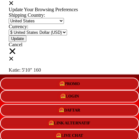
Update Your Browsing Preferences
Shipping Country:
Currency:
Cancel
Katie:
5'10"
160
PROMO
Select your person:
Male
Female
LOGIN
Height
Short
Med
Tall
DAFTAR
Weight
Slim
Avg
Heavy
LINK ALTERNATIF
View Size Chart
LIVE CHAT