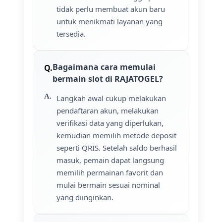
tidak perlu membuat akun baru
untuk menikmati layanan yang
tersedia.
Bagaimana cara memulai
bermain slot di RAJATOGEL?
Langkah awal cukup melakukan
pendaftaran akun, melakukan
verifikasi data yang diperlukan,
kemudian memilih metode deposit
seperti QRIS. Setelah saldo berhasil
masuk, pemain dapat langsung
memilih permainan favorit dan
mulai bermain sesuai nominal
yang diinginkan.