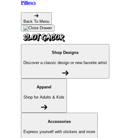
Pillows
Back To Menu
Shop Designs
Discover a classic design or new favorite artist
Apparel
Shop for Adults & Kids
Accessories
Express yourself with stickers and more