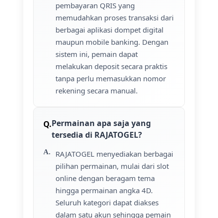
pembayaran QRIS yang
memudahkan proses transaksi dari
berbagai aplikasi dompet digital
maupun mobile banking. Dengan
sistem ini, pemain dapat
melakukan deposit secara praktis
tanpa perlu memasukkan nomor
rekening secara manual.
Permainan apa saja yang
tersedia di RAJATOGEL?
RAJATOGEL menyediakan berbagai
pilihan permainan, mulai dari slot
online dengan beragam tema
hingga permainan angka 4D.
Seluruh kategori dapat diakses
dalam satu akun sehingga pemain