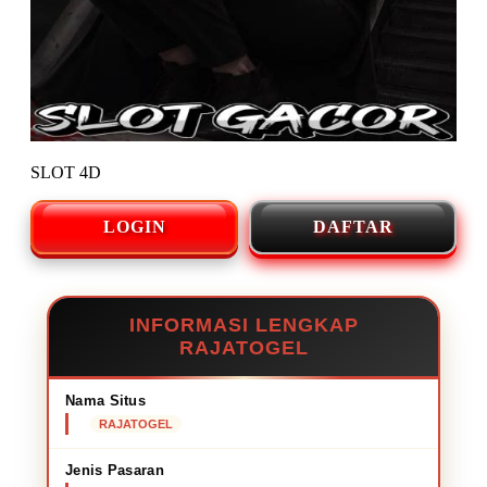
SLOT 4D
LOGIN
DAFTAR
INFORMASI LENGKAP
RAJATOGEL
Nama Situs
RAJATOGEL
Jenis Pasaran