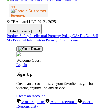
© TP Apparel LLC 2012 - 2025
United States - $ USD
Product Safety
Intellectual Property Policy
CA: Do Not Sell
My Personal Information
Privacy Policy
Terms
Welcome Guest!
Log In
Sign Up
Create an account to save your favorite designs for
viewing anytime, on any device.
Create an Account
Artist Sign Up
About TeePublic
Social
Responsibility