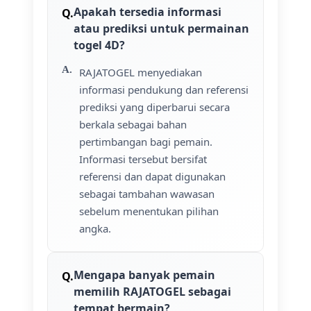
Apakah tersedia informasi
atau prediksi untuk permainan
togel 4D?
RAJATOGEL menyediakan
informasi pendukung dan referensi
prediksi yang diperbarui secara
berkala sebagai bahan
pertimbangan bagi pemain.
Informasi tersebut bersifat
referensi dan dapat digunakan
sebagai tambahan wawasan
sebelum menentukan pilihan
angka.
Mengapa banyak pemain
memilih RAJATOGEL sebagai
tempat bermain?