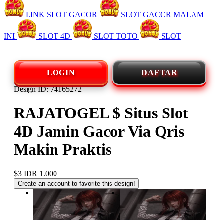
LINK SLOT GACOR
SLOT GACOR MALAM
INI
SLOT 4D
SLOT TOTO
SLOT
LOGIN
DAFTAR
Design ID: 74165272
RAJATOGEL $ Situs Slot
4D Jamin Gacor Via Qris
Makin Praktis
$3
IDR 1.000
Create an account to favorite this design!