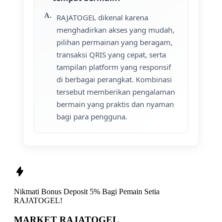
RAJATOGEL dikenal karena
menghadirkan akses yang mudah,
pilihan permainan yang beragam,
transaksi QRIS yang cepat, serta
tampilan platform yang responsif
di berbagai perangkat. Kombinasi
tersebut memberikan pengalaman
bermain yang praktis dan nyaman
bagi para pengguna.
Nikmati
Bonus Deposit 5%
Bagi Pemain Setia
RAJATOGEL!
MARKET RAJATOGEL