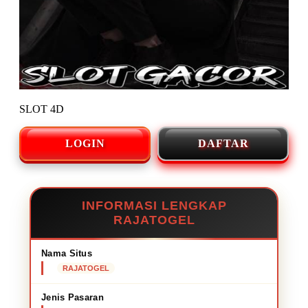
SLOT 4D
LOGIN
DAFTAR
INFORMASI LENGKAP
RAJATOGEL
Nama Situs
RAJATOGEL
Jenis Pasaran