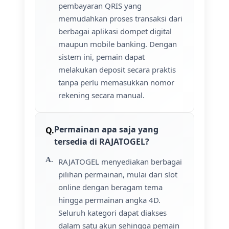
pembayaran QRIS yang
memudahkan proses transaksi dari
berbagai aplikasi dompet digital
maupun mobile banking. Dengan
sistem ini, pemain dapat
melakukan deposit secara praktis
tanpa perlu memasukkan nomor
rekening secara manual.
Permainan apa saja yang
tersedia di RAJATOGEL?
RAJATOGEL menyediakan berbagai
pilihan permainan, mulai dari slot
online dengan beragam tema
hingga permainan angka 4D.
Seluruh kategori dapat diakses
dalam satu akun sehingga pemain