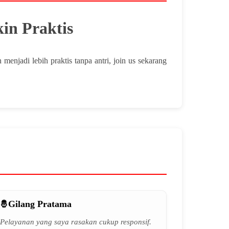
in Praktis
enjadi lebih praktis tanpa antri, join us sekarang
Gilang Pratama
Pelayanan yang saya rasakan cukup responsif.