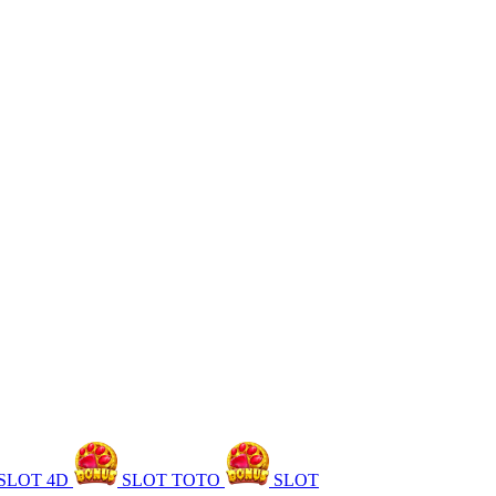
SLOT 4D
SLOT TOTO
SLOT