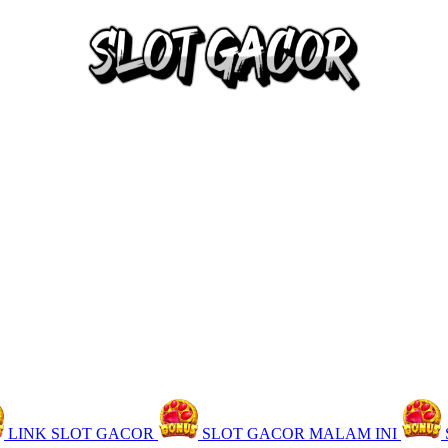
LINK SLOT GACOR
SLOT GACOR MALAM INI