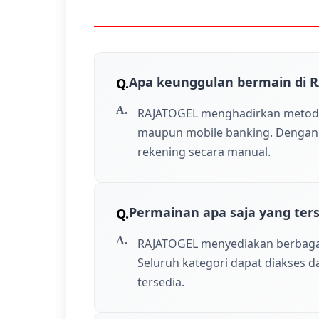
Apa keunggulan bermain di
RAJATOGEL menghadirkan metode 
maupun mobile banking. Dengan 
rekening secara manual.
Permainan apa saja yang ter
RAJATOGEL menyediakan berbagai 
Seluruh kategori dapat diakses 
tersedia.