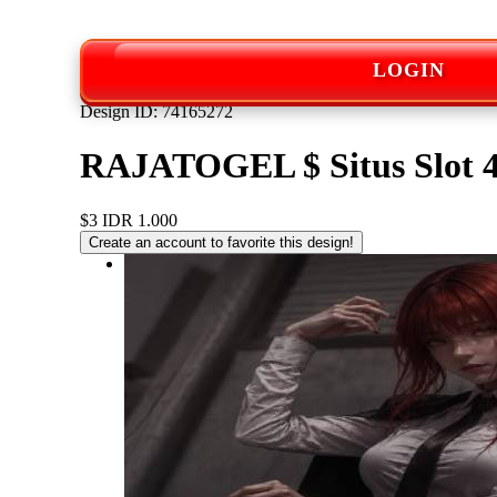
LOGIN
Design ID: 74165272
RAJATOGEL $ Situs Slot 4
$3
IDR 1.000
Create an account to favorite this design!