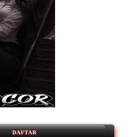
DAFTAR