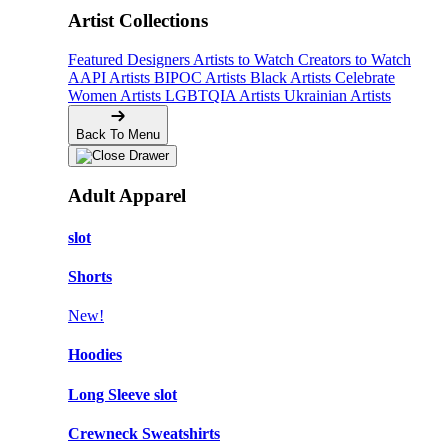
Artist Collections
Featured Designers
Artists to Watch
Creators to Watch
AAPI Artists
BIPOC Artists
Black Artists
Celebrate
Women Artists
LGBTQIA Artists
Ukrainian Artists
Back To Menu
Adult Apparel
slot
Shorts
New!
Hoodies
Long Sleeve slot
Crewneck Sweatshirts