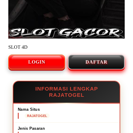
SLOT 4D
LOGIN
DAFTAR
INFORMASI LENGKAP
RAJATOGEL
Nama Situs
RAJATOGEL
Jenis Pasaran