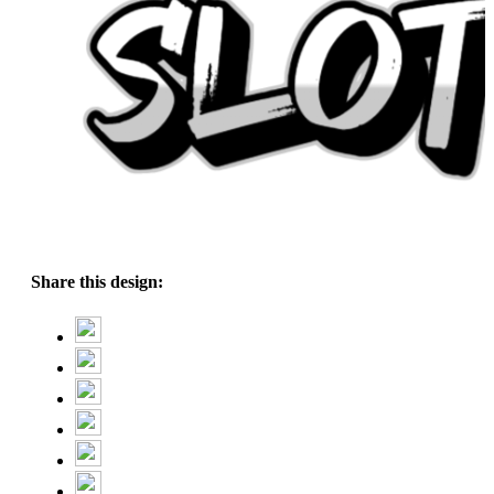
Share this design: