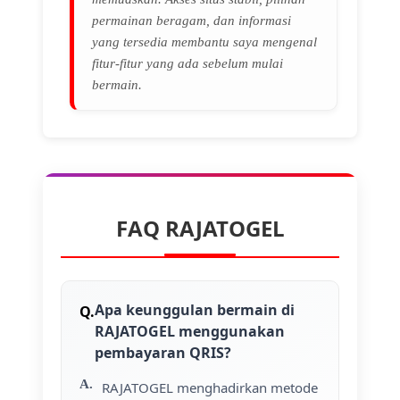
permainan beragam, dan informasi
yang tersedia membantu saya mengenal
fitur-fitur yang ada sebelum mulai
bermain.
FAQ RAJATOGEL
Apa keunggulan bermain di
RAJATOGEL menggunakan
pembayaran QRIS?
RAJATOGEL menghadirkan metode