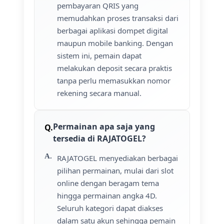
pembayaran QRIS yang
memudahkan proses transaksi dari
berbagai aplikasi dompet digital
maupun mobile banking. Dengan
sistem ini, pemain dapat
melakukan deposit secara praktis
tanpa perlu memasukkan nomor
rekening secara manual.
Permainan apa saja yang
tersedia di RAJATOGEL?
RAJATOGEL menyediakan berbagai
pilihan permainan, mulai dari slot
online dengan beragam tema
hingga permainan angka 4D.
Seluruh kategori dapat diakses
dalam satu akun sehingga pemain