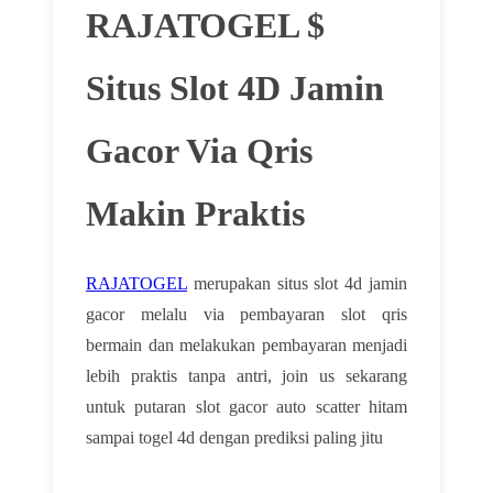
RAJATOGEL $
Situs Slot 4D Jamin
Gacor Via Qris
Makin Praktis
RAJATOGEL
merupakan situs slot 4d jamin
gacor melalu via pembayaran slot qris
bermain dan melakukan pembayaran menjadi
lebih praktis tanpa antri, join us sekarang
untuk putaran slot gacor auto scatter hitam
sampai togel 4d dengan prediksi paling jitu