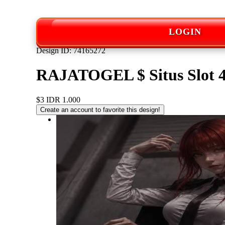
LOGIN
Design ID: 74165272
RAJATOGEL $ Situs Slot 4
$3
IDR 1.000
Create an account to favorite this design!