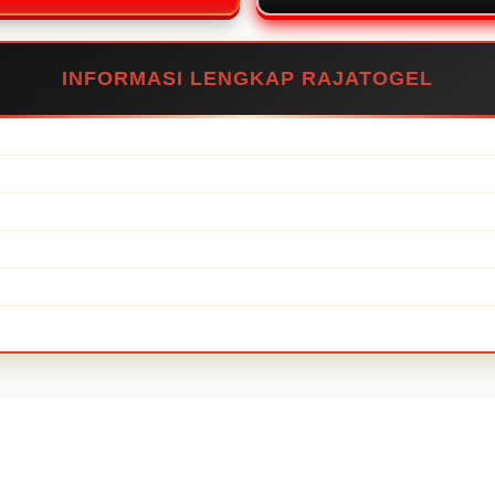
INFORMASI LENGKAP RAJATOGEL