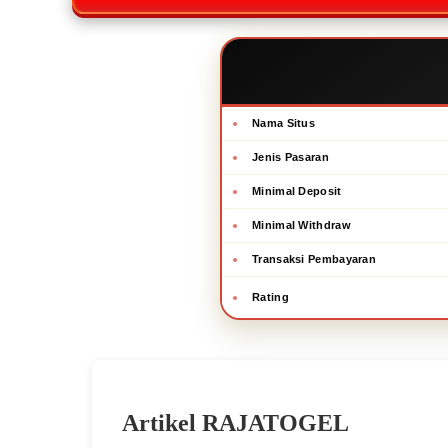
Nama Situs
Jenis Pasaran
Minimal Deposit
Minimal Withdraw
Transaksi Pembayaran
Rating
Artikel RAJATOGEL