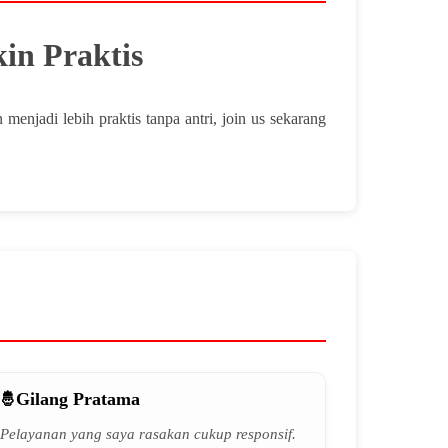
in Praktis
enjadi lebih praktis tanpa antri, join us sekarang
Gilang Pratama
Pelayanan yang saya rasakan cukup responsif.