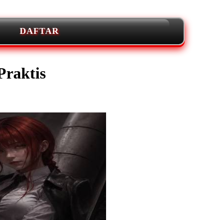
DAFTAR
Praktis