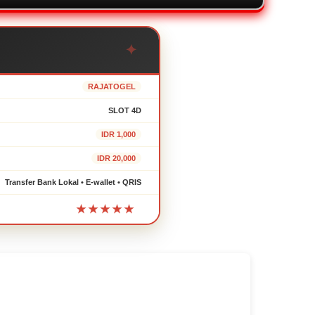
RAJATOGEL
SLOT 4D
IDR 1,000
IDR 20,000
Transfer Bank Lokal • E-wallet • QRIS