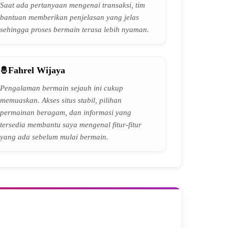
Saat ada pertanyaan mengenai transaksi, tim
bantuan memberikan penjelasan yang jelas
sehingga proses bermain terasa lebih nyaman.
Fahrel Wijaya
Pengalaman bermain sejauh ini cukup
memuaskan. Akses situs stabil, pilihan
permainan beragam, dan informasi yang
tersedia membantu saya mengenal fitur-fitur
yang ada sebelum mulai bermain.