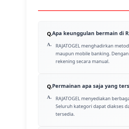
Apa keunggulan bermain di
RAJATOGEL menghadirkan metode 
maupun mobile banking. Dengan 
rekening secara manual.
Permainan apa saja yang ter
RAJATOGEL menyediakan berbagai 
Seluruh kategori dapat diakses 
tersedia.