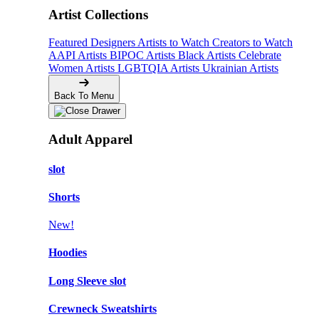
Artist Collections
Featured Designers
Artists to Watch
Creators to Watch
AAPI Artists
BIPOC Artists
Black Artists
Celebrate
Women Artists
LGBTQIA Artists
Ukrainian Artists
Back To Menu
Adult Apparel
slot
Shorts
New!
Hoodies
Long Sleeve slot
Crewneck Sweatshirts