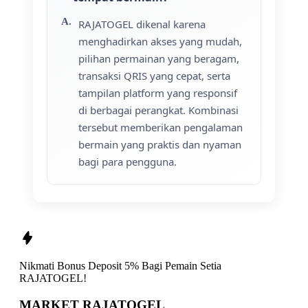
RAJATOGEL dikenal karena
menghadirkan akses yang mudah,
pilihan permainan yang beragam,
transaksi QRIS yang cepat, serta
tampilan platform yang responsif
di berbagai perangkat. Kombinasi
tersebut memberikan pengalaman
bermain yang praktis dan nyaman
bagi para pengguna.
Nikmati
Bonus Deposit 5%
Bagi Pemain Setia
RAJATOGEL!
MARKET RAJATOGEL