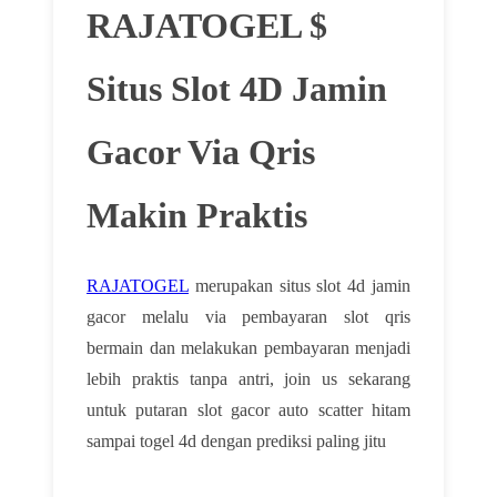
RAJATOGEL $
Situs Slot 4D Jamin
Gacor Via Qris
Makin Praktis
RAJATOGEL
merupakan situs slot 4d jamin
gacor melalu via pembayaran slot qris
bermain dan melakukan pembayaran menjadi
lebih praktis tanpa antri, join us sekarang
untuk putaran slot gacor auto scatter hitam
sampai togel 4d dengan prediksi paling jitu