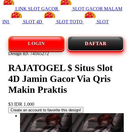
LINK SLOT GACOR
SLOT GACOR MALAM
INI
SLOT 4D
SLOT TOTO
SLOT
LOGIN
DAFTAR
Design ID: 74165272
RAJATOGEL $ Situs Slot
4D Jamin Gacor Via Qris
Makin Praktis
$3
IDR 1.000
Create an account to favorite this design!