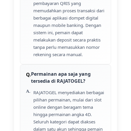
pembayaran QRIS yang
memudahkan proses transaksi dari
berbagai aplikasi dompet digital
maupun mobile banking. Dengan
sistem ini, pemain dapat
melakukan deposit secara praktis
tanpa perlu memasukkan nomor
rekening secara manual.
Permainan apa saja yang
tersedia di RAJATOGEL?
RAJATOGEL menyediakan berbagai
pilihan permainan, mulai dari slot
online dengan beragam tema
hingga permainan angka 4D.
Seluruh kategori dapat diakses
dalam satu akun sehingga pemain