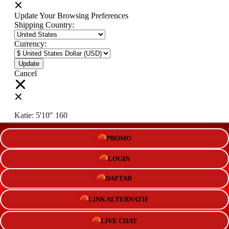
Update Your Browsing Preferences
Shipping Country:
Currency:
Cancel
Katie:
5'10"
160
PROMO
Select your person:
Male
Female
LOGIN
Height
Short
Med
Tall
DAFTAR
Weight
Slim
Avg
Heavy
LINK ALTERNATIF
View Size Chart
LIVE CHAT