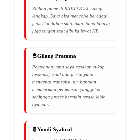
Pilihan game di RAJATOGEL cukup
lengkap. Saya bisa mencoba berbagai
jenis slot dalam satu akun, tampilannya
juga ringan saat dibuka lewat HP.
Gilang Pratama
Pelayanan yang saya rasakan cukup
responsif. Saat ada pertanyaan
mengenai transaksi, tim bantuan
memberikan penjelasan yang jelas
sehingga proses bermain terasa lebih
nyaman.
Yondi Syahrul