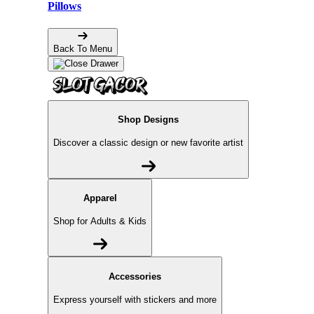
Pillows
Back To Menu
Shop Designs
Discover a classic design or new favorite artist
Apparel
Shop for Adults & Kids
Accessories
Express yourself with stickers and more