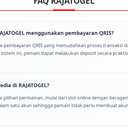
FAQ RAJATOGEL
 RAJATOGEL menggunakan pembayaran QRIS?
pembayaran QRIS yang memudahkan proses transaksi dari 
sistem ini, pemain dapat melakukan deposit secara prakt
sedia di RAJATOGEL?
pilihan permainan, mulai dari slot online dengan berag
dalam satu akun sehingga pemain tidak perlu membuat aku