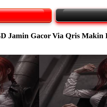
D Jamin Gacor Via Qris Makin 