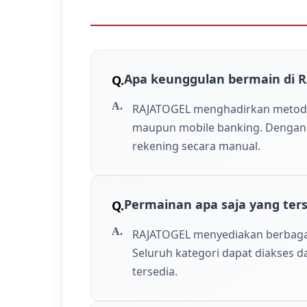
Apa keunggulan bermain di
RAJATOGEL menghadirkan metode 
maupun mobile banking. Dengan 
rekening secara manual.
Permainan apa saja yang ter
RAJATOGEL menyediakan berbagai 
Seluruh kategori dapat diakses 
tersedia.