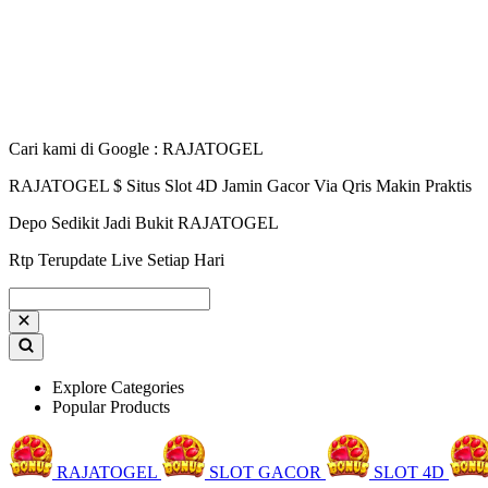
Cari kami di Google : RAJATOGEL
RAJATOGEL $ Situs Slot 4D Jamin Gacor Via Qris Makin Praktis
Depo Sedikit Jadi Bukit RAJATOGEL
Rtp Terupdate Live Setiap Hari
Explore Categories
Popular Products
RAJATOGEL
SLOT GACOR
SLOT 4D