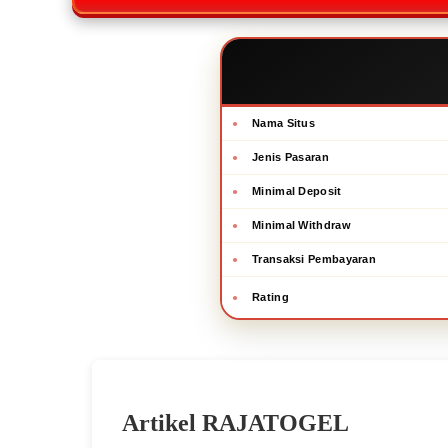
Nama Situs
Jenis Pasaran
Minimal Deposit
Minimal Withdraw
Transaksi Pembayaran
Rating
Artikel RAJATOGEL