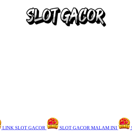
LINK SLOT GACOR
SLOT GACOR MALAM INI