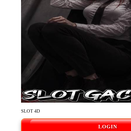
SLOT 4D
LOGIN