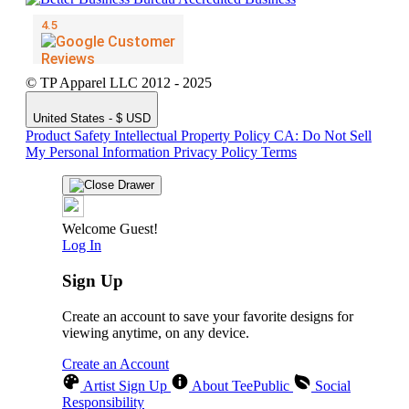
© TP Apparel LLC 2012 - 2025
United States - $ USD
Product Safety
Intellectual Property Policy
CA: Do Not Sell
My Personal Information
Privacy Policy
Terms
Welcome Guest!
Log In
Sign Up
Create an account to save your favorite designs for
viewing anytime, on any device.
Create an Account
Artist Sign Up
About TeePublic
Social
Responsibility