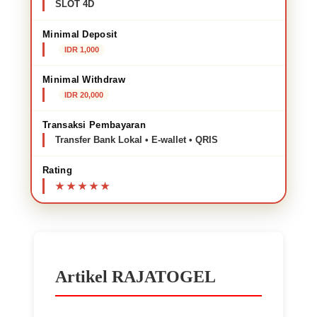
SLOT 4D
Minimal Deposit
IDR 1,000
Minimal Withdraw
IDR 20,000
Transaksi Pembayaran
Transfer Bank Lokal • E-wallet • QRIS
Rating
Artikel RAJATOGEL