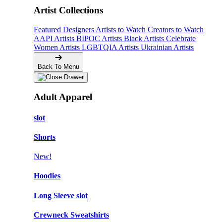
Artist Collections
Featured Designers
Artists to Watch
Creators to Watch
AAPI Artists
BIPOC Artists
Black Artists
Celebrate
Women Artists
LGBTQIA Artists
Ukrainian Artists
Back To Menu
Adult Apparel
slot
Shorts
New!
Hoodies
Long Sleeve slot
Crewneck Sweatshirts