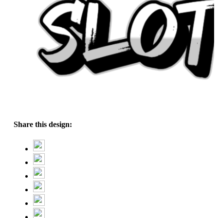
Share this design: