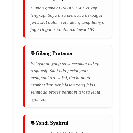
Pilihan game di RAJATOGEL cukup
lengkap. Saya bisa mencoba berbagai
jenis slot dalam satu akun, tampilannya
juga ringan saat dibuka lewat HP.
Gilang Pratama
Pelayanan yang saya rasakan cukup
responsif. Saat ada pertanyaan
mengenai transaksi, tim bantuan
memberikan penjelasan yang jelas
sehingga proses bermain terasa lebih
nyaman.
Yondi Syahrul