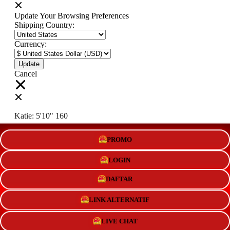
Update Your Browsing Preferences
Shipping Country:
Currency:
Cancel
Katie:
5'10"
160
PROMO
Select your person:
Male
Female
LOGIN
Height
Short
Med
Tall
DAFTAR
Weight
Slim
Avg
Heavy
LINK ALTERNATIF
View Size Chart
LIVE CHAT