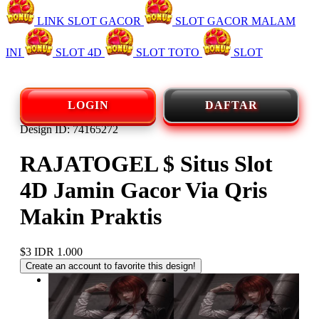
LINK SLOT GACOR
SLOT GACOR MALAM
INI
SLOT 4D
SLOT TOTO
SLOT
LOGIN
DAFTAR
Design ID: 74165272
RAJATOGEL $ Situs Slot
4D Jamin Gacor Via Qris
Makin Praktis
$3
IDR 1.000
Create an account to favorite this design!