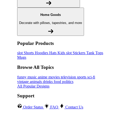
Home Goods
Decorate with pillows, tapestries, and more
Popular Products
slot
Shorts
Hoodies
Hats
Kids slot
Stickers
Tank Tops
Mugs
Browse All Topics
funny
music
anime
movies
television
sports
sci-fi
vintage
animals
drinks
food
politics
All Popular Designs
Support
Order Status
FAQ
Contact Us