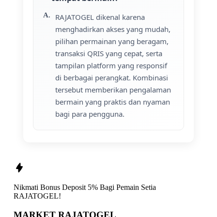
RAJATOGEL dikenal karena
menghadirkan akses yang mudah,
pilihan permainan yang beragam,
transaksi QRIS yang cepat, serta
tampilan platform yang responsif
di berbagai perangkat. Kombinasi
tersebut memberikan pengalaman
bermain yang praktis dan nyaman
bagi para pengguna.
Nikmati
Bonus Deposit 5%
Bagi Pemain Setia
RAJATOGEL!
MARKET RAJATOGEL