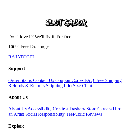
Don't love it? We'll fix it. For free.
100% Free Exchanges.
RAJATOGEL
Support
Order Status
Contact Us
Coupon Codes
FAQ
Free Shipping
Refunds & Returns
Shipping Info
Size Chart
About Us
About Us
Accessibility
Create a Dashery Store
Careers
Hire
an Artist
Social Responsibility
TeePublic Reviews
Explore