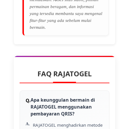
permainan beragam, dan informasi
yang tersedia membantu saya mengenal
fitur-fitur yang ada sebelum mulai
bermain.
FAQ RAJATOGEL
Apa keunggulan bermain di
RAJATOGEL menggunakan
pembayaran QRIS?
RAJATOGEL menghadirkan metode