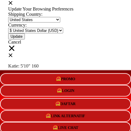
Update Your Browsing Preferences
Shipping Country:
Currency:
Cancel
Katie:
5'10"
160
PROMO
Select your person:
Male
Female
LOGIN
Height
Short
Med
Tall
DAFTAR
Weight
Slim
Avg
Heavy
LINK ALTERNATIF
View Size Chart
LIVE CHAT