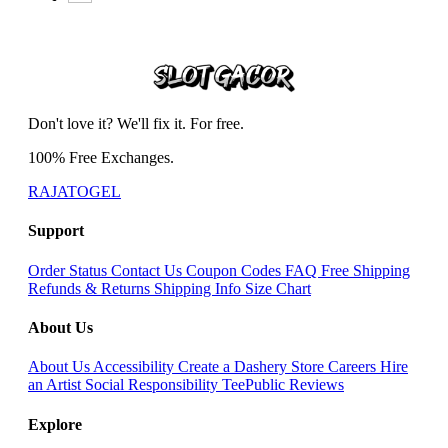
Don't love it? We'll fix it. For free.
100% Free Exchanges.
RAJATOGEL
Support
Order Status
Contact Us
Coupon Codes
FAQ
Free Shipping
Refunds & Returns
Shipping Info
Size Chart
About Us
About Us
Accessibility
Create a Dashery Store
Careers
Hire
an Artist
Social Responsibility
TeePublic Reviews
Explore