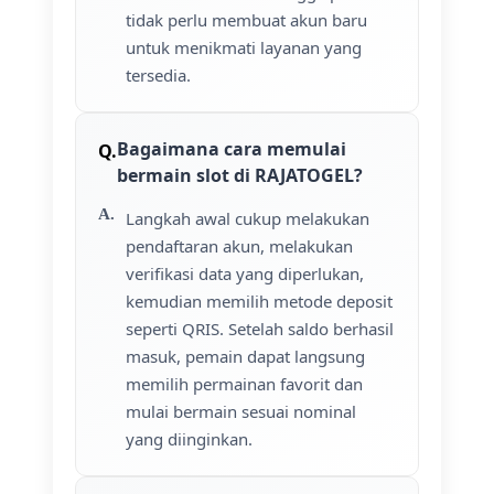
tidak perlu membuat akun baru
untuk menikmati layanan yang
tersedia.
Bagaimana cara memulai
bermain slot di RAJATOGEL?
Langkah awal cukup melakukan
pendaftaran akun, melakukan
verifikasi data yang diperlukan,
kemudian memilih metode deposit
seperti QRIS. Setelah saldo berhasil
masuk, pemain dapat langsung
memilih permainan favorit dan
mulai bermain sesuai nominal
yang diinginkan.