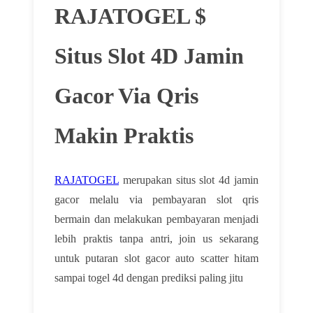
RAJATOGEL $
Situs Slot 4D Jamin
Gacor Via Qris
Makin Praktis
RAJATOGEL
merupakan situs slot 4d jamin
gacor melalu via pembayaran slot qris
bermain dan melakukan pembayaran menjadi
lebih praktis tanpa antri, join us sekarang
untuk putaran slot gacor auto scatter hitam
sampai togel 4d dengan prediksi paling jitu