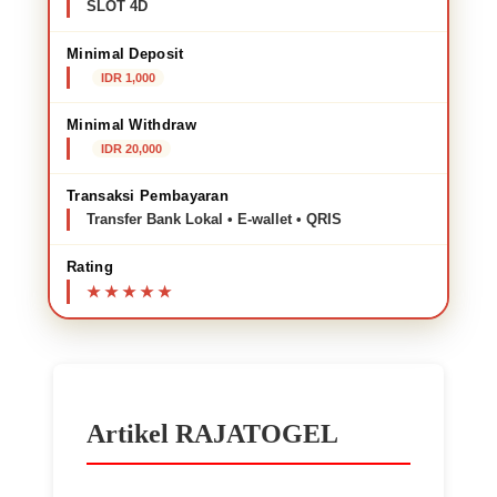
SLOT 4D
Minimal Deposit
IDR 1,000
Minimal Withdraw
IDR 20,000
Transaksi Pembayaran
Transfer Bank Lokal • E-wallet • QRIS
Rating
Artikel RAJATOGEL