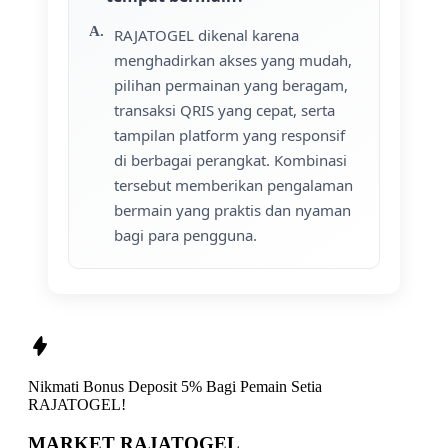
RAJATOGEL dikenal karena
menghadirkan akses yang mudah,
pilihan permainan yang beragam,
transaksi QRIS yang cepat, serta
tampilan platform yang responsif
di berbagai perangkat. Kombinasi
tersebut memberikan pengalaman
bermain yang praktis dan nyaman
bagi para pengguna.
Nikmati
Bonus Deposit 5%
Bagi Pemain Setia
RAJATOGEL!
MARKET RAJATOGEL