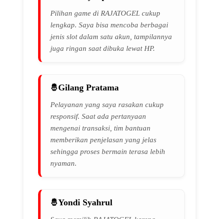
Pilihan game di RAJATOGEL cukup
lengkap. Saya bisa mencoba berbagai
jenis slot dalam satu akun, tampilannya
juga ringan saat dibuka lewat HP.
Gilang Pratama
Pelayanan yang saya rasakan cukup
responsif. Saat ada pertanyaan
mengenai transaksi, tim bantuan
memberikan penjelasan yang jelas
sehingga proses bermain terasa lebih
nyaman.
Yondi Syahrul