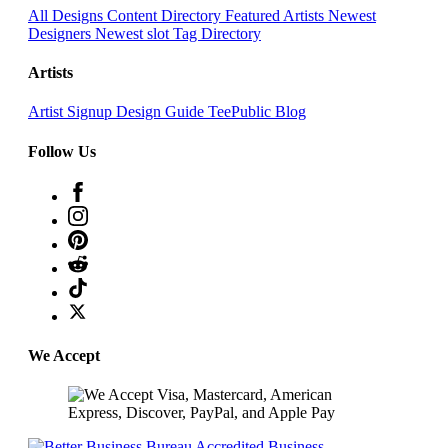
All Designs
Content Directory
Featured Artists
Newest
Designers
Newest slot
Tag Directory
Artists
Artist Signup
Design Guide
TeePublic Blog
Follow Us
We Accept