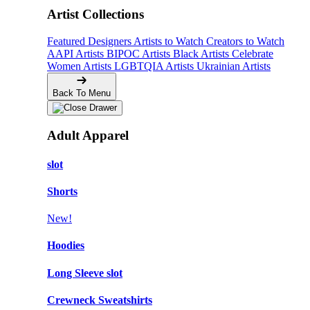
Artist Collections
Featured Designers
Artists to Watch
Creators to Watch
AAPI Artists
BIPOC Artists
Black Artists
Celebrate
Women Artists
LGBTQIA Artists
Ukrainian Artists
Back To Menu
Adult Apparel
slot
Shorts
New!
Hoodies
Long Sleeve slot
Crewneck Sweatshirts