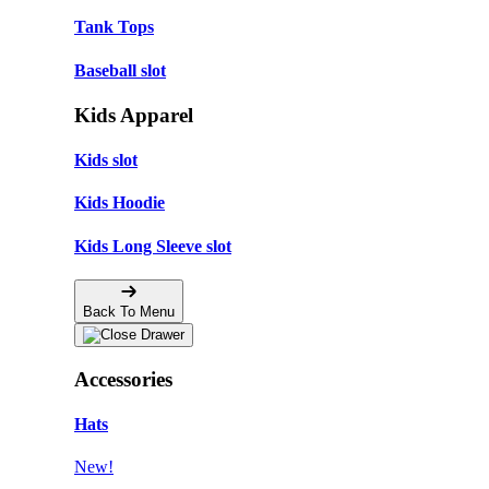
Tank Tops
Baseball slot
Kids Apparel
Kids slot
Kids Hoodie
Kids Long Sleeve slot
Back To Menu
Accessories
Hats
New!