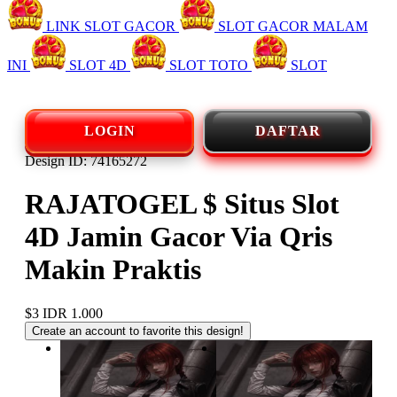
LINK SLOT GACOR
SLOT GACOR MALAM
INI
SLOT 4D
SLOT TOTO
SLOT
LOGIN
DAFTAR
Design ID: 74165272
RAJATOGEL $ Situs Slot
4D Jamin Gacor Via Qris
Makin Praktis
$3
IDR 1.000
Create an account to favorite this design!