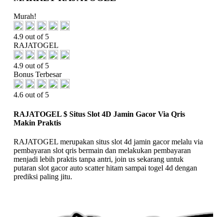
Murah!
4.9 out of 5
RAJATOGEL
4.9 out of 5
Bonus Terbesar
4.6 out of 5
RAJATOGEL $ Situs Slot 4D Jamin Gacor Via Qris
Makin Praktis
RAJATOGEL merupakan situs slot 4d jamin gacor melalu via
pembayaran slot qris bermain dan melakukan pembayaran
menjadi lebih praktis tanpa antri, join us sekarang untuk
putaran slot gacor auto scatter hitam sampai togel 4d dengan
prediksi paling jitu.