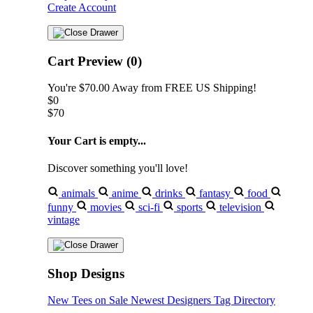
Create Account
Cart Preview (0)
You're
$70.00
Away from
FREE US Shipping!
$0
$70
Your Cart is empty...
Discover something you'll love!
animals
anime
drinks
fantasy
food
funny
movies
sci-fi
sports
television
vintage
Shop Designs
New Tees on Sale
Newest Designers
Tag Directory