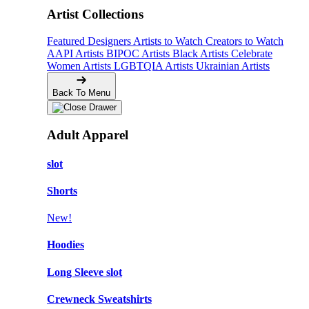
Artist Collections
Featured Designers
Artists to Watch
Creators to Watch
AAPI Artists
BIPOC Artists
Black Artists
Celebrate
Women Artists
LGBTQIA Artists
Ukrainian Artists
Back To Menu
Adult Apparel
slot
Shorts
New!
Hoodies
Long Sleeve slot
Crewneck Sweatshirts