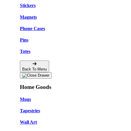
Stickers
Magnets
Phone Cases
Pins
Totes
Back To Menu
Home Goods
Mugs
Tapestries
Wall Art