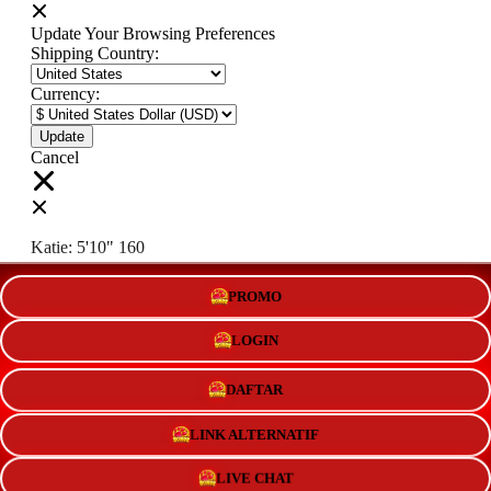
Update Your Browsing Preferences
Shipping Country:
Currency:
Cancel
Katie:
5'10"
160
PROMO
Select your person:
Male
Female
LOGIN
Height
Short
Med
Tall
DAFTAR
Weight
Slim
Avg
Heavy
LINK ALTERNATIF
View Size Chart
LIVE CHAT