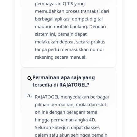
pembayaran QRIS yang
memudahkan proses transaksi dari
berbagai aplikasi dompet digital
maupun mobile banking. Dengan
sistem ini, pemain dapat
melakukan deposit secara praktis
tanpa perlu memasukkan nomor
rekening secara manual.
Permainan apa saja yang
tersedia di RAJATOGEL?
RAJATOGEL menyediakan berbagai
pilihan permainan, mulai dari slot
online dengan beragam tema
hingga permainan angka 4D.
Seluruh kategori dapat diakses
dalam satu akun sehingga pemain