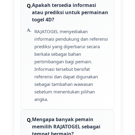
Apakah tersedia informasi
atau prediksi untuk permainan
togel 4D?
RAJATOGEL menyediakan
informasi pendukung dan referensi
prediksi yang diperbarui secara
berkala sebagai bahan
pertimbangan bagi pemain.
Informasi tersebut bersifat
referensi dan dapat digunakan
sebagai tambahan wawasan
sebelum menentukan pilihan
angka.
Mengapa banyak pemain
memilih RAJATOGEL sebagai
tempat bermain?