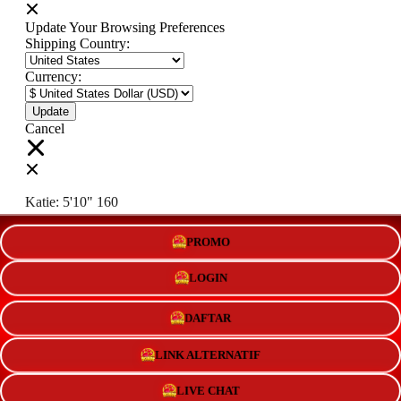
Update Your Browsing Preferences
Shipping Country:
Currency:
Cancel
Katie:
5'10"
160
PROMO
Select your person:
Male
Female
LOGIN
Height
Short
Med
Tall
DAFTAR
Weight
Slim
Avg
Heavy
LINK ALTERNATIF
View Size Chart
LIVE CHAT