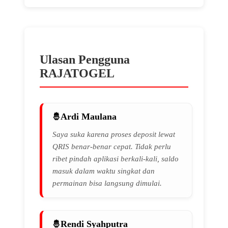
Ulasan Pengguna
RAJATOGEL
Ardi Maulana
Saya suka karena proses deposit lewat
QRIS benar-benar cepat. Tidak perlu
ribet pindah aplikasi berkali-kali, saldo
masuk dalam waktu singkat dan
permainan bisa langsung dimulai.
Rendi Syahputra