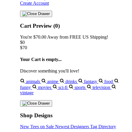
Create Account
Cart Preview (0)
You're
$70.00
Away from
FREE US Shipping!
$0
$70
Your Cart is empty...
Discover something you'll love!
animals
anime
drinks
fantasy
food
funny
movies
sci-fi
sports
television
vintage
Shop Designs
New Tees on Sale
Newest Designers
Tag Directory