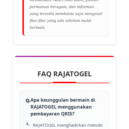
permainan beragam, dan informasi
yang tersedia membantu saya mengenal
fitur-fitur yang ada sebelum mulai
bermain.
FAQ RAJATOGEL
Apa keunggulan bermain di
RAJATOGEL menggunakan
pembayaran QRIS?
RAJATOGEL menghadirkan metode