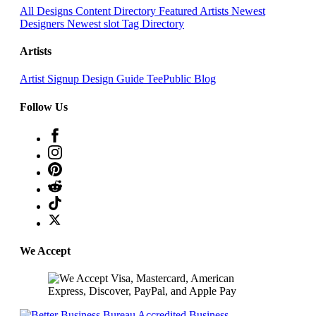
All Designs
Content Directory
Featured Artists
Newest
Designers
Newest slot
Tag Directory
Artists
Artist Signup
Design Guide
TeePublic Blog
Follow Us
We Accept