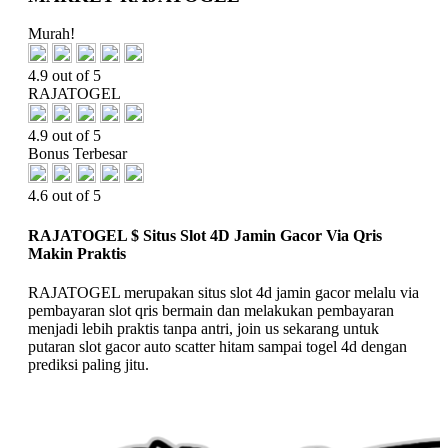
Murah!
4.9 out of 5
RAJATOGEL
4.9 out of 5
Bonus Terbesar
4.6 out of 5
RAJATOGEL $ Situs Slot 4D Jamin Gacor Via Qris
Makin Praktis
RAJATOGEL merupakan situs slot 4d jamin gacor melalu via
pembayaran slot qris bermain dan melakukan pembayaran
menjadi lebih praktis tanpa antri, join us sekarang untuk
putaran slot gacor auto scatter hitam sampai togel 4d dengan
prediksi paling jitu.