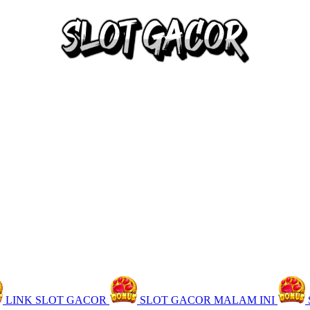
LINK SLOT GACOR
SLOT GACOR MALAM INI