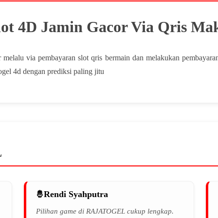
t 4D Jamin Gacor Via Qris Mak
 melalu via pembayaran slot qris bermain dan melakukan pembayaran m
ogel 4d dengan prediksi paling jitu
L
Rendi Syahputra
Pilihan game di RAJATOGEL cukup lengkap.