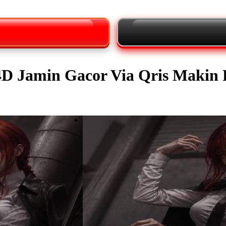
D Jamin Gacor Via Qris Makin 