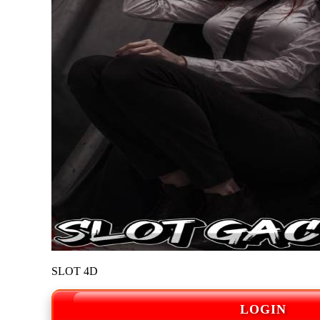
SLOT 4D
LOGIN