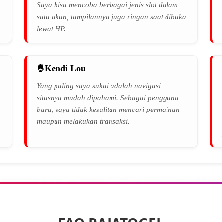
Saya bisa mencoba berbagai jenis slot dalam
satu akun, tampilannya juga ringan saat dibuka
lewat HP.
Kendi Lou
Yang paling saya sukai adalah navigasi
situsnya mudah dipahami. Sebagai pengguna
baru, saya tidak kesulitan mencari permainan
maupun melakukan transaksi.