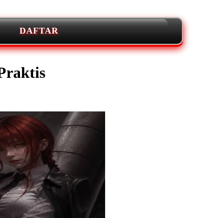
DAFTAR
Praktis