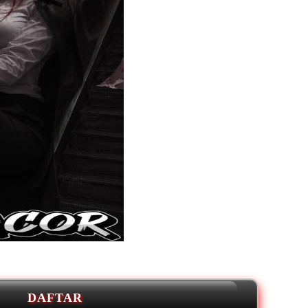
DAFTAR