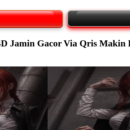
D Jamin Gacor Via Qris Makin 