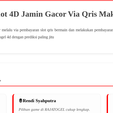
t 4D Jamin Gacor Via Qris Mak
 melalu via pembayaran slot qris bermain dan melakukan pembayaran m
ogel 4d dengan prediksi paling jitu
L
Rendi Syahputra
Pilihan game di RAJATOGEL cukup lengkap.