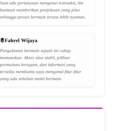
Saat ada pertanyaan mengenai transaksi, tim
bantuan memberikan penjelasan yang jelas
sehingga proses bermain terasa lebih nyaman.
Fahrel Wijaya
Pengalaman bermain sejauh ini cukup
memuaskan. Akses situs stabil, pilihan
permainan beragam, dan informasi yang
tersedia membantu saya mengenal fitur-fitur
yang ada sebelum mulai bermain.