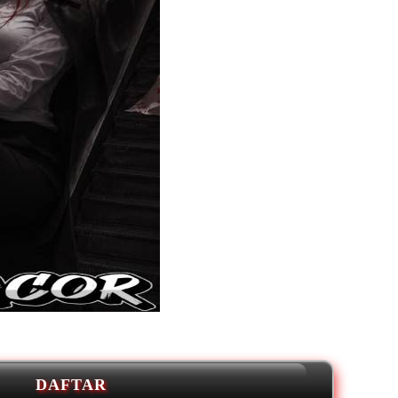
DAFTAR