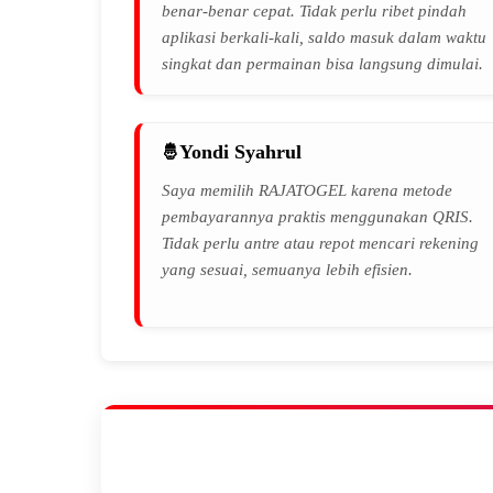
benar-benar cepat. Tidak perlu ribet pindah
aplikasi berkali-kali, saldo masuk dalam waktu
singkat dan permainan bisa langsung dimulai.
Yondi Syahrul
Saya memilih RAJATOGEL karena metode
pembayarannya praktis menggunakan QRIS.
Tidak perlu antre atau repot mencari rekening
yang sesuai, semuanya lebih efisien.