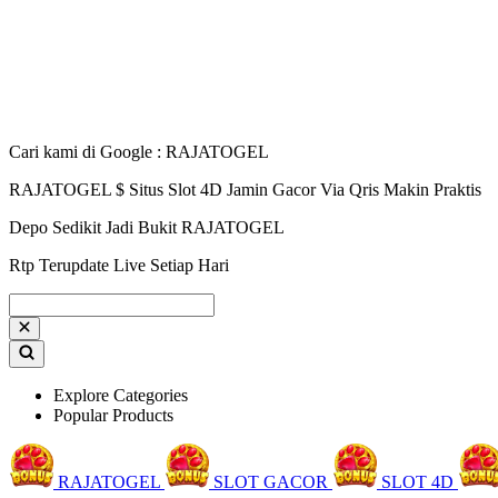
Cari kami di Google : RAJATOGEL
RAJATOGEL $ Situs Slot 4D Jamin Gacor Via Qris Makin Praktis
Depo Sedikit Jadi Bukit RAJATOGEL
Rtp Terupdate Live Setiap Hari
Explore Categories
Popular Products
RAJATOGEL
SLOT GACOR
SLOT 4D