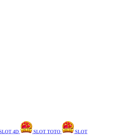
SLOT 4D
SLOT TOTO
SLOT