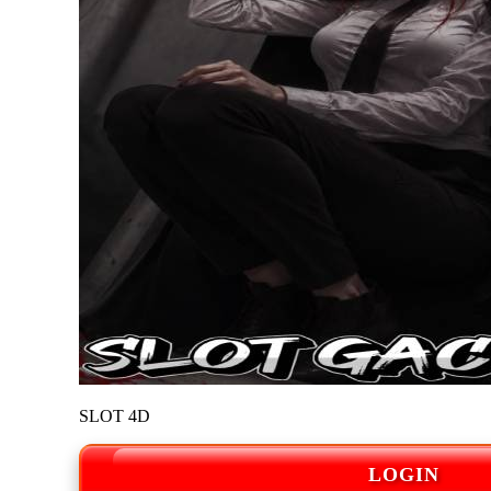
SLOT 4D
LOGIN