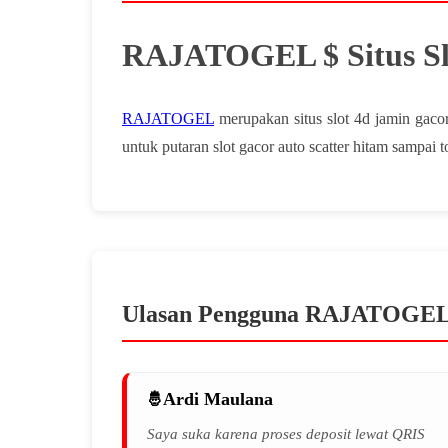
RAJATOGEL $ Situs Slo
RAJATOGEL
merupakan situs slot 4d jamin gacor
untuk putaran slot gacor auto scatter hitam sampai t
Ulasan Pengguna RAJATOGE
Ardi Maulana
Saya suka karena proses deposit lewat QRIS