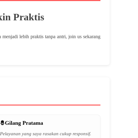
in Praktis
enjadi lebih praktis tanpa antri, join us sekarang
Gilang Pratama
Pelayanan yang saya rasakan cukup responsif.