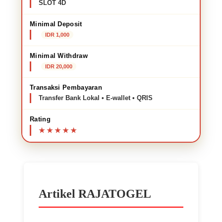
SLOT 4D
Minimal Deposit
IDR 1,000
Minimal Withdraw
IDR 20,000
Transaksi Pembayaran
Transfer Bank Lokal • E-wallet • QRIS
Rating
Artikel RAJATOGEL