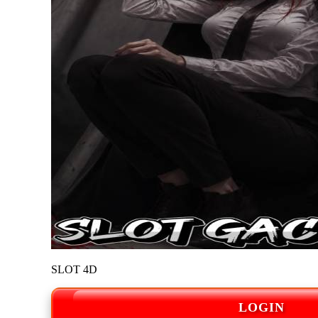
SLOT 4D
LOGIN