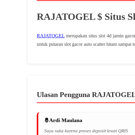
RAJATOGEL $ Situs Slo
RAJATOGEL
merupakan situs slot 4d jamin gacor
untuk putaran slot gacor auto scatter hitam sampai t
Ulasan Pengguna RAJATOGE
Ardi Maulana
Saya suka karena proses deposit lewat QRIS