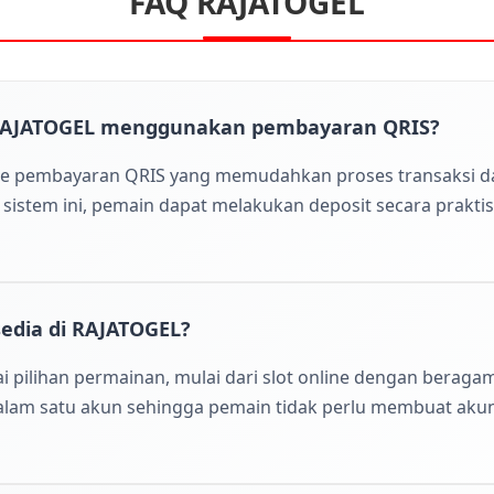
FAQ RAJATOGEL
 RAJATOGEL menggunakan pembayaran QRIS?
pembayaran QRIS yang memudahkan proses transaksi dari 
sistem ini, pemain dapat melakukan deposit secara prakt
sedia di RAJATOGEL?
pilihan permainan, mulai dari slot online dengan berag
dalam satu akun sehingga pemain tidak perlu membuat aku