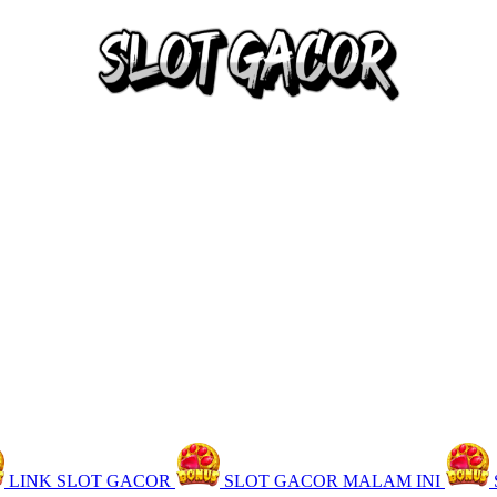
LINK SLOT GACOR
SLOT GACOR MALAM INI