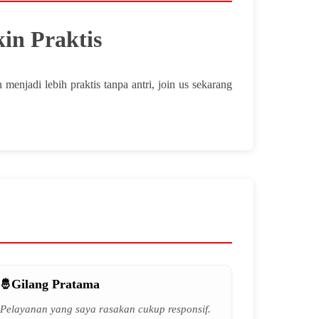
in Praktis
enjadi lebih praktis tanpa antri, join us sekarang
Gilang Pratama
Pelayanan yang saya rasakan cukup responsif.