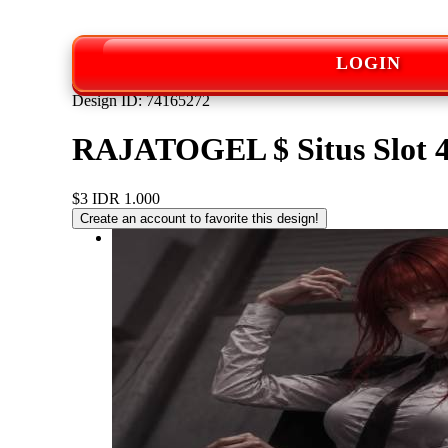
LOGIN
Design ID: 74165272
RAJATOGEL $ Situs Slot 4
$3
IDR 1.000
Create an account to favorite this design!