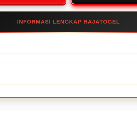
INFORMASI LENGKAP RAJATOGEL