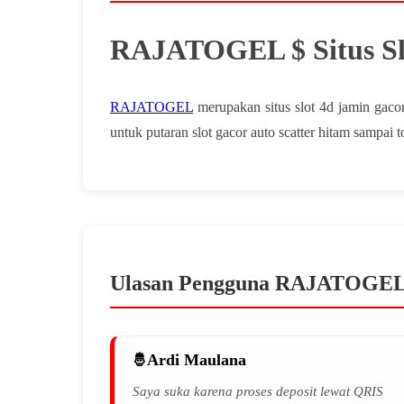
RAJATOGEL $ Situs Slo
RAJATOGEL
merupakan situs slot 4d jamin gacor
untuk putaran slot gacor auto scatter hitam sampai t
Ulasan Pengguna RAJATOGE
Ardi Maulana
Saya suka karena proses deposit lewat QRIS