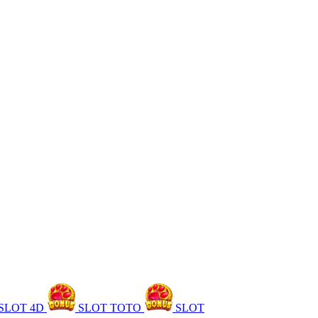
SLOT 4D
SLOT TOTO
SLOT